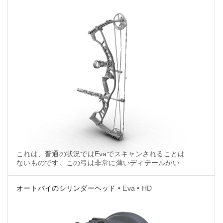
これは、普通の状況ではEvaでスキャンされることは
ないものです。この弓は非常に薄いディテールがいく
つかと、沢山の異なる部分を持っています。
オートバイのシリンダーヘッド
• Eva • HD