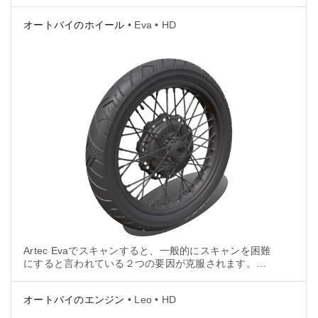
ィファクトやノイズなしで完全に細かいディテールを
含めて再構築されました。
オートバイのホイール
• Eva • HD
Artec Evaでスキャンすると、一般的にスキャンを困難
にすると言われている２つの要因が克服されます。そ
れは、黒い表面と光沢があるオブジェクトです。
オートバイのエンジン
• Leo • HD