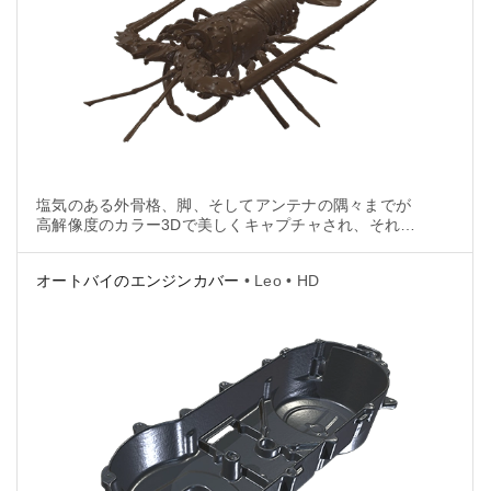
塩気のある外骨格、脚、そしてアンテナの隅々までが
高解像度のカラー3Dで美しくキャプチャされ、それら
はデジタルの世界で生まれ変わりました。
オートバイのエンジンカバー
• Leo • HD