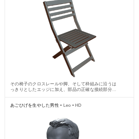
その椅子のクロスレールや脚、そして枠組みに沿うは
っきりとしたエッジに加え、部品の正確な接続部分に
は高精度が求められました。
あごひげを生やした男性
• Leo • HD