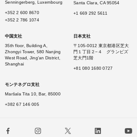
Senningerberg, Luxembourg
Santa Clara, CA 95054
+352 2 600 8670
+1 669 292 5611
+352 2 786 1074
中国支社
日本支社
35th floor, Building A,
〒105-0012 東京都港区芝大
Zhongyi Tower, 580 Nanjing
門１丁目２−４ グランビズ
West Road, Jing'an District,
芝大門1階
Shanghai
+81 080 1680 0727
モンテネグロ支社
Maršala Tita 10, Bar, 85000
+382 67 146 005