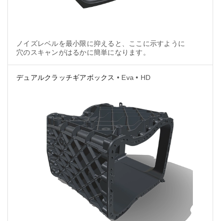
ノイズレベルを最小限に抑えると、ここに示すように
穴のスキャンがはるかに簡単になります。
デュアルクラッチギアボックス
• Eva • HD