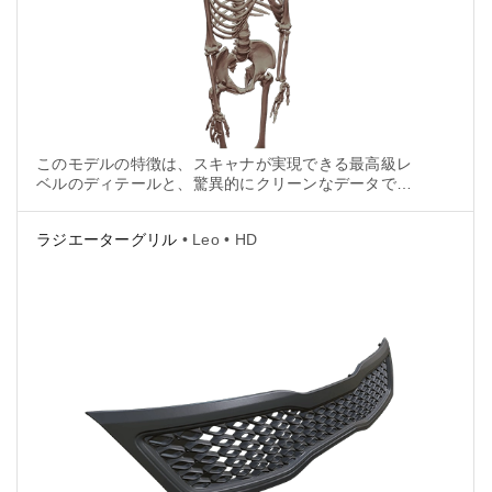
このモデルの特徴は、スキャナが実現できる最高級レ
ベルのディテールと、驚異的にクリーンなデータで
す。いずれも、HDモードのおかげで可能になった特徴
です。
ラジエーターグリル
• Leo • HD