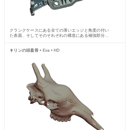
クランクケースにある全ての薄いエッジと角度の付い
た表面、そしてそのそれぞれの構造にある補強部分
は、間違いなく忠実にキャプチャされました。
キリンの頭蓋骨
• Eva • HD