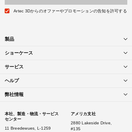
Artec 3Dからのオファーやプロモーションの告知を許可する
製品
ショーケース
サービス
ヘルプ
弊社情報
本社、製造・物流・サービス
アメリカ支社
センター
2880 Lakeside Drive,
11 Breedewues, L-1259
#135