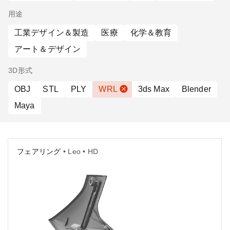
用途
工業デザイン＆製造
医療
化学＆教育
アート＆デザイン
3D形式
OBJ
STL
PLY
WRL
3ds Max
Blender
Maya
フェアリング
• Leo • HD