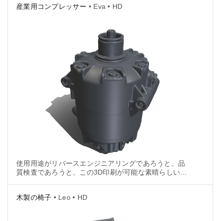
産業用コンプレッサー
• Eva • HD
使用用途がリバースエンジニアリングであろうと、品
質検査であろうと、この3D印刷が可能な素晴らしいコ
ンプレッサーのモデルはお手頃価格です。
木製の椅子
• Leo • HD