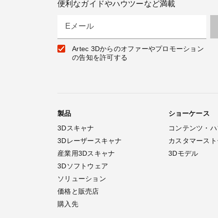
便利なガイドやハウツーなど満載
Eメール
Artec 3Dからのオファーやプロモーション
の告知を許可する
製品
ショーケース
3Dスキャナ
コンテンツ・ハ
3Dレーザースキャナ
カスタマースト
産業用3Dスキャナ
3Dモデル
3Dソフトウェア
ソリューション
価格と販売店
購入先