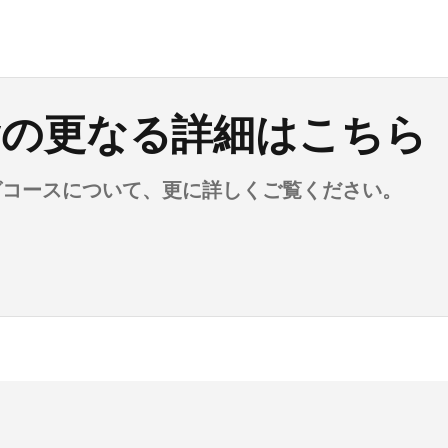
demyの更なる詳細はこちら
グコースについて、更に詳しくご覧ください。