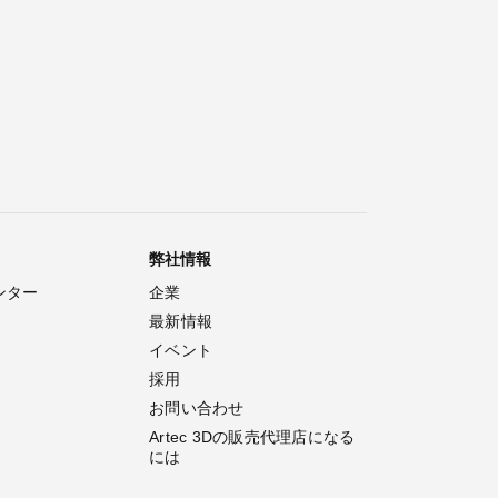
弊社情報
ンター
企業
最新情報
イベント
採用
お問い合わせ
Artec 3Dの販売代理店になる
には