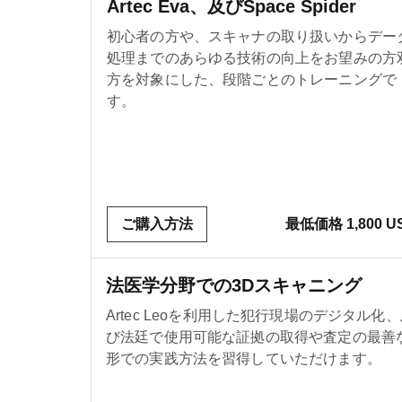
Artec Eva、及びSpace Spider
初心者の方や、スキャナの取り扱いからデー
処理までのあらゆる技術の向上をお望みの方
方を対象にした、段階ごとのトレーニングで
す。
ご購入方法
最低価格 1,800 U
法医学分野での3Dスキャニング
Artec Leoを利用した犯行現場のデジタル化
び法廷で使用可能な証拠の取得や査定の最善
形での実践方法を習得していただけます。