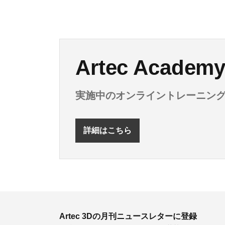
Artec Aca
実施中のオンライントレーニン
詳細はこちら
Artec 3Dの月刊ニュースレターに登録