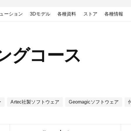
ューション
3Dモデル
各種資料
ストア
各種情報
ニングコース
ー
Artec社製ソフトウェア
Geomagicソフトウェア