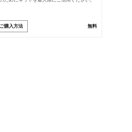
ご購入方法
無料