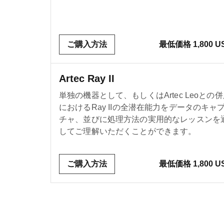
ご購入方法
最低価格 1,800 U
Artec Ray II
単独の機器として、もしくはArtec Leoとの
におけるRay IIの全潜在能力をデータのキャ
チャ、並びに処理方法の実用的なレッスンを
してご理解いただくことができます。
ご購入方法
最低価格 1,800 U