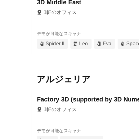
3D Middle East
1軒のオフィス
デモが可能なスキャナ:
Spider II
Leo
Eva
Spac
アルジェリア
Factory 3D (supported by 3D Nume
1軒のオフィス
デモが可能なスキャナ: