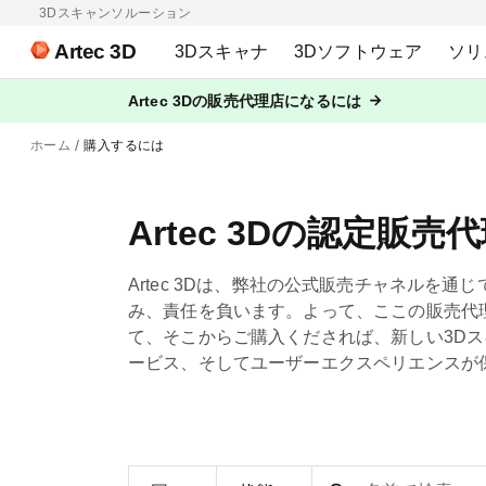
3Dスキャンソルーション
Artec 3D
3Dスキャナ
3Dソフトウェア
ソリ
Artec 3Dの販売代理店になるには
ホーム
購入するには
Artec 3Dの認定販売
Artec 3Dは、弊社の公式販売チャネルを
み、責任を負います。よって、ここの販売代
て、そこからご購入くだされば、新しい3D
ービス、そしてユーザーエクスペリエンスが