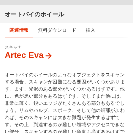
オートバイのホイール
関連情報
無料ダウンロード
挿入
スキャナ
Artec Eva
オートバイのホイールのようなオブジェクトをスキャン
する場合、スキャンが困難になる要因がいくつかありま
す。まず、光沢のある部分がいくつかあるはずです。他
に、色が黒い部分もあるはずです。そしてまた他には、
非常に薄く、鋭いエッジがたくさんある部分もあるでし
ょう。リムやバルブ、スポーク、そして他の細部が加わ
れば、そのスキャンには大きな難題が発生するはずで
す。その上、到達するのが難しい領域やアクセスできな
い部分、スキャンするのが難しい角度も必ずあるはずで