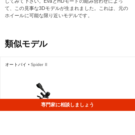
してみて下さい。EvaとHDモードの組み合わせによっ
て、この見事な3Dモデルが生まれました。これは、元の
ホイールに可能な限り近いモデルです。
類似モデル
オートバイ
• Spider II
専門家に相談しましょう