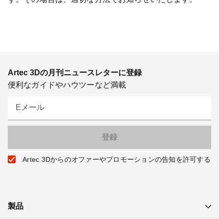
Artec 3Dの月刊ニュースレターに登録
便利なガイドやハウツーなど満載
Eメール
Artec 3Dからのオファーやプロモーションの告知を許可する
製品