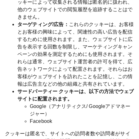
ッキーによって収集される情報は匿名的に扱われ、
他のウェブサイトでの閲覧履歴を追跡することはで
きません。
ターゲティング/広告：
これらのクッキーは、お客様
とお客様の興味によって、関連性の高い広告を配信
するために使用されます。また、ウェブサイトに広
告を表示する回数を制限し、マーケティングキャン
ペーンの効果を測定するためにも使用されます。そ
れらは通常、ウェブサイト運営者の許可を得て、広
告ネットワークによって配置されます。それらはお
客様がウェブサイトを訪れたことを記憶し、この情
報は広告主などの他の組織と共有されています。
サードパーティー クッキーは、以下の方法でウェブ
サイトに配置されます。
Google（アナリティクス/ Googleアドマネー
ジャー）
Facebook
クッキーは匿名で、サイトへの訪問者数や訪問者がサイ