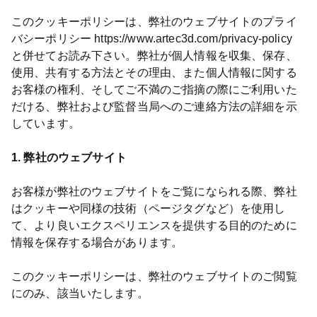
このクッキーポリシーは、弊社のウェブサイトのプライ
バシーポリシー https://www.artec3d.com/privacy-policy
と併せてお読み下さい。弊社が個人情報を収集、保存、
使用、共有する方法とその理由、また個人情報に関する
お客様の権利、そしてご不満のご指摘の際にご利用いた
だける、弊社および監督当局へのご連絡方法の詳細を示
しています。
1. 弊社のウェブサイト
お客様が弊社のウェブサイトをご覧になられる際、弊社
はクッキーや同様の技術（ページタグなど）を使用し
て、より良いエクスペリエンスを提供する目的のために
情報を保存する場合があります。
このクッキーポリシーは、弊社のウェブサイトのご閲覧
にのみ、該当いたします。