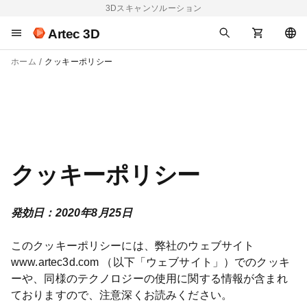
3Dスキャンソルーション
Artec 3D
ホーム
クッキーポリシー
クッキーポリシー
発効日：2020年8月25日
このクッキーポリシーには、弊社のウェブサイト
www.artec3d.com （以下「ウェブサイト」）でのクッキ
ーや、同様のテクノロジーの使用に関する情報が含まれ
ておりますので、注意深くお読みください。