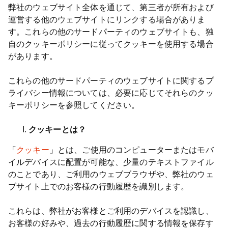
弊社のウェブサイト全体を通じて、第三者が所有および
運営する他のウェブサイトにリンクする場合がありま
す。これらの他のサードパーティのウェブサイトも、独
自のクッキーポリシーに従ってクッキーを使用する場合
があります。
これらの他のサードパーティのウェブサイトに関するプ
ライバシー情報については、必要に応じてそれらのクッ
キーポリシーを参照してください。
クッキーとは？
「
クッキー
」とは、ご使用のコンピューターまたはモバ
イルデバイスに配置が可能な、少量のテキストファイル
のことであり、ご利用のウェブブラウザや、弊社のウェ
ブサイト上でのお客様の行動履歴を識別します。
これらは、弊社がお客様とご利用のデバイスを認識し、
お客様の好みや、過去の行動履歴に関する情報を保存す