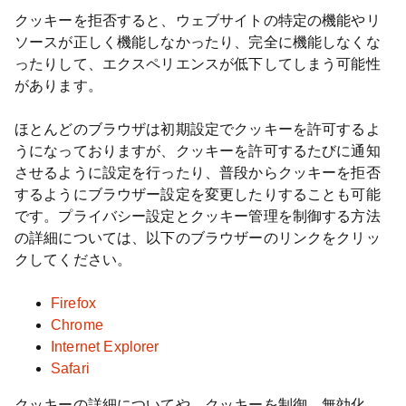
クッキーを拒否すると、ウェブサイトの特定の機能やリ
ソースが正しく機能しなかったり、完全に機能しなくな
ったりして、エクスペリエンスが低下してしまう可能性
があります。
ほとんどのブラウザは初期設定でクッキーを許可するよ
うになっておりますが、クッキーを許可するたびに通知
させるように設定を行ったり、普段からクッキーを拒否
するようにブラウザー設定を変更したりすることも可能
です。プライバシー設定とクッキー管理を制御する方法
の詳細については、以下のブラウザーのリンクをクリッ
クしてください。
Firefox
Chrome
Internet Explorer
Safari
クッキーの詳細についてや、クッキーを制御、無効化、