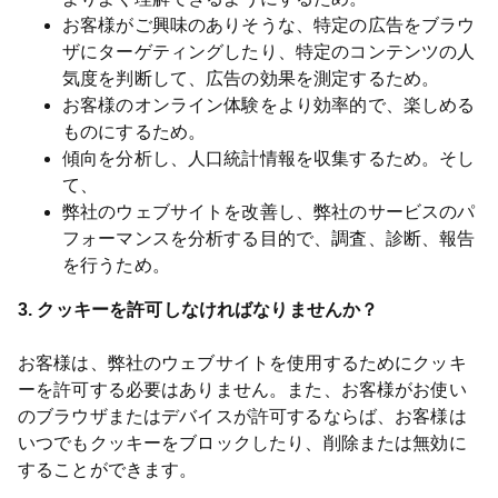
お客様がご興味のありそうな、特定の広告をブラウ
ザにターゲティングしたり、特定のコンテンツの人
気度を判断して、広告の効果を測定するため。
お客様のオンライン体験をより効率的で、楽しめる
ものにするため。
傾向を分析し、人口統計情報を収集するため。そし
て、
弊社のウェブサイトを改善し、弊社のサービスのパ
フォーマンスを分析する目的で、調査、診断、報告
を行うため。
3. クッキーを許可しなければなりませんか？
お客様は、弊社のウェブサイトを使用するためにクッキ
ーを許可する必要はありません。また、お客様がお使い
のブラウザまたはデバイスが許可するならば、お客様は
いつでもクッキーをブロックしたり、削除または無効に
することができます。