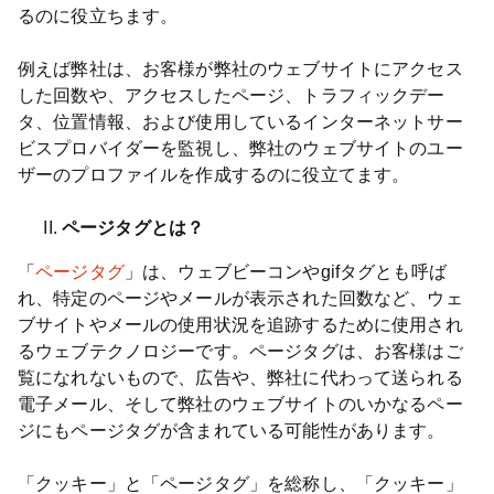
るのに役立ちます。
例えば弊社は、お客様が弊社のウェブサイトにアクセス
した回数や、アクセスしたページ、トラフィックデー
タ、位置情報、および使用しているインターネットサー
ビスプロバイダーを監視し、弊社のウェブサイトのユー
ザーのプロファイルを作成するのに役立てます。
ページタグとは？
「
ページタグ
」は、ウェブビーコンやgifタグとも呼ば
れ、特定のページやメールが表示された回数など、ウェ
ブサイトやメールの使用状況を追跡するために使用され
るウェブテクノロジーです。ページタグは、お客様はご
覧になれないもので、広告や、弊社に代わって送られる
電子メール、そして弊社のウェブサイトのいかなるペー
ジにもページタグが含まれている可能性があります。
「クッキー」と「ページタグ」を総称し、「クッキー」