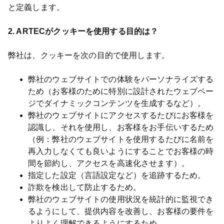
と定義します。
2. ARTECがクッキーを使用する目的は？
弊社は、クッキーを次の目的で使用します。
弊社のウェブサイトでの体験をパーソナライズする
ため（お客様のために特別に設計されたウェブペー
ジでダイナミックコンテンツを生成するなど）。
弊社のウェブサイトにアクセスするたびにお客様を
認識し、それを使用し、お客様をお手伝いするため
（例：弊社のウェブサイトを使用するたびに名前を
再入力しなくても良いようにすることでお客様の時
間を節約し、アクセスを高速化させます）。
指定した設定（言語設定など）を追跡するため。
詐欺を検出して防止するため。
弊社のウェブサイトの使用状況を統計的に監視でき
るようにして、提供内容を改善し、お客様の要件を
よりよく理解できるようにするため。