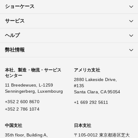
ショーケース
サービス
ヘルプ
弊社情報
本社、製造・物流・サービス
アメリカ支社
センター
2880 Lakeside Drive,
11 Breedewues, L-1259
#135
Senningerberg, Luxembourg
Santa Clara, CA 95054
+352 2 600 8670
+1 669 292 5611
+352 2 786 1074
中国支社
日本支社
35th floor, Building A,
〒105-0012 東京都港区芝大