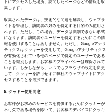
トにアクセスした場所、訪問したページなどの情報を収
集します。
収集されたデータは、技術的な問題を解決し、ウェブサ
イトを管理し、訪問者の好みを特定する目的のみ使用さ
れます。ただし、この場合、データは識別できない形式
になります。訪問者やユーザーを特定するためにこの情
報を使用することはありません。ただし、Googleアナリ
ティクスはクッキーを使用して、Googleアナリティクス
が有効化されている他のページで特定のユーザーである
ことを識別します。お客様のプライバシーは確保されて
います。しかしながら、いつでもブラウザの設定を変更
して、クッキーを許可せずに弊社のウェブサイトにアク
セスすることを選択できます。
5. クッキー使用同意
お客様がお求めのサービスを提供するためにクッキーが
不可欠である場合を除いて、お客様のデバイスにクッキ