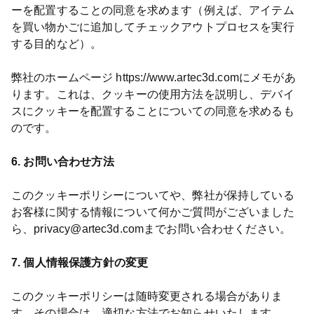
ーを配置することの同意を求めます（例えば、アイテム
を買い物かごに追加してチェックアウトプロセスを実行
する目的など）。
弊社のホームページ https://www.artec3d.comにメモがあ
ります。これは、クッキーの使用方法を説明し、デバイ
スにクッキーを配置することについての同意を求めるも
のです。
6. お問い合わせ方法
このクッキーポリシーについてや、弊社が保持している
お客様に関する情報について何かご質問がございました
ら、privacy@artec3d.comまでお問い合わせください。
7. 個人情報保護方針の変更
このクッキーポリシーは随時変更される場合がありま
す。その場合は、適切な方法でお知らせいたします。