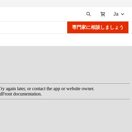
Ja
専門家に相談しましょう