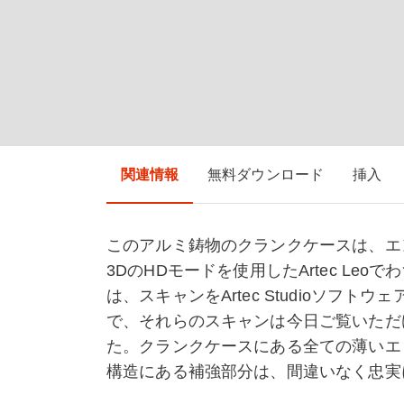
関連情報
無料ダウンロード
挿入
このアルミ鋳物のクランクケースは、エ
3DのHDモードを使用したArtec Le
は、スキャンをArtec Studioソフ
で、それらのスキャンは今日ご覧いただ
た。クランクケースにある全ての薄いエ
構造にある補強部分は、間違いなく忠実