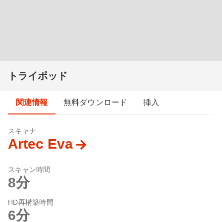
トライポッド
関連情報
無料ダウンロード
挿入
スキャナ
Artec Eva
スキャン時間
8分
HD再構築時間
6分