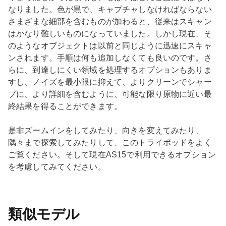
なりました。色が黒で、キャプチャしなければならない
さまざまな細部を含むものが加わると、従来はスキャン
はかなり難しいものになっていました。しかし現在、そ
のようなオブジェクトは以前と同じように迅速にスキャ
ンされます。手順は何も追加しなくても良いのです。さ
らに、到達しにくい領域を処理するオプションもありま
すし、ノイズを最小限に抑えて、よりクリーンでシャー
プに、より詳細を含むように、可能な限り原物に近い最
終結果を得ることができます。
是非ズームインをしてみたり、向きを変えてみたり、
隅々まで探索してみたりして、このトライポッドをよく
ご覧ください。そして現在AS15で利用できるオプション
を考慮してみてください。
類似モデル