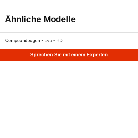
Ähnliche Modelle
Compoundbogen
• Eva • HD
×
Hi
Sprechen Sie mit einem Experten