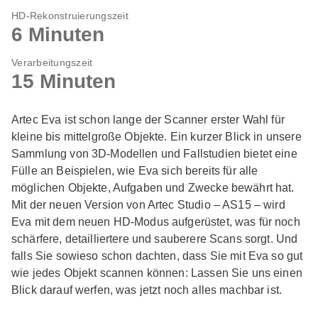
HD-Rekonstruierungszeit
6 Minuten
Verarbeitungszeit
15 Minuten
Artec Eva ist schon lange der Scanner erster Wahl für
kleine bis mittelgroße Objekte. Ein kurzer Blick in unsere
Sammlung von 3D-Modellen und Fallstudien bietet eine
Fülle an Beispielen, wie Eva sich bereits für alle
möglichen Objekte, Aufgaben und Zwecke bewährt hat.
Mit der neuen Version von Artec Studio – AS15 – wird
Eva mit dem neuen HD-Modus aufgerüstet, was für noch
schärfere, detailliertere und sauberere Scans sorgt. Und
falls Sie sowieso schon dachten, dass Sie mit Eva so gut
wie jedes Objekt scannen können: Lassen Sie uns einen
Blick darauf werfen, was jetzt noch alles machbar ist.