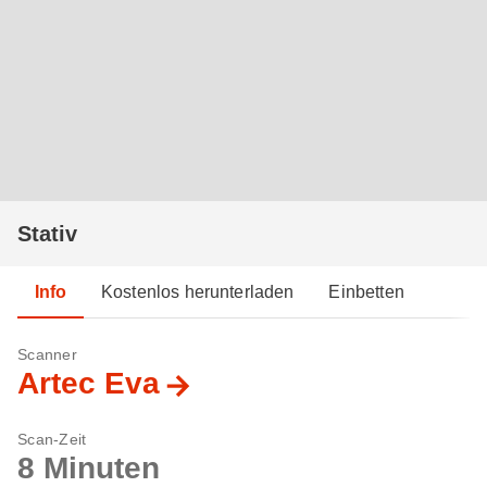
Stativ
Info
Kostenlos herunterladen
Einbetten
Scanner
Artec Eva
Scan-Zeit
8 Minuten