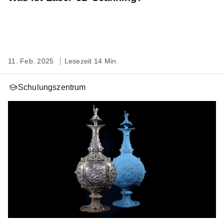
11. Feb. 2025
Lesezeit 14 Min.
Schulungszentrum