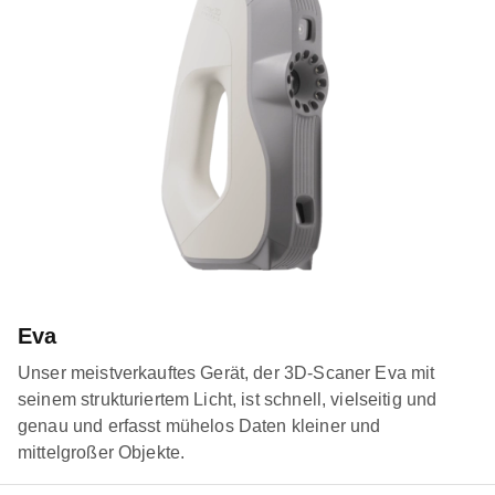
Eva
Unser meistverkauftes Gerät, der 3D-Scaner Eva mit
seinem strukturiertem Licht, ist schnell, vielseitig und
genau und erfasst mühelos Daten kleiner und
mittelgroßer Objekte.