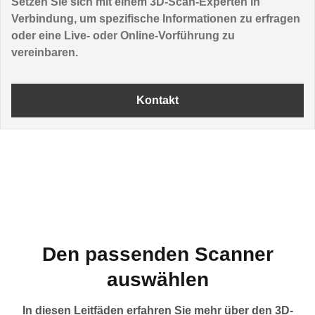
Setzen Sie sich mit einem 3D-Scan-Experten in
Verbindung, um spezifische Informationen zu erfragen
oder eine Live- oder Online-Vorführung zu
vereinbaren.
Kontakt
Den passenden Scanner
auswählen
In diesen Leitfäden erfahren Sie mehr über den 3D-