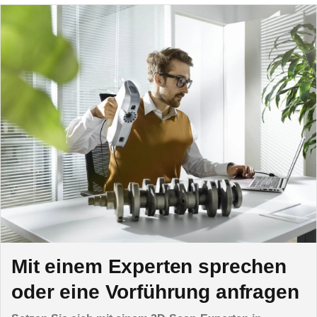
Mit einem Experten sprechen
oder eine Vorführung anfragen