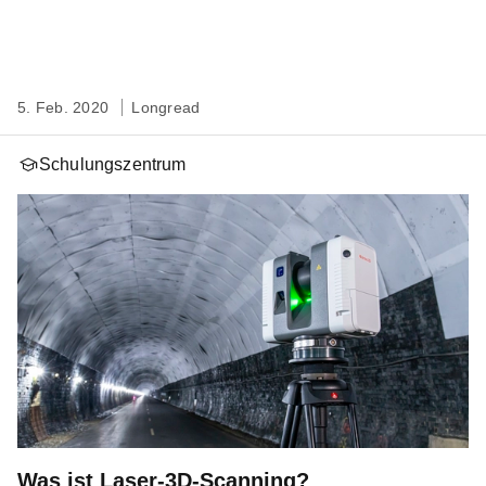
5. Feb. 2020
Longread
Schulungszentrum
Was ist Laser-3D-Scanning?