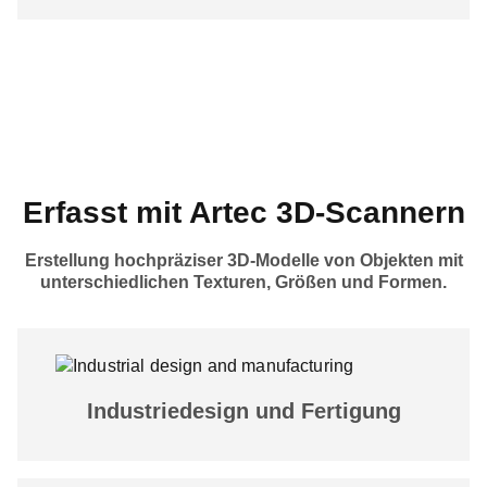
Erfasst mit Artec 3D-Scannern
Erstellung hochpräziser 3D-Modelle von Objekten mit
unterschiedlichen Texturen, Größen und Formen.
Industriedesign und Fertigung