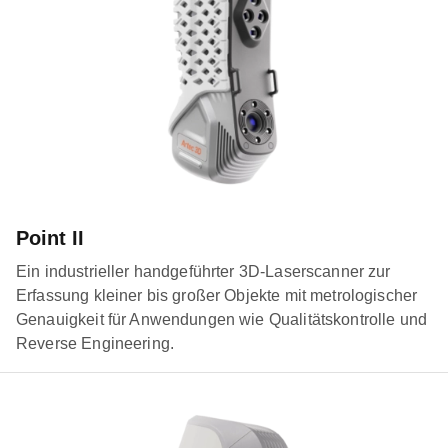
Point II
Ein industrieller handgeführter 3D-Laserscanner zur
Erfassung kleiner bis großer Objekte mit metrologischer
Genauigkeit für Anwendungen wie Qualitätskontrolle und
Reverse Engineering.