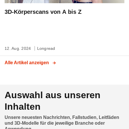
3D-Körperscans von A bis Z
12. Aug. 2024
Longread
Alle Artikel anzeigen
Auswahl aus unseren
Inhalten
Unsere neuesten Nachrichten, Fallstudien, Leitfäden
und 3D-Modelle für die jeweilige Branche oder
Anwendung.