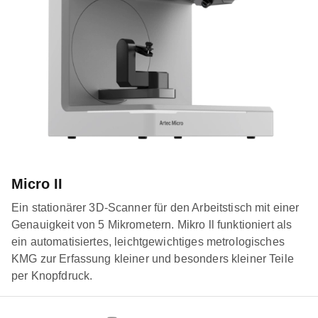
Micro II
Ein stationärer 3D-Scanner für den Arbeitstisch mit einer
Genauigkeit von 5 Mikrometern. Mikro ll funktioniert als
ein automatisiertes, leichtgewichtiges metrologisches
KMG zur Erfassung kleiner und besonders kleiner Teile
per Knopfdruck.