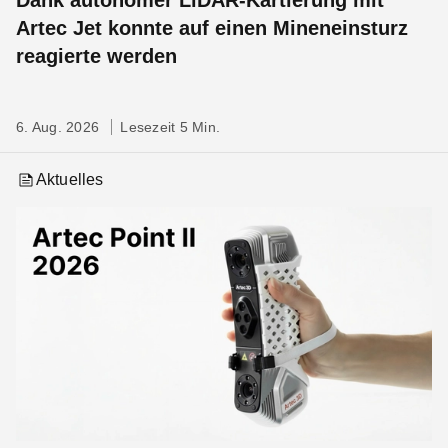
Artec Jet konnte auf einen Mineneinsturz
reagierte werden
6. Aug. 2026
Lesezeit 5 Min.
Aktuelles