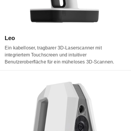
Leo
Ein kabelloser, tragbarer 3D-Laserscanner mit
integriertem Touchscreen und intuitiver
Benutzeroberfläche für ein müheloses 3D-Scannen.