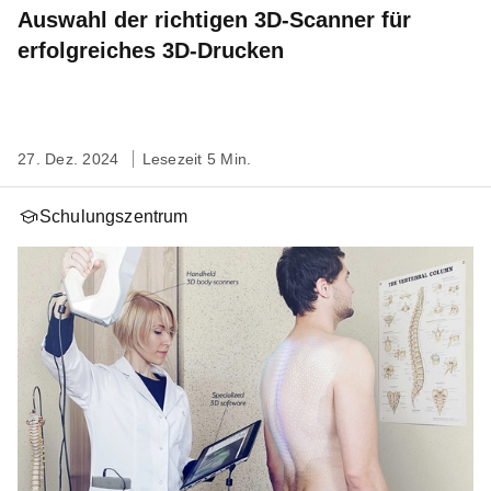
Auswahl der richtigen 3D-Scanner für
erfolgreiches 3D-Drucken
27. Dez. 2024
Lesezeit 5 Min.
Schulungszentrum