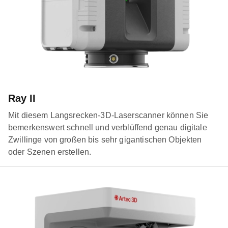
Ray II
Mit diesem Langsrecken-3D-Laserscanner können Sie
bemerkenswert schnell und verblüffend genau digitale
Zwillinge von großen bis sehr gigantischen Objekten
oder Szenen erstellen.