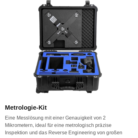
Metrologie-Kit
Eine Messlösung mit einer Genauigkeit von 2
Mikrometern, ideal für eine metrologisch präzise
Inspektion und das Reverse Engineering von großen