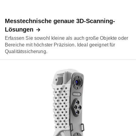
Messtechnische genaue 3D-Scanning-
Lösungen
Erfassen Sie sowohl kleine als auch große Objekte oder
Bereiche mit höchster Präzision. Ideal geeignet für
Qualitätssicherung.