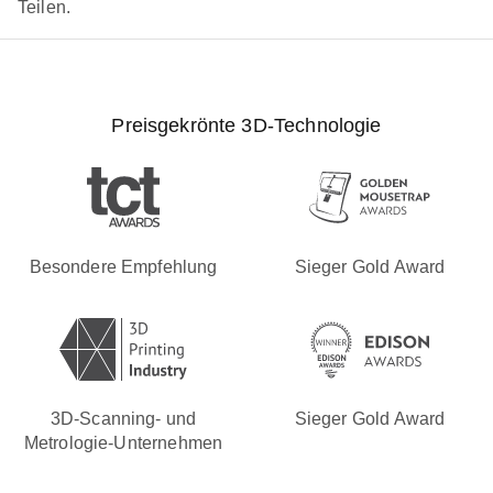
Teilen.
Preisgekrönte 3D-Technologie
Besondere Empfehlung
Sieger Gold Award
3D-Scanning- und
Sieger Gold Award
Metrologie-Unternehmen