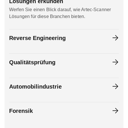
Lösungen erkunden
Werfen Sie einen Blick darauf, wie Artec-Scanner
Lösungen für diese Branchen bieten.
Reverse Engineering
Qualitätsprüfung
Automobilindustrie
Forensik