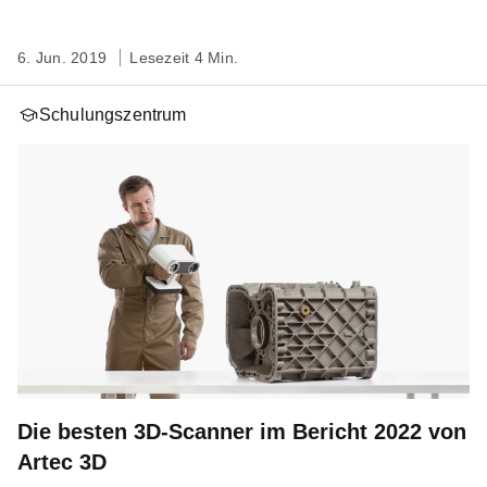
6. Jun. 2019
Lesezeit 4 Min.
Schulungszentrum
Die besten 3D-Scanner im Bericht 2022 von
Artec 3D