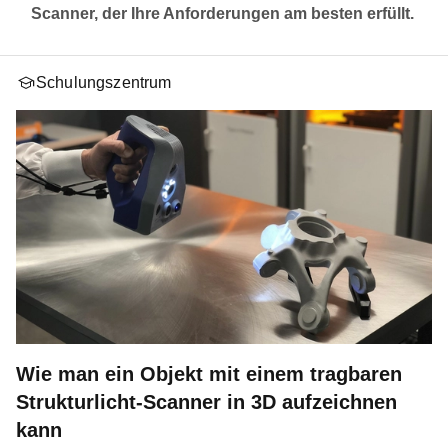
Scanner, der Ihre Anforderungen am besten erfüllt.
Schulungszentrum
Wie man ein Objekt mit einem tragbaren
Strukturlicht-Scanner in 3D aufzeichnen
kann