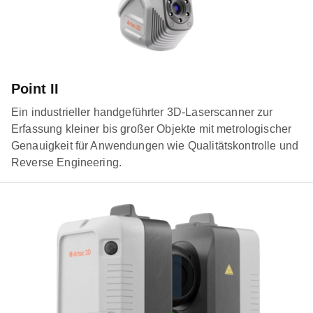
Point II
Ein industrieller handgeführter 3D-Laserscanner zur
Erfassung kleiner bis großer Objekte mit metrologischer
Genauigkeit für Anwendungen wie Qualitätskontrolle und
Reverse Engineering.