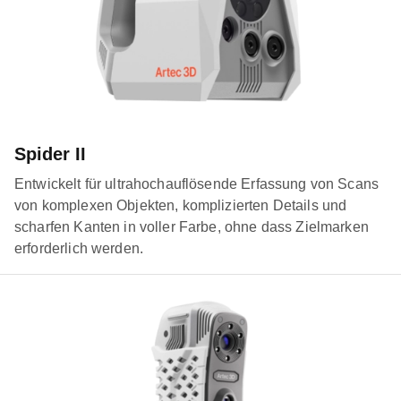
Spider II
Entwickelt für ultrahochauflösende Erfassung von Scans
von komplexen Objekten, komplizierten Details und
scharfen Kanten in voller Farbe, ohne dass Zielmarken
erforderlich werden.