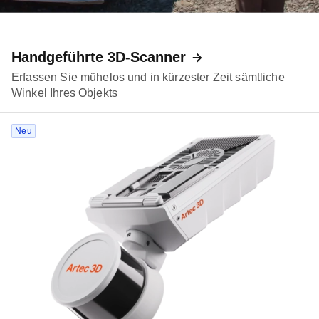
Handgeführte 3D-Scanner
Erfassen Sie mühelos und in kürzester Zeit sämtliche
Winkel Ihres Objekts
Neu