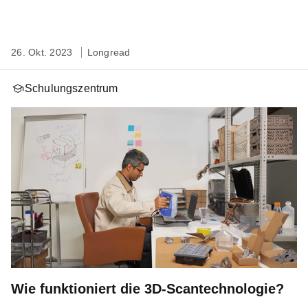
26. Okt. 2023
Longread
Schulungszentrum
Wie funktioniert die 3D-Scantechnologie?