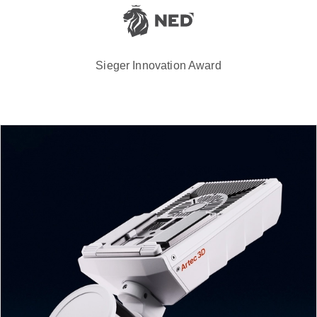
Sieger Innovation Award