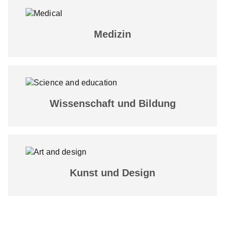
Medizin
Wissenschaft und Bildung
Kunst und Design