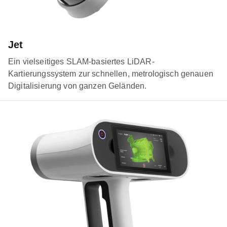
Jet
Ein vielseitiges SLAM-basiertes LiDAR-
Kartierungssystem zur schnellen, metrologisch genauen
Digitalisierung von ganzen Geländen.