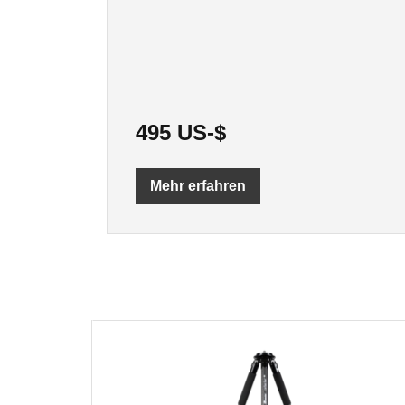
495 US-$
Mehr erfahren