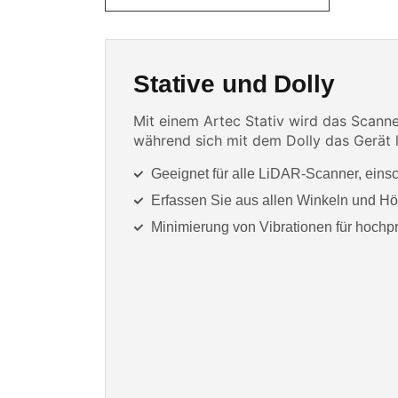
Stative und Dolly
Mit einem Artec Stativ wird das Scannen
während sich mit dem Dolly das Gerät l
Geeignet für alle LiDAR-Scanner, einsch
Erfassen Sie aus allen Winkeln und H
Minimierung von Vibrationen für hoch