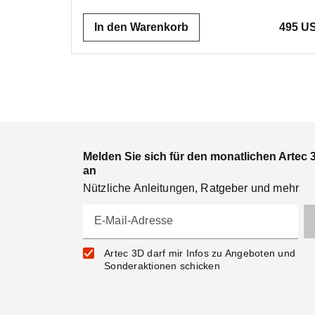
In den Warenkorb
495 US
Melden Sie sich für den monatlichen Artec 
an
Nützliche Anleitungen, Ratgeber und mehr
E-Mail-Adresse
Artec 3D darf mir Infos zu Angeboten und
Sonderaktionen schicken