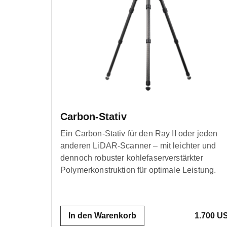
Carbon-Stativ
Ein Carbon-Stativ für den Ray II oder jeden
anderen LiDAR-Scanner – mit leichter und
dennoch robuster kohlefaserverstärkter
Polymerkonstruktion für optimale Leistung.
In den Warenkorb
1.700 U