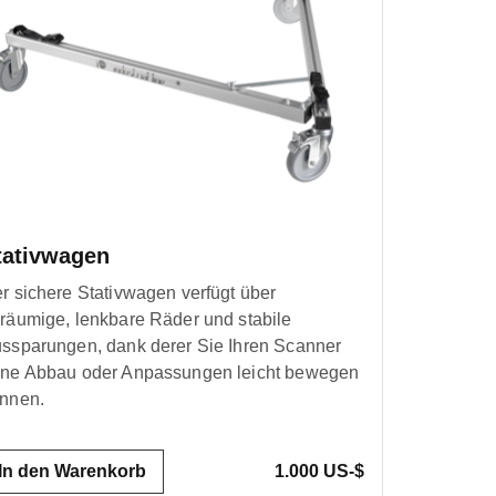
tativwagen
r sichere Stativwagen verfügt über
räumige, lenkbare Räder und stabile
ssparungen, dank derer Sie Ihren Scanner
ne Abbau oder Anpassungen leicht bewegen
nnen.
In den Warenkorb
1.000 US-$