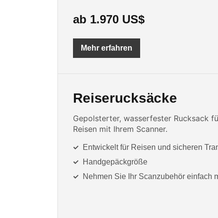
ab 1.970 US$
Mehr erfahren
Reiserucksäcke
Gepolsterter, wasserfester Rucksack fü
Reisen mit Ihrem Scanner.
Entwickelt für Reisen und sicheren Tra
Handgepäckgröße
Nehmen Sie Ihr Scanzubehör einfach m