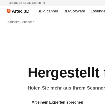
Lösungen für 3D-Scanning
Artec 3D
3D-Scanner
3D-Software
Lösung
Startseite
Zubehör
Hergestellt 
Holen Sie mehr aus Ihrem Scanner
Mit einem Experten sprechen