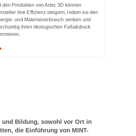
t den Produkten von Artec 3D können
rsteller ihre Effizienz steigern, indem sie den
ergie- und Materialverbrauch senken und
eichzeitig ihren ökologischen Fußabdruck
nimieren.
 und Bildung, sowohl vor Ort in
ätten, die Einführung von MINT-