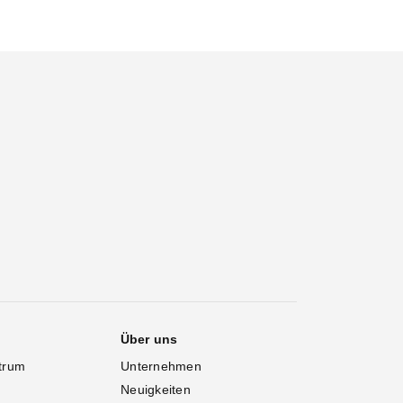
Über uns
trum
Unternehmen
Neuigkeiten