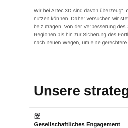
Wir bei Artec 3D sind davon überzeugt, d
nutzen können. Daher versuchen wir stet
beizutragen. Von der Verbesserung des
Regionen bis hin zur Sicherung des For
nach neuen Wegen, um eine gerechtere u
Unsere strate
Gesellschaftliches Engagement