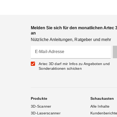
Melden Sie sich für den monatlichen Artec 
an
Nützliche Anleitungen, Ratgeber und mehr
E-Mail-Adresse
Artec 3D darf mir Infos zu Angeboten und
Sonderaktionen schicken
Produkte
Schaukasten
3D-Scanner
Alle Inhalte
3D-Laserscanner
Kundenbericht