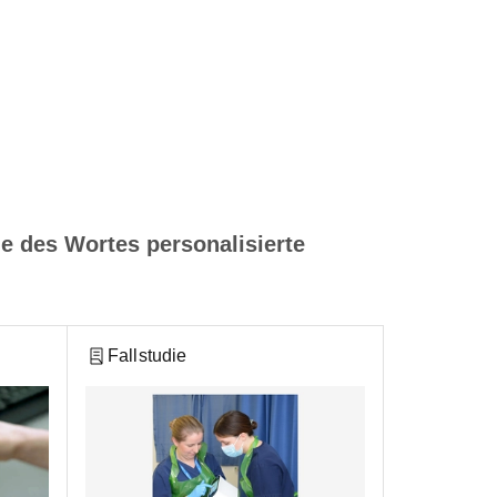
e des Wortes personalisierte
Fallstudie