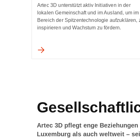
Artec 3D unterstützt aktiv Initiativen in der
lokalen Gemeinschaft und im Ausland, um im
Bereich der Spitzentechnologie aufzuklären, 
inspirieren und Wachstum zu fördern.
Gesellschaftl
Artec 3D pflegt enge Beziehungen 
Luxemburg als auch weltweit – sei