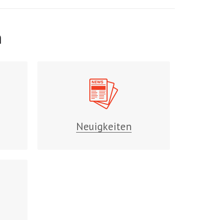
n
Neuigkeiten