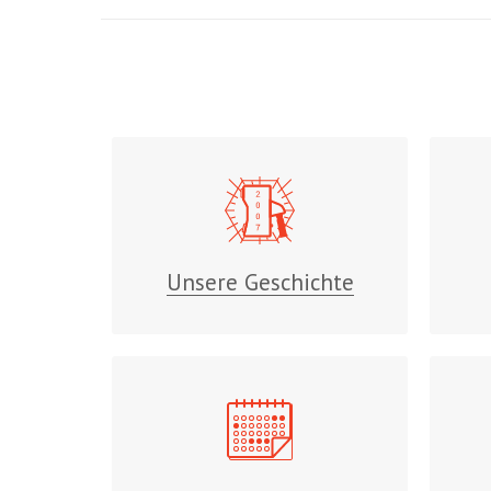
Unsere Geschichte