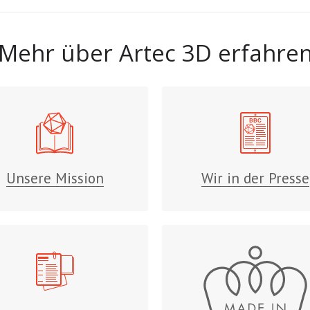
Mehr über Artec 3D erfahre
Unsere Mission
Wir in der Presse