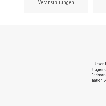
Veranstaltungen
Unser 
tragen 
Redmond
haben w