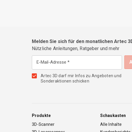
Melden Sie sich für den monatlichen Artec 3
Nützliche Anleitungen, Ratgeber und mehr
E-Mail-Adresse
Artec 3D darf mir Infos zu Angeboten und
Sonderaktionen schicken
Produkte
Schaukasten
3D-Scanner
Alle Inhalte
3D-Laserscanner
Kundenberichte