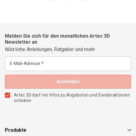
Melden Sie sich für den monatlichen Artec 3D
Newsletter an
Nützliche Anleitungen, Ratgeber und mehr
E-Mail-Adresse
Artec 3D darf mir Infos zu Angeboten und Sonderaktionen
schicken
Produkte