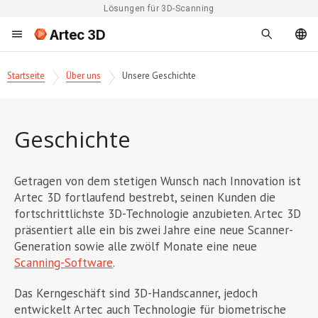
Lösungen für 3D-Scanning
Artec 3D
Startseite
Über uns
Unsere Geschichte
Geschichte
Getragen von dem stetigen Wunsch nach Innovation ist
Artec 3D fortlaufend bestrebt, seinen Kunden die
fortschrittlichste 3D-Technologie anzubieten. Artec 3D
präsentiert alle ein bis zwei Jahre eine neue Scanner-
Generation sowie alle zwölf Monate eine neue
Scanning-Software
.
Das Kerngeschäft sind 3D-Handscanner, jedoch
entwickelt Artec auch Technologie für biometrische