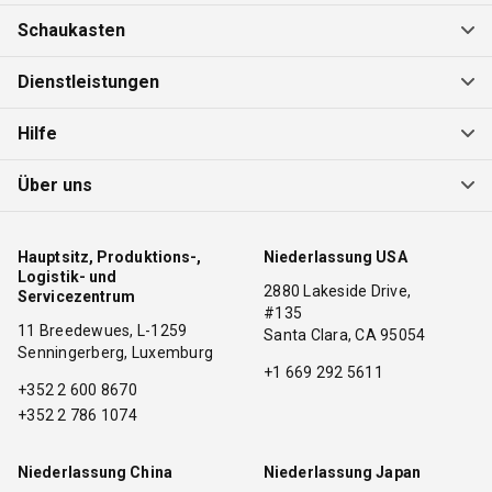
Schaukasten
Dienstleistungen
Hilfe
Über uns
Hauptsitz, Produktions-,
Niederlassung USA
Logistik- und
2880 Lakeside Drive,
Servicezentrum
#135
11 Breedewues, L-1259
Santa Clara, CA 95054
Senningerberg, Luxemburg
+1 669 292 5611
+352 2 600 8670
+352 2 786 1074
Niederlassung China
Niederlassung Japan