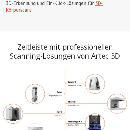
3D-Erkennung und Ein-Klick-Lösungen für
3D-
Körperscans
.
Zeitleiste mit professionellen
Scanning-Lösungen von Artec 3D