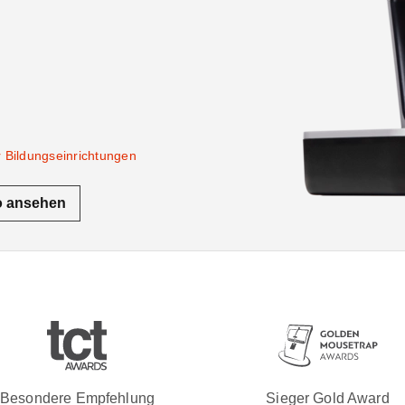
r Bildungseinrichtungen
o ansehen
Besondere Empfehlung
Sieger Gold Award