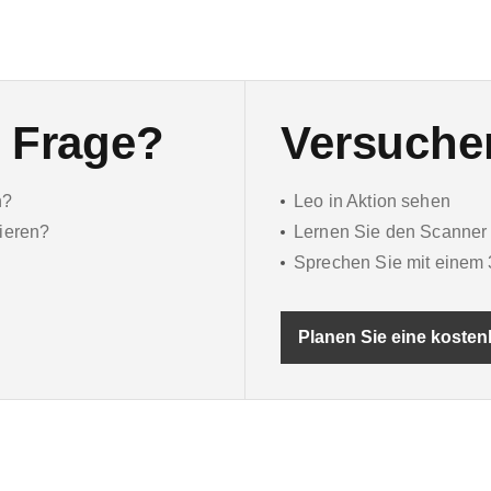
e Frage?
Versuchen
n?
Leo in Aktion sehen
ieren?
Lernen Sie den Scanner
Sprechen Sie mit einem 3
Planen Sie eine kosten