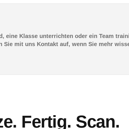
d, eine Klasse unterrichten oder ein Team trai
n Sie mit uns Kontakt auf, wenn Sie mehr wis
ze. Fertig. Scan.