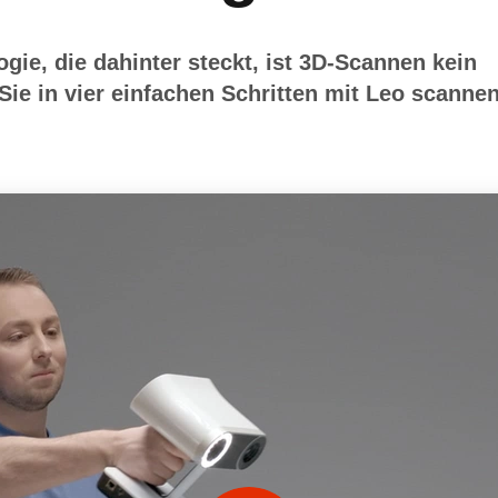
ogie, die dahinter steckt, ist 3D-Scannen kein
Sie in vier einfachen Schritten mit Leo scanne