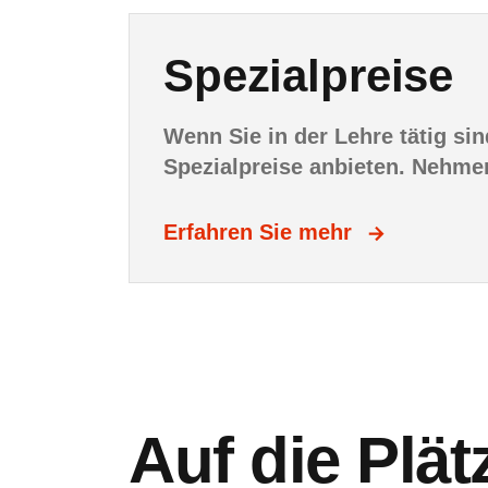
Spezialpreise
Wenn Sie in der Lehre tätig sin
Spezialpreise anbieten. Nehme
Erfahren Sie mehr
Auf die Plät