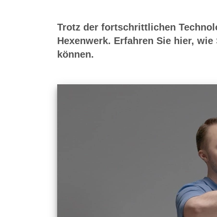
Trotz der fortschrittlichen Technol
Hexenwerk. Erfahren Sie hier, wie 
können.