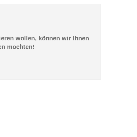
nieren wollen, können wir Ihnen
sen möchten!