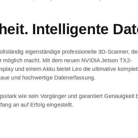
heit. Intelligente D
vollständig eigenständige professionelle 3D-Scanner, de
r möglich macht. Mit dem neuen NVIDIA Jetson TX2-
splay und einem Akku bietet Leo die ultimative komplet
naue und hochwertige Datenerfassung.
ngsstark wie sein Vorgänger und garantiert Genauigkeit 
fang an auf Erfolg eingestellt.