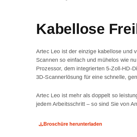
Kabellose Frei
Artec Leo ist der einzige kabellose und 
Scannen so einfach und mühelos wie nu
Prozessor, dem integrierten 5-Zoll-HD-Di
3D-Scannerlösung für eine schnelle, ge
Artec Leo ist mehr als doppelt so leistu
jedem Arbeitsschritt – so sind Sie von An
Broschüre herunterladen