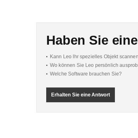
Haben Sie ein
Kann Leo Ihr spezielles Objekt scanne
Wo können Sie Leo persönlich ausprob
Welche Software brauchen Sie?
Erhalten Sie eine Antwort