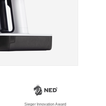
Sieger Innovation Award