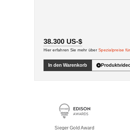
38.300 US-$
Hier erfahren Sie mehr über
Spezialpreise fü
In den Warenkorb
Produktvide
Sieger Gold Award