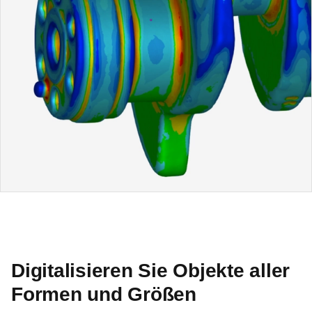
Digitalisieren Sie Objekte aller
Formen und Größen