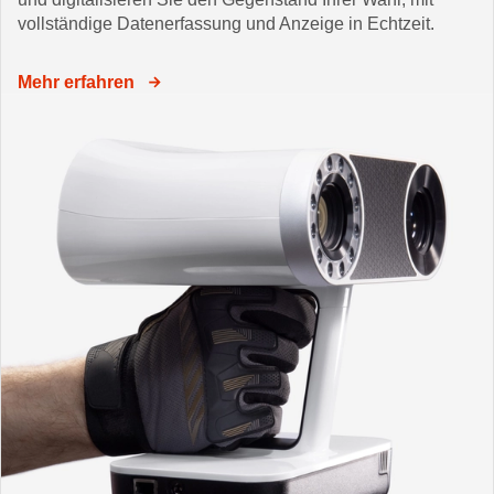
vollständige Datenerfassung und Anzeige in Echtzeit.
Mehr erfahren