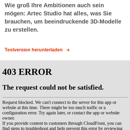
Wie groß Ihre Ambitionen auch sein
mögen: Artec Studio hat alles, was Sie
brauchen, um beeindruckende 3D-Modelle
zu erstellen.
Testversion herunterladen