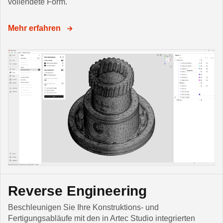
vollendete Form.
Mehr erfahren
Reverse Engineering
Beschleunigen Sie Ihre Konstruktions- und
Fertigungsabläufe mit den in Artec Studio integrierten