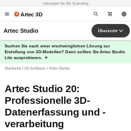
Lösungen für 3D-Scanning
Artec 3D
Artec Studio
Übersicht
Suchen Sie nach einer erschwinglichen Lösung zur
Erstellung von 3D-Modellen? Dann sollten Sie Artec Studio
Lite ausprobieren.
Startseite
3D-Software
Artec Studio
Artec Studio 20:
Professionelle 3D-
Datenerfassung und -
verarbeitung