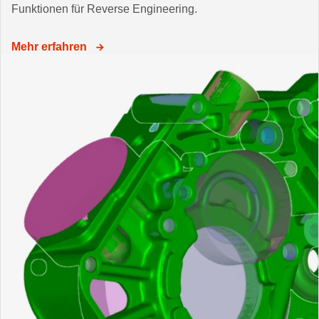
Funktionen für Reverse Engineering.
Mehr erfahren