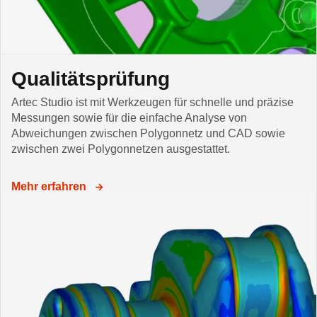
Qualitätsprüfung
Artec Studio ist mit Werkzeugen für schnelle und präzise
Messungen sowie für die einfache Analyse von
Abweichungen zwischen Polygonnetz und CAD sowie
zwischen zwei Polygonnetzen ausgestattet.
Mehr erfahren