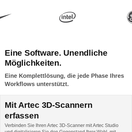
Eine Software. Unendliche
Möglichkeiten.
Eine Komplettlösung, die jede Phase Ihres
Workflows unterstützt.
Mit Artec 3D-Scannern
erfassen
Verbinden Sie Ihren Artec 3D-Scanner mit Artec Studio
und digitalisieren Sie den Gegenstand Ihrer Wahl, mit