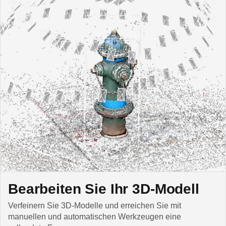
Bearbeiten Sie Ihr 3D-Modell
Verfeinern Sie 3D-Modelle und erreichen Sie mit
manuellen und automatischen Werkzeugen eine