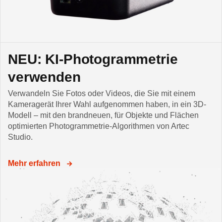
NEU: KI-Photogrammetrie
verwenden
Verwandeln Sie Fotos oder Videos, die Sie mit einem
Kameragerät Ihrer Wahl aufgenommen haben, in ein 3D-
Modell – mit den brandneuen, für Objekte und Flächen
optimierten Photogrammetrie-Algorithmen von Artec
Studio.
Mehr erfahren