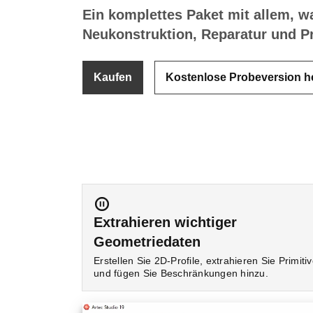
Ein komplettes Paket mit allem, w
Neukonstruktion, Reparatur und Pr
Kaufen
Kostenlose Probeversion h
Extrahieren wichtiger
Geometriedaten
Erstellen Sie 2D-Profile, extrahieren Sie Primiti
und fügen Sie Beschränkungen hinzu.