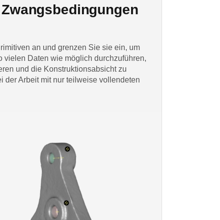
 Zwangsbedingungen
imitiven an und grenzen Sie sie ein, um
o vielen Daten wie möglich durchzuführen,
ren und die Konstruktionsabsicht zu
 der Arbeit mit nur teilweise vollendeten