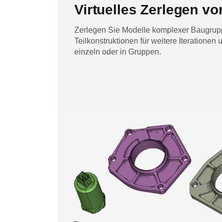
Virtuelles Zerlegen v
Zerlegen Sie Modelle komplexer Baugrup
Teilkonstruktionen für weitere Iterationen
einzeln oder in Gruppen.