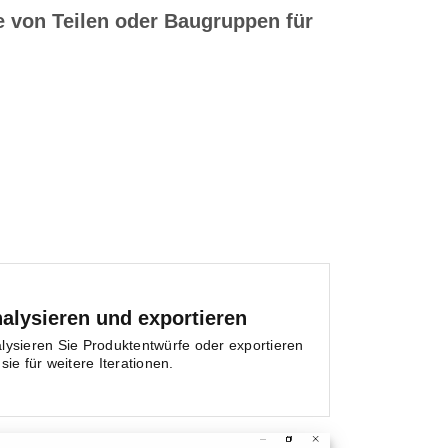
e von Teilen oder Baugruppen für
alysieren und exportieren
lysieren Sie Produktentwürfe oder exportieren
 sie für weitere Iterationen.