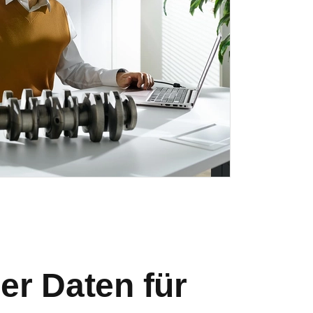
er Daten für