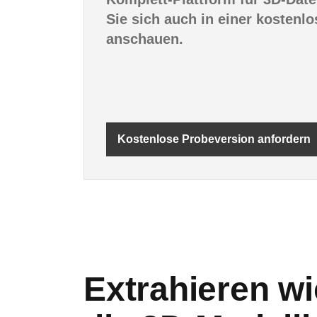
Sie sich auch in einer kostenl
anschauen.
Kostenlose Probeversion anfordern
Extrahieren wi