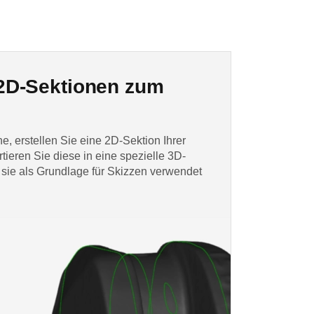
 2D-Sektionen zum
e, erstellen Sie eine 2D-Sektion Ihrer
tieren Sie diese in eine spezielle 3D-
sie als Grundlage für Skizzen verwendet