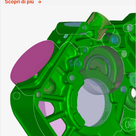
Scopri di più