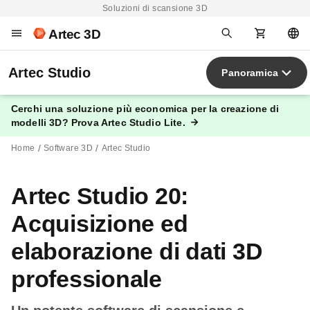
Soluzioni di scansione 3D
Artec 3D
Artec Studio
Panoramica
Cerchi una soluzione più economica per la creazione di
modelli 3D? Prova Artec Studio Lite.
Home
Software 3D
Artec Studio
Artec Studio 20:
Acquisizione ed
elaborazione di dati 3D
professionale