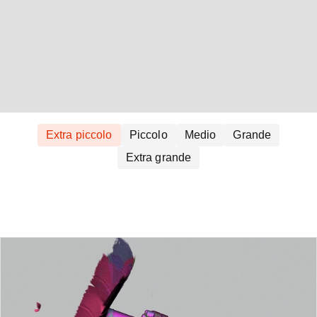
Extra piccolo
Piccolo
Medio
Grande
Extra grande