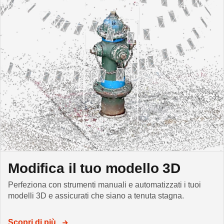
Modifica il tuo modello 3D
Perfeziona con strumenti manuali e automatizzati i tuoi
modelli 3D e assicurati che siano a tenuta stagna.
Scopri di più