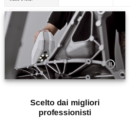
Scelto dai migliori
professionisti