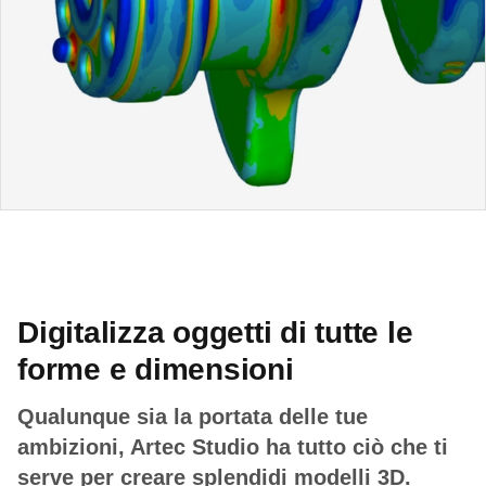
Digitalizza oggetti di tutte le
forme e dimensioni
Qualunque sia la portata delle tue
ambizioni, Artec Studio ha tutto ciò che ti
serve per creare splendidi modelli 3D.