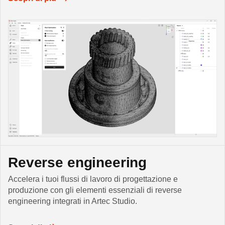
Reverse engineering
Accelera i tuoi flussi di lavoro di progettazione e
produzione con gli elementi essenziali di reverse
engineering integrati in Artec Studio.