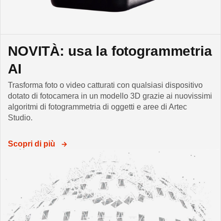
NOVITÀ: usa la fotogrammetria
AI
Trasforma foto o video catturati con qualsiasi dispositivo
dotato di fotocamera in un modello 3D grazie ai nuovissimi
algoritmi di fotogrammetria di oggetti e aree di Artec
Studio.
Scopri di più