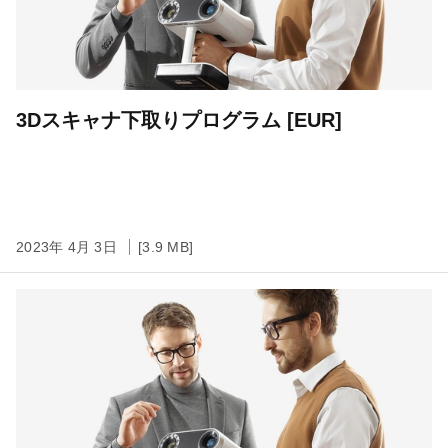
3Dスキャナ下取りプログラム [EUR]
2023年 4月 3日
[3.9 MB]