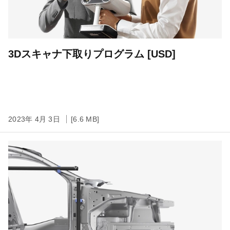
3Dスキャナ下取りプログラム [USD]
2023年 4月 3日
[6.6 MB]