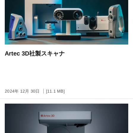
Artec 3D社製スキャナ
2024年 12月 30日
[11.1 MB]