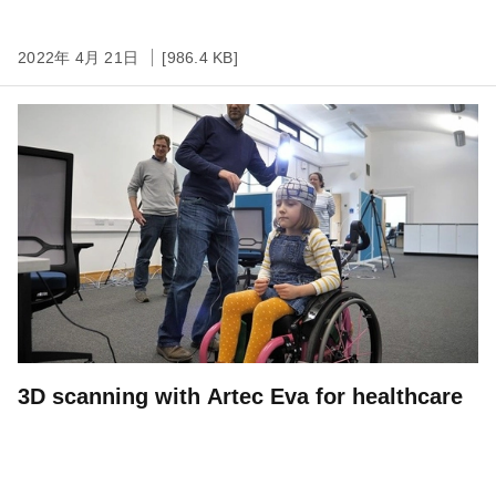
2022年 4月 21日
[986.4 KB]
3D scanning with Artec Eva for healthcare