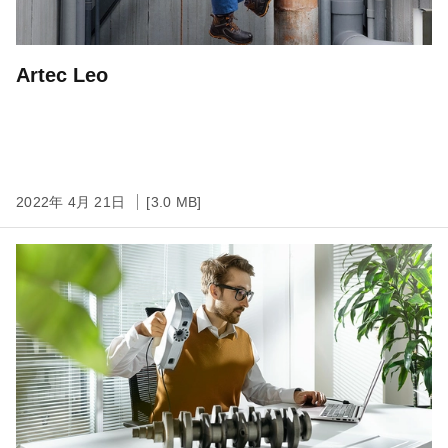
Artec Leo
2022年 4月 21日
[3.0 MB]