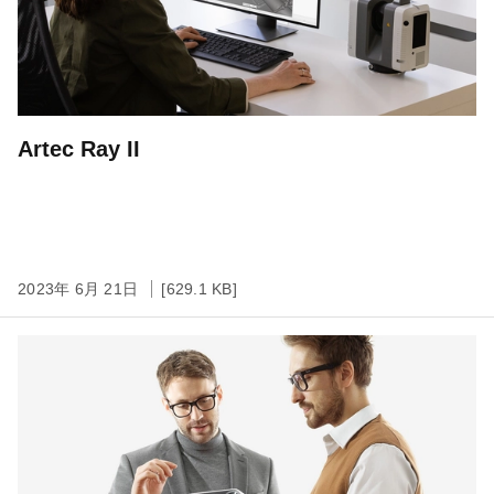
Artec Ray II
2023年 6月 21日
[629.1 KB]