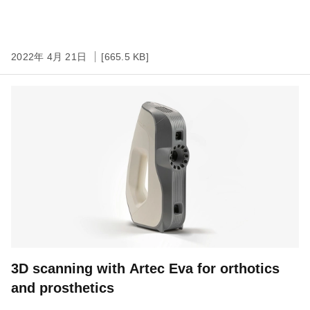
2022年 4月 21日
[665.5 KB]
3D scanning with Artec Eva for orthotics
and prosthetics