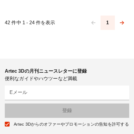
42 件中 1 - 24 件を表示
1
Pagination
Artec 3Dの月刊ニュースレターに登録
便利なガイドやハウツーなど満載
Eメール
Artec 3Dからのオファーやプロモーションの告知を許可する