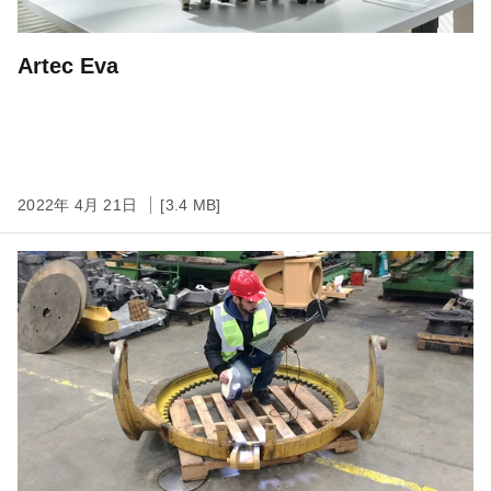
Artec Eva
2022年 4月 21日
[3.4 MB]