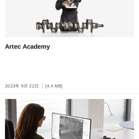
Artec Academy
2023年 9月 22日
[4.4 MB]