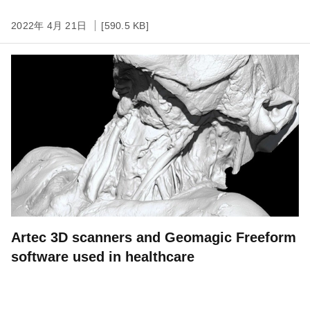
2022年 4月 21日
[590.5 KB]
Artec 3D scanners and Geomagic Freeform
software used in healthcare