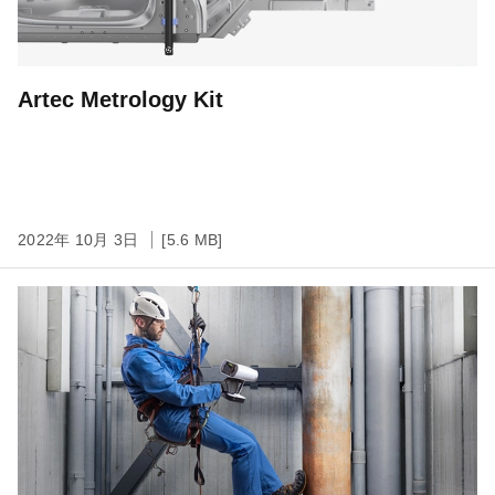
Artec Metrology Kit
2022年 10月 3日
[5.6 MB]