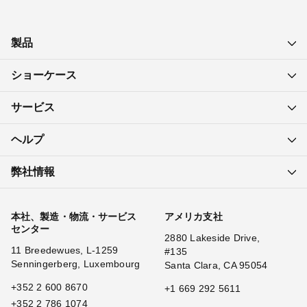
製品
ショーケース
サービス
ヘルプ
弊社情報
本社、製造・物流・サービス
アメリカ支社
センター
2880 Lakeside Drive,
11 Breedewues, L-1259
#135
Senningerberg, Luxembourg
Santa Clara, CA 95054
+352 2 600 8670
+1 669 292 5611
+352 2 786 1074