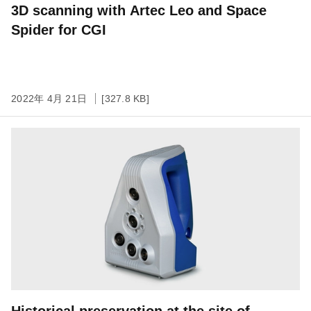
3D scanning with Artec Leo and Space
Spider for CGI
2022年 4月 21日
[327.8 KB]