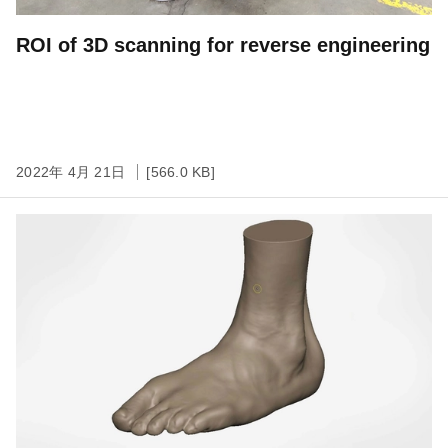
ROI of 3D scanning for reverse engineering
2022年 4月 21日
[566.0 KB]