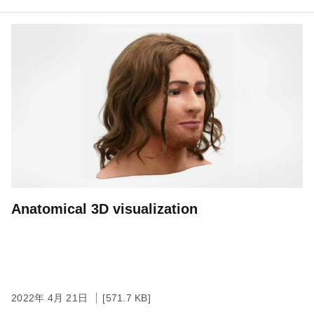
Anatomical 3D visualization
2022年 4月 21日
[571.7 KB]