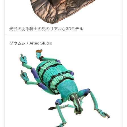
光沢のある騎士の兜のリアルな3Dモデル
ゾウムシ
• Artec Studio