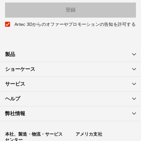
Artec 3Dからのオファーやプロモーションの告知を許可する
製品
ショーケース
サービス
ヘルプ
弊社情報
本社、製造・物流・サービス
アメリカ支社
センター