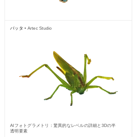
バッタ
• Artec Studio
AIフォトグラメトリ：驚異的なレベルの詳細と3Dの半
透明要素