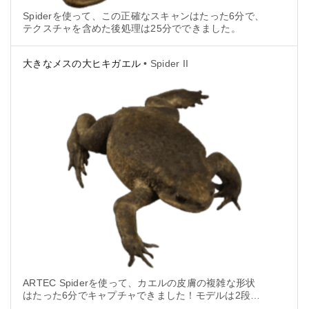
Spiderを使って、この正確なスキャンはたった6分で、
テクスチャを含めた後処理は25分でできました。
大きなメスの大ヒキガエル
• Spider II
ARTEC Spiderを使って、カエルの皮膚の複雑な形状
はたった6分でキャプチャできました！モデルは2段階
に分けスキャンしました。