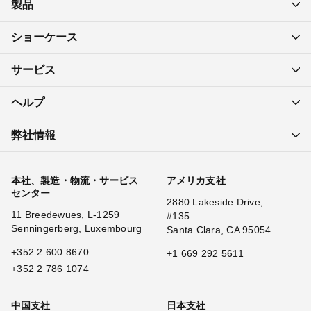
製品
ショーケース
サービス
ヘルプ
弊社情報
本社、製造・物流・サービス
アメリカ支社
センター
2880 Lakeside Drive,
11 Breedewues, L-1259
#135
Senningerberg, Luxembourg
Santa Clara, CA 95054
+352 2 600 8670
+1 669 292 5611
+352 2 786 1074
中国支社
日本支社