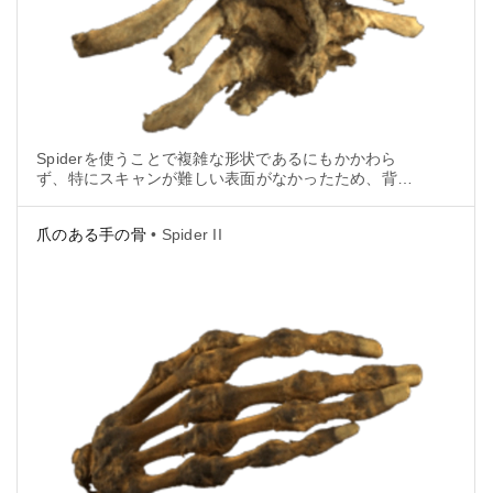
Spiderを使うことで複雑な形状であるにもかかわら
ず、特にスキャンが難しい表面がなかったため、背骨
と肋骨のスキャンは簡単に完了しました。
爪のある手の骨
• Spider II