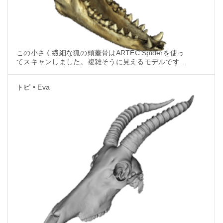
この小さく繊細な狐の頭蓋骨はARTEC Spiderを使っ
てスキャンしました。複雑そうに見えるモデルです
が、実はスキャンが難しい箇所はありませんでした。
トピ
• Eva