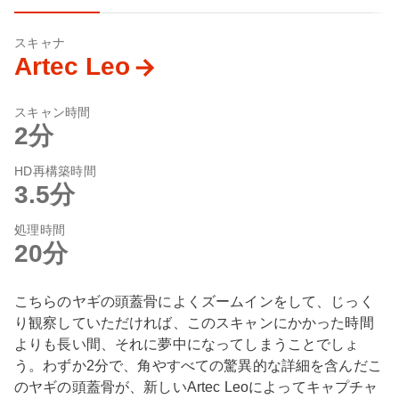
スキャナ
Artec Leo
スキャン時間
2分
HD再構築時間
3.5分
処理時間
20分
こちらのヤギの頭蓋骨によくズームインをして、じっく
り観察していただければ、このスキャンにかかった時間
よりも長い間、それに夢中になってしまうことでしょ
う。わずか2分で、角やすべての驚異的な詳細を含んだこ
のヤギの頭蓋骨が、新しいArtec Leoによってキャプチャ