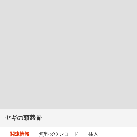
ヤギの頭蓋骨
関連情報
無料ダウンロード
挿入