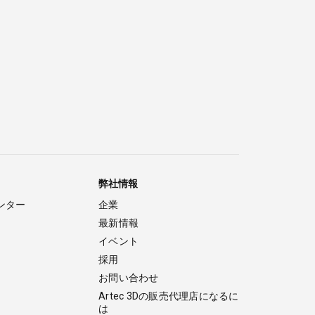
弊社情報
ンター
企業
最新情報
イベント
採用
お問い合わせ
Artec 3Dの販売代理店になるに
は