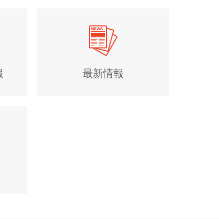
報
最新情報