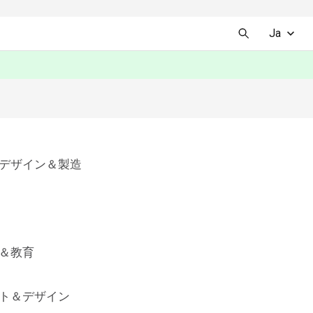
Ja
デザイン＆製造
＆教育
ト＆デザイン