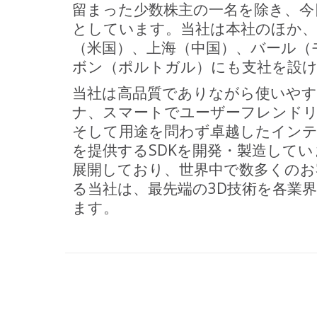
留まった少数株主の一名を除き、今
としています。当社は本社のほか
（米国）、上海（中国）、バール（
ボン（ポルトガル）にも支社を設
当社は高品質でありながら使いやす
ナ、スマートでユーザーフレンドリ
そして用途を問わず卓越したイン
を提供するSDKを開発・製造して
展開しており、世界中で数多くのお
る当社は、最先端の3D技術を各業
ます。