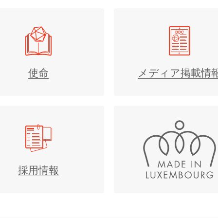
使命
メディア掲載情
採用情報