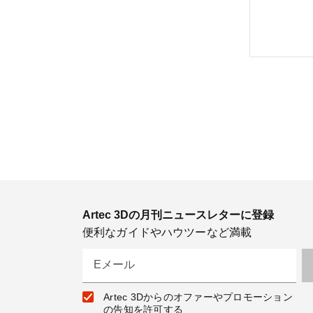
Artec 3Dの月刊ニュースレターに登録
便利なガイドやハウツーなど満載
Eメール
Artec 3Dからのオファーやプロモーション
の告知を許可する