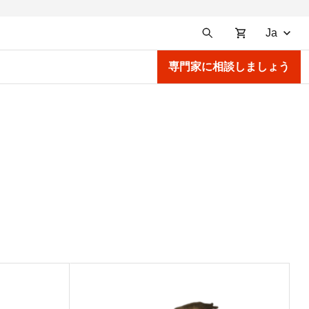
Ja
専門家に相談しましょう