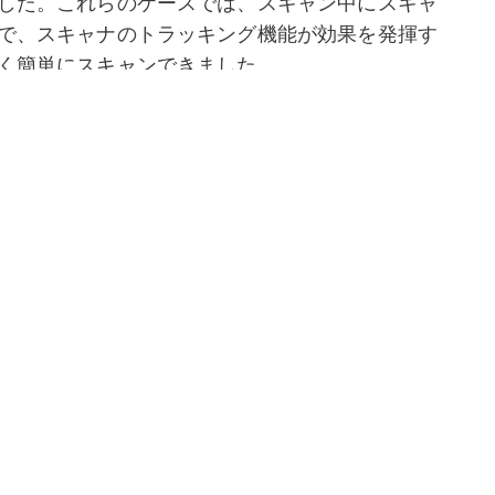
した。これらのケースでは、スキャン中にスキャ
で、スキャナのトラッキング機能が効果を発揮す
く簡単にスキャンできました。