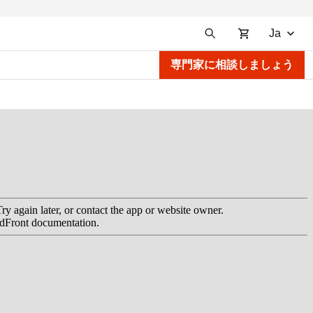
Ja
専門家に相談しましょう