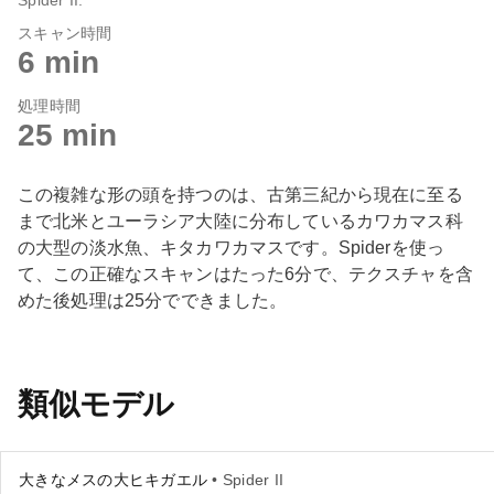
スキャン時間
6 min
処理時間
25 min
この複雑な形の頭を持つのは、古第三紀から現在に至る
まで北米とユーラシア大陸に分布しているカワカマス科
の大型の淡水魚、キタカワカマスです。Spiderを使っ
て、この正確なスキャンはたった6分で、テクスチャを含
めた後処理は25分でできました。
類似モデル
大きなメスの大ヒキガエル
• Spider II