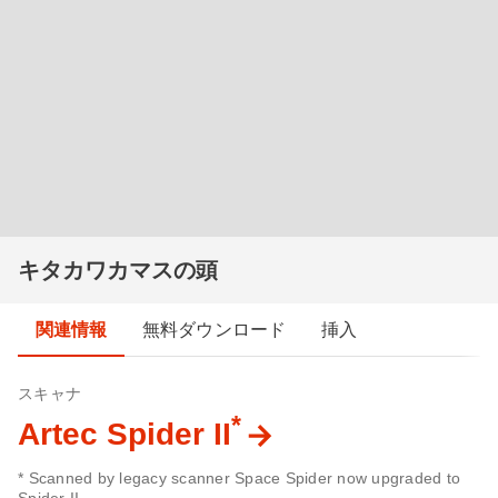
キタカワカマスの頭
関連情報
無料ダウンロード
挿入
スキャナ
*
Artec Spider II
* Scanned by legacy scanner Space Spider now upgraded to
Spider II.