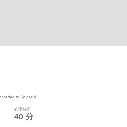
graded to Spider II.
処理時間
40 分