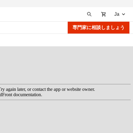
Ja
専門家に相談しましょう