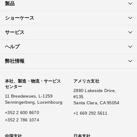
製品
ショーケース
サービス
ヘルプ
弊社情報
本社、製造・物流・サービス
アメリカ支社
センター
2880 Lakeside Drive,
11 Breedewues, L-1259
#135
Senningerberg, Luxembourg
Santa Clara, CA 95054
+352 2 600 8670
+1 669 292 5611
+352 2 786 1074
中国支社
日本支社