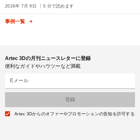
2026年 7月 9日
5 分で読めます
事例一覧
Artec 3Dの月刊ニュースレターに登録
便利なガイドやハウツーなど満載
Eメール
Artec 3Dからのオファーやプロモーションの告知を許可する