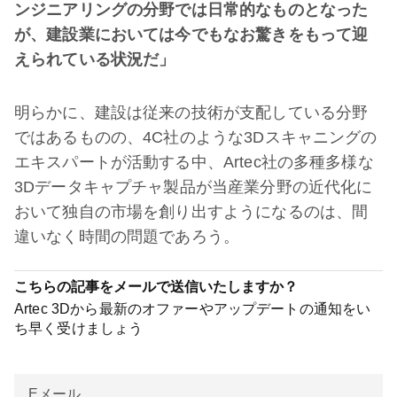
ンジニアリングの分野では日常的なものとなった
が、建設業においては今でもなお驚きをもって迎
えられている状況だ」
明らかに、建設は従来の技術が支配している分野
ではあるものの、4C社のような3Dスキャニングの
エキスパートが活動する中、Artec社の多種多様な
3Dデータキャプチャ製品が当産業分野の近代化に
おいて独自の市場を創り出すようになるのは、間
違いなく時間の問題であろう。
こちらの記事をメールで送信いたしますか？
Artec 3Dから最新のオファーやアップデートの通知をい
ち早く受けましょう
Eメール