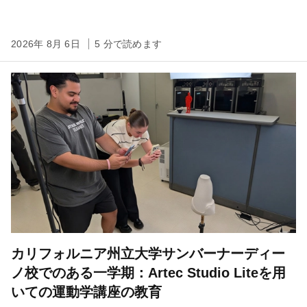
2026年 8月 6日
5 分で読めます
カリフォルニア州立大学サンバーナーディー
ノ校でのある一学期：Artec Studio Liteを用
いての運動学講座の教育