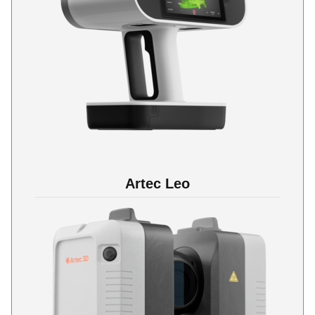
Artec Leo