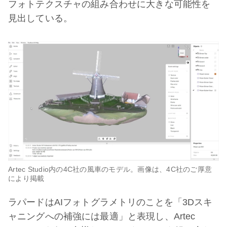
フォトテクスチャの組み合わせに大きな可能性を
見出している。
Artec Studio内の4C社の風車のモデル。画像は、4C社のご厚意
により掲載
ラパードはAIフォトグラメトリのことを「3Dスキ
ャニングへの補強には最適」と表現し、Artec