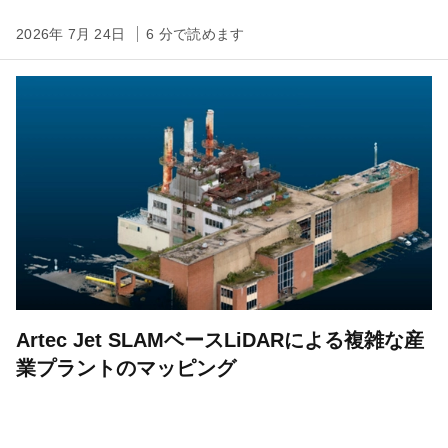
2026年 7月 24日
6 分で読めます
Artec Jet SLAMベースLiDARによる複雑な産
業プラントのマッピング