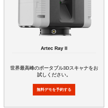
Artec Ray II
世界最高峰のポータブル3Dスキャナをお
試しください。
無料デモを予約する