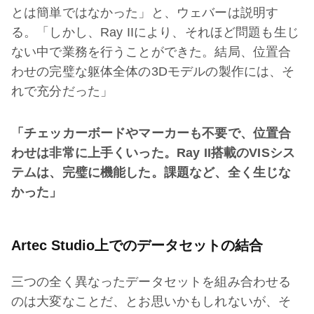
とは簡単ではなかった」と、ウェバーは説明す
る。「しかし、Ray IIにより、それほど問題も生じ
ない中で業務を行うことができた。結局、位置合
わせの完璧な躯体全体の3Dモデルの製作には、そ
れで充分だった」
「チェッカーボードやマーカーも不要で、位置合
わせは非常に上手くいった。Ray II搭載のVISシス
テムは、完璧に機能した。課題など、全く生じな
かった」
Artec Studio上でのデータセットの結合
三つの全く異なったデータセットを組み合わせる
のは大変なことだ、とお思いかもしれないが、そ