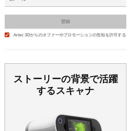
Artec 3Dからのオファーやプロモーションの告知を許可する
ストーリーの背景で活躍
するスキャナ