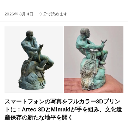
2026年 8月 4日
9 分で読めます
スマートフォンの写真をフルカラー3Dプリン
トに：Artec 3DとMimakiが手を組み、文化遺
産保存の新たな地平を開く