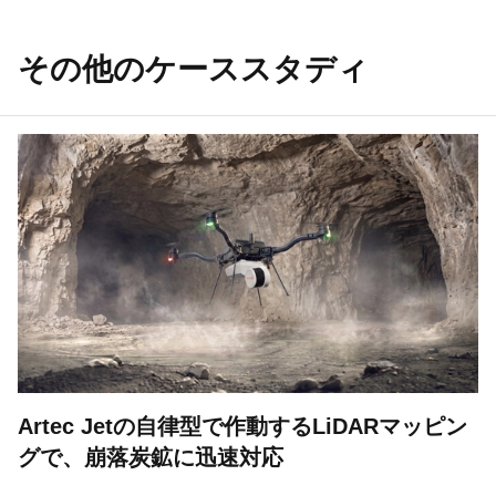
その他のケーススタディ
Artec Jetの自律型で作動するLiDARマッピン
グで、崩落炭鉱に迅速対応