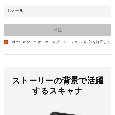
Eメール
Artec 3Dからのオファーやプロモーションの告知を許可する
ストーリーの背景で活躍
するスキャナ