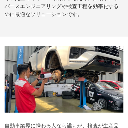
バースエンジニアリングや検査工程を効率化する
のに最適なソリューションです。
自動車業界に携わる人なら誰もが、検査が生産品