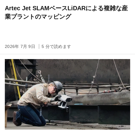
Artec Jet SLAMベースLiDARによる複雑な産
業プラントのマッピング
2026年 7月 9日
5 分で読めます