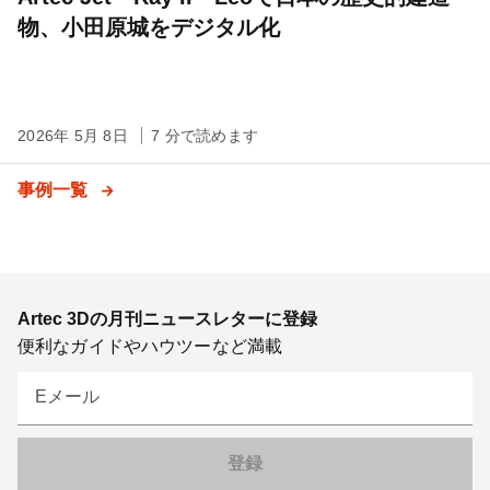
物、小田原城をデジタル化
2026年 5月 8日
7 分で読めます
事例一覧
Artec 3Dの月刊ニュースレターに登録
便利なガイドやハウツーなど満載
Eメール