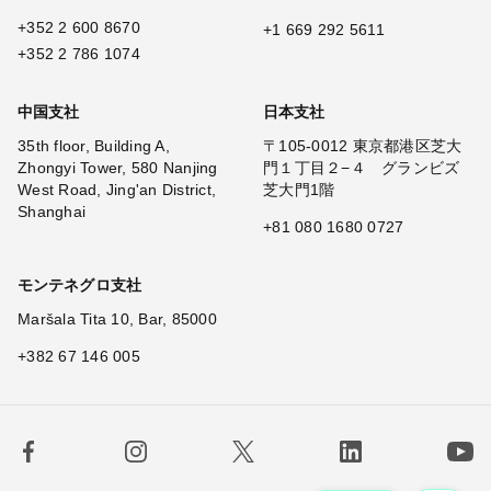
+352 2 600 8670
+1 669 292 5611
+352 2 786 1074
中国支社
日本支社
35th floor, Building A,
〒105-0012 東京都港区芝大
Zhongyi Tower, 580 Nanjing
門１丁目２−４ グランビズ
West Road, Jing'an District,
芝大門1階
Shanghai
+81 080 1680 0727
モンテネグロ支社
Maršala Tita 10, Bar, 85000
+382 67 146 005