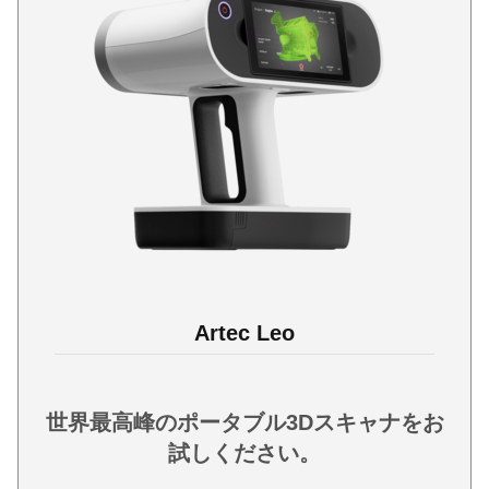
Artec Leo
世界最高峰のポータブル3Dスキャナをお
試しください。