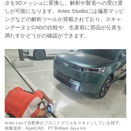
タを3Dメッシュに変換し、解析や製造への受け渡
しが可能になります。Artec Studioには偏差マッピ
ングなどの解析ツールが搭載されており、スキャ
ンデータとCADの比較や、生産前に部品が公差を
満たすかどうかの確認ができます。
Artec Leoで自動車のフロントグリルをスキャンしている様子。
画像提供：AppliCAD、PT Brilliant Jaya Inti