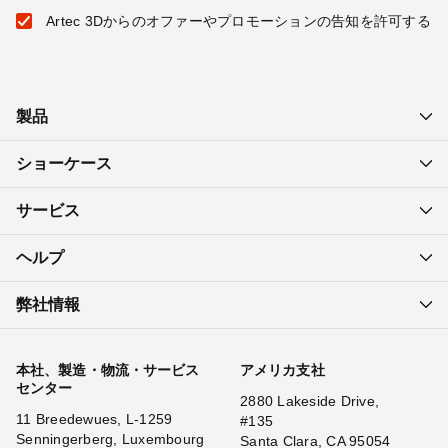
Artec 3Dからのオファーやプロモーションの告知を許可する
製品
ショーケース
サービス
ヘルプ
弊社情報
本社、製造・物流・サービス
アメリカ支社
センター
2880 Lakeside Drive,
11 Breedewues, L-1259
#135
Senningerberg, Luxembourg
Santa Clara, CA 95054