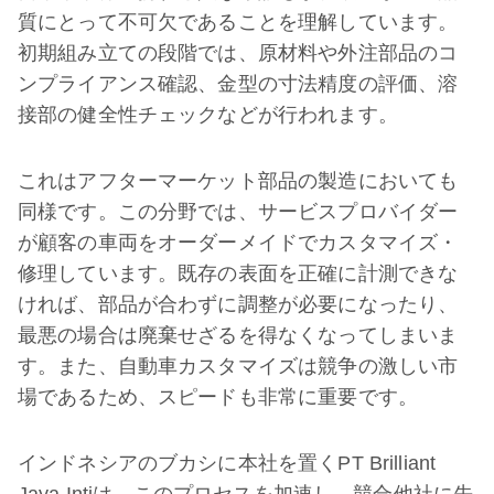
質にとって不可欠であることを理解しています。
初期組み立ての段階では、原材料や外注部品のコ
ンプライアンス確認、金型の寸法精度の評価、溶
接部の健全性チェックなどが行われます。
これはアフターマーケット部品の製造においても
同様です。この分野では、サービスプロバイダー
が顧客の車両をオーダーメイドでカスタマイズ・
修理しています。既存の表面を正確に計測できな
ければ、部品が合わずに調整が必要になったり、
最悪の場合は廃棄せざるを得なくなってしまいま
す。また、自動車カスタマイズは競争の激しい市
場であるため、スピードも非常に重要です。
インドネシアのブカシに本社を置くPT Brilliant