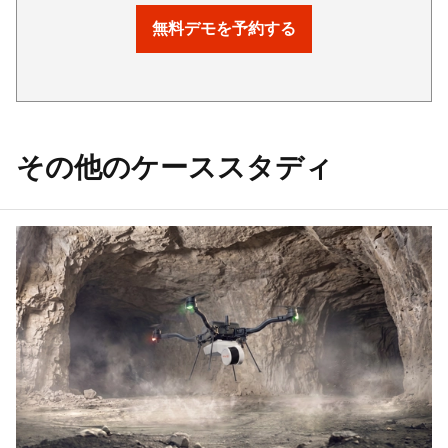
無料デモを予約する
その他のケーススタディ