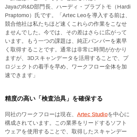
JayaのR&D部門長、ハーディ・プラプトモ（Hardi
Praptomo）氏です。「Artec Leoを導入する前は、
競合他社は私たちほど速くこれらの作業をこなせ
ませんでした。今では、その差はさらに広がって
います。もう一つの課題は、純正バンパーを素早
く取得することです。通常は非常に時間がかかり
ますが、3Dスキャンデータを活用することで、プ
ロジェクトの着手を早め、ワークフロー全体を加
速できます」
精度の高い「検査治具」を確保する
同社のワークフローは現在、
Artec Studio
を中心に
構成されています。この業界をリードするソフト
ウェアを使用することで、取得したスキャンデー