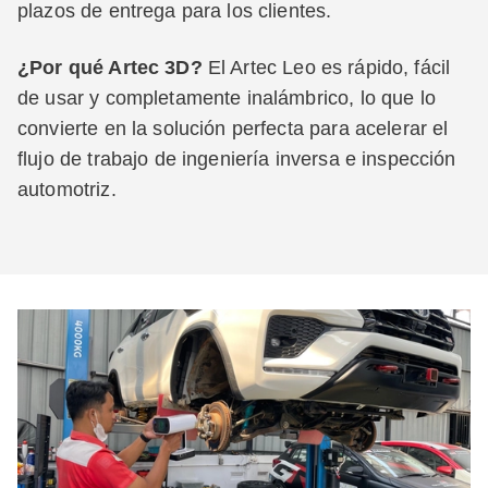
plazos de entrega para los clientes.
¿Por qué Artec 3D?
El Artec Leo es rápido, fácil
de usar y completamente inalámbrico, lo que lo
convierte en la solución perfecta para acelerar el
flujo de trabajo de ingeniería inversa e inspección
automotriz.