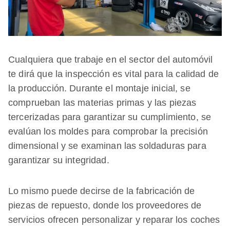
Cualquiera que trabaje en el sector del automóvil
te dirá que la inspección es vital para la calidad de
la producción. Durante el montaje inicial, se
comprueban las materias primas y las piezas
tercerizadas para garantizar su cumplimiento, se
evalúan los moldes para comprobar la precisión
dimensional y se examinan las soldaduras para
garantizar su integridad.
Lo mismo puede decirse de la fabricación de
piezas de repuesto, donde los proveedores de
servicios ofrecen personalizar y reparar los coches