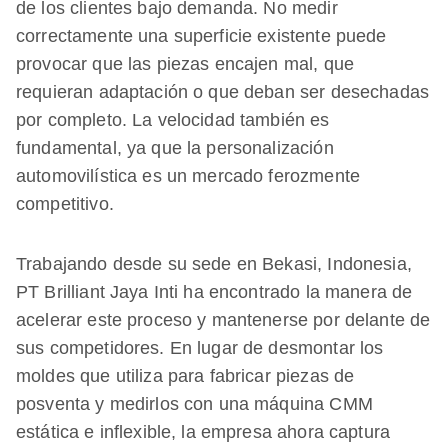
de los clientes bajo demanda. No medir
correctamente una superficie existente puede
provocar que las piezas encajen mal, que
requieran adaptación o que deban ser desechadas
por completo. La velocidad también es
fundamental, ya que la personalización
automovilística es un mercado ferozmente
competitivo.
Trabajando desde su sede en Bekasi, Indonesia,
PT Brilliant Jaya Inti ha encontrado la manera de
acelerar este proceso y mantenerse por delante de
sus competidores. En lugar de desmontar los
moldes que utiliza para fabricar piezas de
posventa y medirlos con una máquina CMM
estática e inflexible, la empresa ahora captura