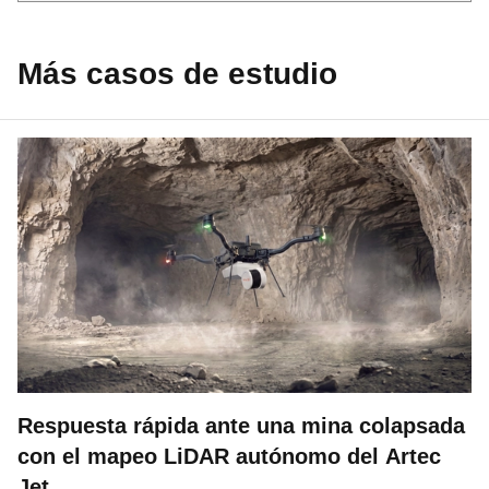
Más casos de estudio
Respuesta rápida ante una mina colapsada
con el mapeo LiDAR autónomo del Artec
Jet