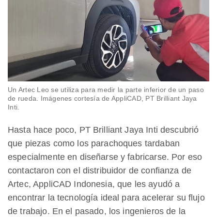
Un Artec Leo se utiliza para medir la parte inferior de un paso
de rueda. Imágenes cortesía de AppliCAD, PT Brilliant Jaya
Inti.
Hasta hace poco, PT Brilliant Jaya Inti descubrió
que piezas como los parachoques tardaban
especialmente en diseñarse y fabricarse. Por eso
contactaron con el distribuidor de confianza de
Artec, AppliCAD Indonesia, que les ayudó a
encontrar la tecnología ideal para acelerar su flujo
de trabajo. En el pasado, los ingenieros de la