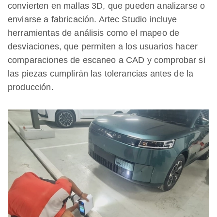
convierten en mallas 3D, que pueden analizarse o
enviarse a fabricación. Artec Studio incluye
herramientas de análisis como el mapeo de
desviaciones, que permiten a los usuarios hacer
comparaciones de escaneo a CAD y comprobar si
las piezas cumplirán las tolerancias antes de la
producción.