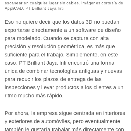
escanear en cualquier lugar sin cables. Imágenes cortesía de
AppliCAD, PT Brilliant Jaya Inti.
Eso no quiere decir que los datos 3D no puedan
exportarse directamente a un software de diseño
para modelado. Cuando se captura con alta
precisión y resolución geométrica, es más que
suficiente para el trabajo. Simplemente, en este
caso, PT Brilliant Jaya Inti encontró una forma
única de combinar tecnologías antiguas y nuevas
para reducir los plazos de entrega de las
inspecciones y llevar productos a los clientes a un
ritmo mucho más rápido.
Por ahora, la empresa sigue centrada en interiores
y exteriores de automóviles, pero eventualmente
también le gustaría trabajar más directamente con