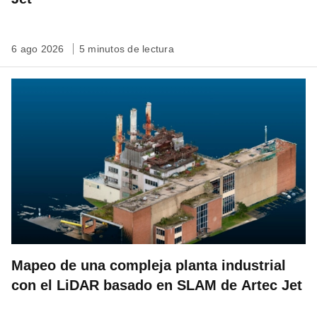
6 ago 2026
5 minutos de lectura
Mapeo de una compleja planta industrial
con el LiDAR basado en SLAM de Artec Jet