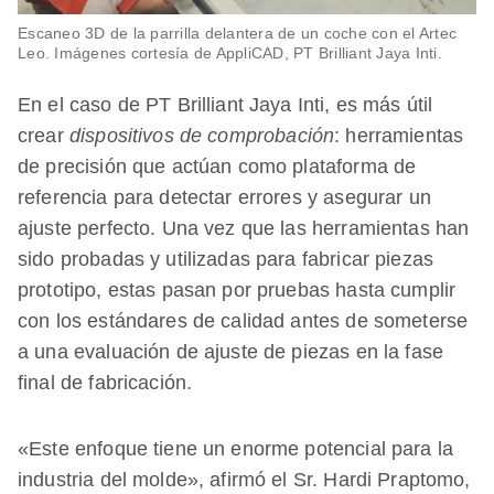
Escaneo 3D de la parrilla delantera de un coche con el Artec
Leo. Imágenes cortesía de AppliCAD, PT Brilliant Jaya Inti.
En el caso de PT Brilliant Jaya Inti, es más útil
crear
dispositivos de comprobación
: herramientas
de precisión que actúan como plataforma de
referencia para detectar errores y asegurar un
ajuste perfecto. Una vez que las herramientas han
sido probadas y utilizadas para fabricar piezas
prototipo, estas pasan por pruebas hasta cumplir
con los estándares de calidad antes de someterse
a una evaluación de ajuste de piezas en la fase
final de fabricación.
«Este enfoque tiene un enorme potencial para la
industria del molde», afirmó el Sr. Hardi Praptomo,