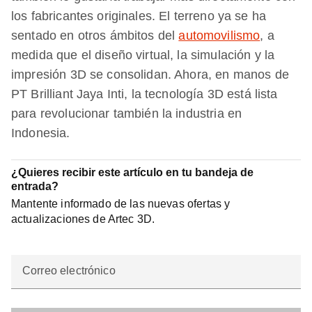
los fabricantes originales. El terreno ya se ha
sentado en otros ámbitos del
automovilismo
, a
medida que el diseño virtual, la simulación y la
impresión 3D se consolidan. Ahora, en manos de
PT Brilliant Jaya Inti, la tecnología 3D está lista
para revolucionar también la industria en
Indonesia.
¿Quieres recibir este artículo en tu bandeja de
entrada?
Mantente informado de las nuevas ofertas y
actualizaciones de Artec 3D.
Correo electrónico