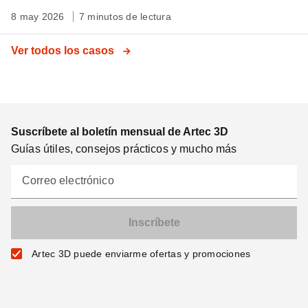
8 may 2026
7 minutos de lectura
Ver todos los casos
Suscríbete al boletín mensual de Artec 3D
Guías útiles, consejos prácticos y mucho más
Correo electrónico
Artec 3D puede enviarme ofertas y promociones