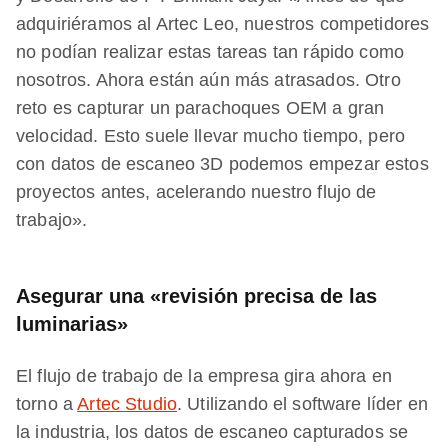
adquiriéramos al Artec Leo, nuestros competidores
no podían realizar estas tareas tan rápido como
nosotros. Ahora están aún más atrasados. Otro
reto es capturar un parachoques OEM a gran
velocidad. Esto suele llevar mucho tiempo, pero
con datos de escaneo 3D podemos empezar estos
proyectos antes, acelerando nuestro flujo de
trabajo».
Asegurar una «revisión precisa de las
luminarias»
El flujo de trabajo de la empresa gira ahora en
torno a
Artec Studio
. Utilizando el software líder en
la industria, los datos de escaneo capturados se