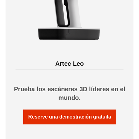
Artec Leo
Prueba los escáneres 3D líderes en el
mundo.
Reserve una demostración gratuita