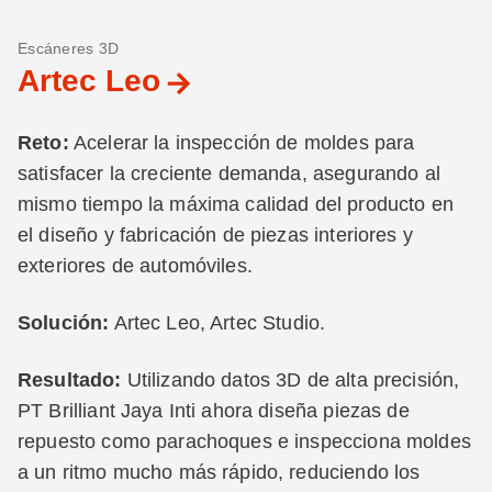
Escáneres 3D
Artec Leo
Reto:
Acelerar la inspección de moldes para
satisfacer la creciente demanda, asegurando al
mismo tiempo la máxima calidad del producto en
el diseño y fabricación de piezas interiores y
exteriores de automóviles.
Solución:
Artec Leo, Artec Studio.
Resultado:
Utilizando datos 3D de alta precisión,
PT Brilliant Jaya Inti ahora diseña piezas de
repuesto como parachoques e inspecciona moldes
a un ritmo mucho más rápido, reduciendo los