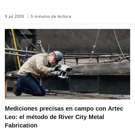
9 jul 2026
5 minutos de lectura
Mediciones precisas en campo con Artec
Leo: el método de River City Metal
Fabrication