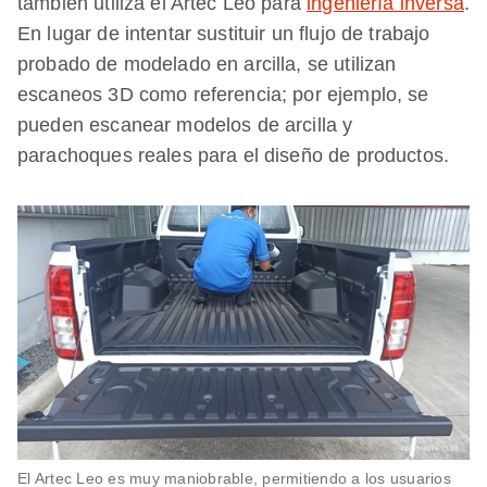
también utiliza el Artec Leo para
ingeniería inversa
.
En lugar de intentar sustituir un flujo de trabajo
probado de modelado en arcilla, se utilizan
escaneos 3D como referencia; por ejemplo, se
pueden escanear modelos de arcilla y
parachoques reales para el diseño de productos.
El Artec Leo es muy maniobrable, permitiendo a los usuarios