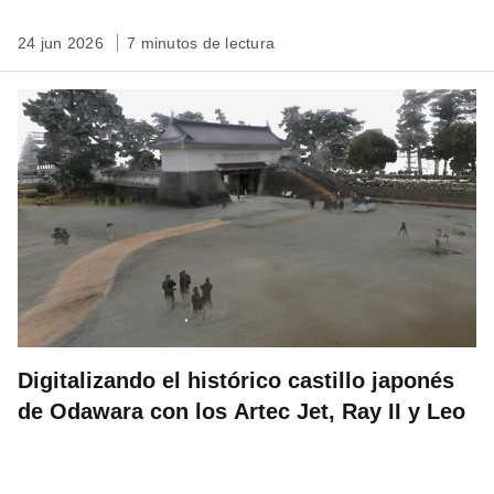
24 jun 2026
7 minutos de lectura
Digitalizando el histórico castillo japonés
de Odawara con los Artec Jet, Ray II y Leo