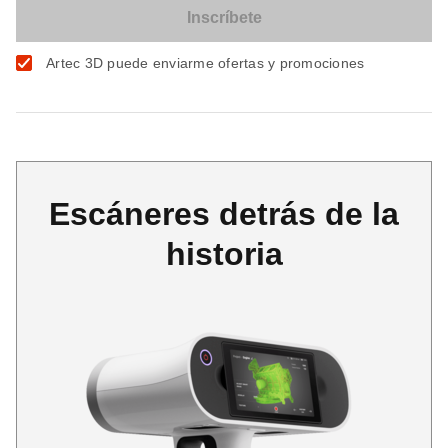
Artec 3D puede enviarme ofertas y promociones
Escáneres detrás de la
historia