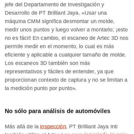
jefe del Departamento de Investigación y
Desarrollo de PT Brilliant Jaya. «Usar una
máquina CMM significa desmontar un molde,
medir unos puntos y luego volver a montarlo; ¡esto
no es fácil! En cambio, el escaneo de Artec 3D nos
permite medir en el momento, lo cual es más
eficiente y aplicable a cualquier tamaño de molde.
Los escaneos 3D también son más
representativos y fáciles de entender, ya que
proporcionan contexto de captura y no se limitan a
la medición punto por punto».
No sólo para análisis de automóviles
Más allá de la
inspección
, PT Brilliant Jaya Inti