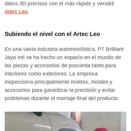
datos 3D precisos con el más rápido y versátil
Artec Leo
.
Subiendo el nivel con el Artec Leo
En una vasta industria automovilística, PT Brilliant
Jaya Inti se ha hecho un espacio en el mundo de
las piezas y accesorios de posventa tanto para
interiores como exteriores. La empresa
inspecciona principalmente moldes, moldes y
accesorios para garantizar la precisión y evitar
problemas durante el montaje final del producto.