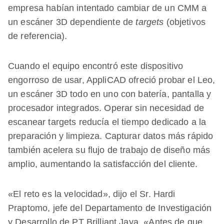
empresa habían intentado cambiar de un CMM a
un escáner 3D dependiente de
targets
(objetivos
de referencia).
Cuando el equipo encontró este dispositivo
engorroso de usar, AppliCAD ofreció probar el Leo,
un escáner 3D todo en uno con batería, pantalla y
procesador integrados. Operar sin necesidad de
escanear targets reducía el tiempo dedicado a la
preparación y limpieza. Capturar datos más rápido
también acelera su flujo de trabajo de diseño más
amplio, aumentando la satisfacción del cliente.
«El reto es la velocidad», dijo el Sr. Hardi
Praptomo, jefe del Departamento de Investigación
y Desarrollo de PT Brilliant Jaya. «Antes de que