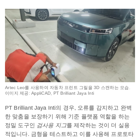
Artec Leo를 사용하여 자동차 프런트 그릴을 3D 스캔하는 모습.
이미지 제공: AppliCAD, PT Brilliant Jaya Inti
PT Brilliant Jaya Inti의 경우, 오류를 감지하고 완벽
한 맞춤을 보장하기 위해 기준 플랫폼 역할을 하는
정밀 도구인
검사용 지그
를 제작하는 것이 더 실용
적입니다. 금형을 테스트하고 이를 사용해 프로토타