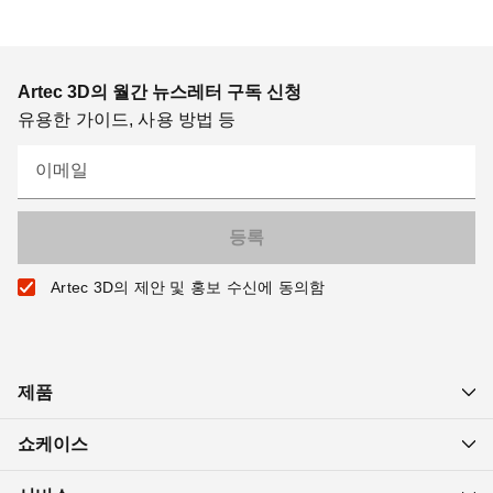
Artec 3D의 월간 뉴스레터 구독 신청
유용한 가이드, 사용 방법 등
이메일
Artec 3D의 제안 및 홍보 수신에 동의함
제품
쇼케이스