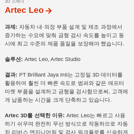
3D 스캐너
Artec Leo
과제:
자동차 내·외장 부품 설계 및 제조 과정에서
증가하는 수요에 맞춰 금형 검사 속도를 높이고 동
시에 최고 수준의 제품 품질을 보장해야 했습니다.
솔루션:
Artec Leo, Artec Studio
결과:
PT Brilliant Jaya Inti는 고정밀 3D 데이터를
활용하여 훨씬 더 빠른 속도로 범퍼와 같은 애프터
마켓 부품을 설계하고 금형을 검사함으로써, 고객에
게 납품하는 시간을 크게 단축하고 있습니다.
Artec 3D를 선택한 이유:
Artec Leo는 빠르고 사용
하기 쉬우며 완전히 무선 방식으로 작동하므로 자동
차 리버스 엔지니어링 및 검사 워크플로를 신속하게