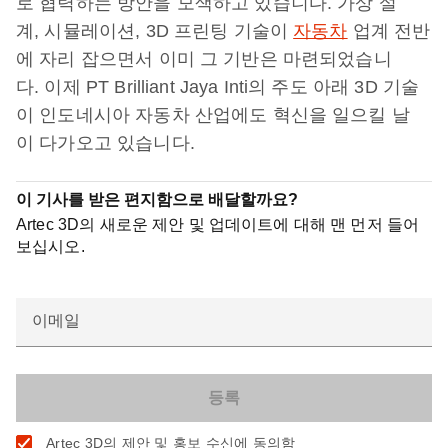
로 협력하는 방안을 모색하고 있습니다. 가상 설
계, 시뮬레이션, 3D 프린팅 기술이
자동차
업계 전반
에 자리 잡으면서 이미 그 기반은 마련되었습니
다. 이제 PT Brilliant Jaya Inti의 주도 아래 3D 기술
이 인도네시아 자동차 산업에도 혁신을 일으킬 날
이 다가오고 있습니다.
이 기사를 받은 편지함으로 배달할까요?
Artec 3D의 새로운 제안 및 업데이트에 대해 맨 먼저 들어
보십시오.
이메일
Artec 3D의 제안 및 홍보 수신에 동의함