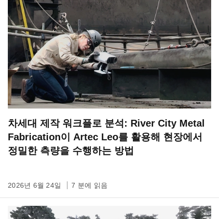
차세대 제작 워크플로 분석: River City Metal
Fabrication이 Artec Leo를 활용해 현장에서
정밀한 측량을 수행하는 방법
2026년 6월 24일
7 분에 읽음