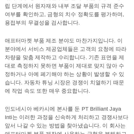
립 단계에서 원자재와 내부 조달 부품의 규격 준수
여부를 확인하고, 금형의 치수 정확도를 평가하며,
용접부의 무결성을 검사합니다.
애프터마켓 부품 제조 분야도 마찬가지입니다. 이
분야에서 서비스 제공업체들은 고객의 요청에 따라
차량을 맞춤 제작하고 수리합니다. 기존 표면을 제
대로 측정하지 못하면 부품이 제대로 맞지 않아 수
정하거나 아예 폐기해야 하는 상황이 발생할 수 있
습니다. 자동차 튜닝 시장은 경쟁이 치열하기 때문
에 작업 속도 또한 매우 중요합니다.
인도네시아 베카시에 본사를 둔 PT Brilliant Jaya
Inti는 이러한 과정을 신속하게 처리하고 경쟁사보다
앞서 나갈 수 있는 방법을 찾아냈습니다. 이 회사는