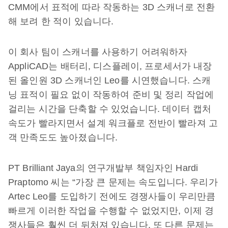
CMM에서 표적에 따라 작동하는 3D 스캐너로 전환
해 보려 한 적이 있습니다.
이 회사 팀이 스캐너를 사용하기 어려워하자
AppliCAD는 배터리, 디스플레이, 프로세서가 내장
된 올인원 3D 스캐너인 Leo를 시연했습니다. 스캐
닝 표적이 필요 없이 작동하여 준비 및 정리 작업에
걸리는 시간을 단축할 수 있었습니다. 데이터 캡처
속도가 빨라지면서 설계 워크플로 전반이 빨라져 고
객 만족도도 높아졌습니다.
PT Brilliant Jaya의 연구개발부 책임자인 Hardi
Praptomo 씨는 “가장 큰 문제는 속도입니다. 우리가
Artec Leo를 도입하기 전에도 경쟁사들이 우리만큼
빠르게 이러한 작업을 수행할 수 없었지만, 이제 경
쟁사들은 훨씬 더 뒤처져 있습니다. 또 다른 문제는