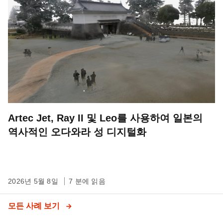
Artec Jet, Ray II 및 Leo를 사용하여 일본의
역사적인 오다와라 성 디지털화
2026년 5월 8일
7 분에 읽음
모든 사례 보기