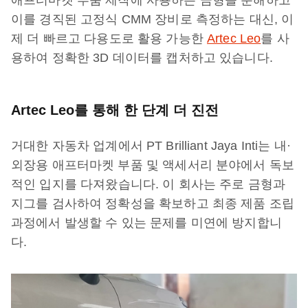
애프터마켓 부품 제작에 사용하는 금형을 분해하고
이를 경직된 고정식 CMM 장비로 측정하는 대신, 이
제 더 빠르고 다용도로 활용 가능한
Artec Leo
를 사
용하여 정확한 3D 데이터를 캡처하고 있습니다.
Artec Leo를 통해 한 단계 더 진전
거대한 자동차 업계에서 PT Brilliant Jaya Inti는 내·
외장용 애프터마켓 부품 및 액세서리 분야에서 독보
적인 입지를 다져왔습니다. 이 회사는 주로 금형과
지그를 검사하여 정확성을 확보하고 최종 제품 조립
과정에서 발생할 수 있는 문제를 미연에 방지합니
다.