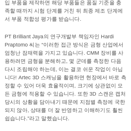
입 부품을 제작하면 해당 부품들은 품질 기준을 충
족할 때까지 시험 단계를 거친 뒤 최종 제조 단계에
서 부품 적합성 평가를 받습니다.
PT Brilliant Jaya의 연구개발부 책임자인 Hardi
Praptomo 씨는 “이러한 접근 방식은 금형 산업에서
엄청난 잠재력을 가지고 있습니다. CMM 장비를 사
용하려면 금형을 분해하고, 몇 군데를 측정한 다음
다시 조립해야 하는데, 이는 결코 쉬운 작업이 아닙
니다! Artec 3D 스캐닝을 활용하면 현장에서 바로 측
정할 수 있어 더욱 효율적이며, 크기에 상관없이 모
든 금형에 적용할 수 있습니다. 또한 3D 스캔은 캡처
당시의 상황을 담아내기 때문에 지점별 측정에 국한
되지 않아, 상태를 더 잘 반영하고 이해하기도 훨씬
쉽습니다.”라고 말했습니다.