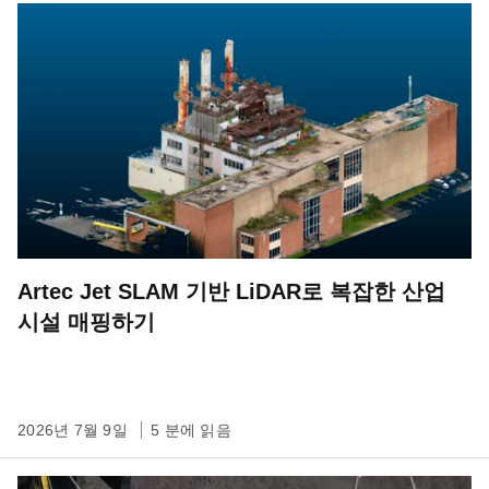
Artec Jet SLAM 기반 LiDAR로 복잡한 산업
시설 매핑하기
2026년 7월 9일
5 분에 읽음