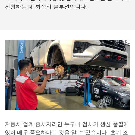
진행하는 데 최적의 솔루션입니다.
자동차 업계 종사자라면 누구나 검사가 생산 품질에
있어 매우 중요하다는 것을 알 수 있습니다. 초기 조