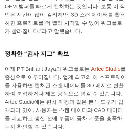
OEM 범퍼를 빠르게 캡처하는 것입니다. 보통 이 작
업은 시간이 많이 걸리지만, 3D 스캔 데이터를 활용
하면 프로젝트를 더 빨리 시작할 수 있어 워크플로
가 빨라집니다.”라고 말했습니다.
정확한 “검사 지그” 확보
이제 PT Brilliant Jaya의 워크플로는
Artec Studio
를
중심으로 이루어집니다. 업계 최고의 이 소프트웨어
를 사용하면 캡처된 스캔 데이터를 3D 메시로 변환
하여 분석하거나 제조 공정으로 넘길 수 있습니다.
Artec Studio에는 편차 매핑과 같은 분석 도구가 탑
재되어 있어, 사용자는 스캔 데이터와 CAD 데이터
를 비교하고 생산 전에 부품이 공차 기준을 충족하
는지 확인할 수 있습니다.