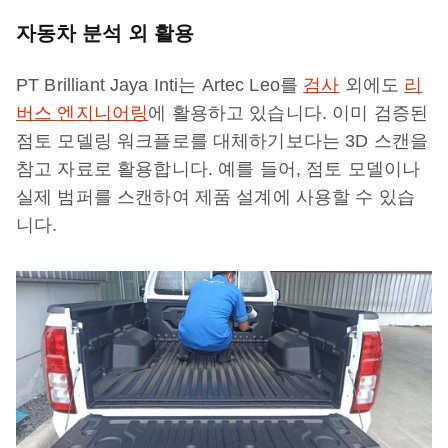
자동차 분석 외 활용
PT Brilliant Jaya Inti는 Artec Leo를
검사
외에도
리
버스 엔지니어링
에 활용하고 있습니다. 이미 검증된
점토 모델링 워크플로를 대체하기보다는 3D 스캔을
참고 자료로 활용합니다. 예를 들어, 점토 모델이나
실제 범퍼를 스캔하여 제품 설계에 사용할 수 있습
니다.