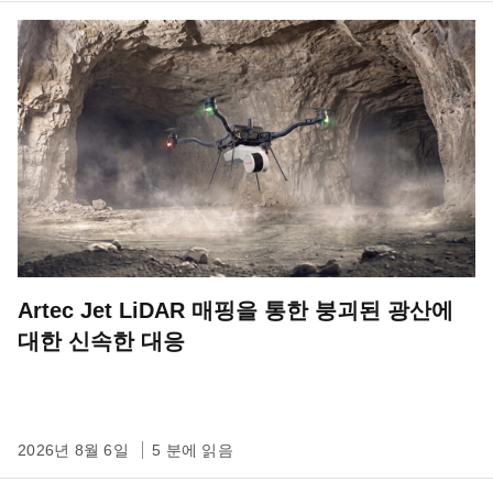
Artec Jet LiDAR 매핑을 통한 붕괴된 광산에
대한 신속한 대응
2026년 8월 6일
5 분에 읽음