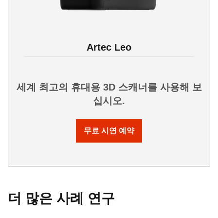
Artec Leo
세계 최고의 휴대용 3D 스캐너를 사용해 보
십시오.
무료 시연 예약
더 많은 사례 연구