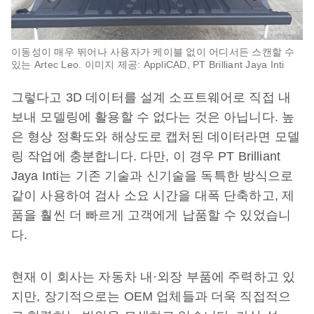
이동성이 매우 뛰어나 사용자가 케이블 없이 어디서든 스캔할 수
있는 Artec Leo. 이미지 제공: AppliCAD, PT Brilliant Jaya Inti
그렇다고 3D 데이터를 설계 소프트웨어로 직접 내
보내 모델링에 활용할 수 없다는 것은 아닙니다. 높
은 형상 정확도와 해상도로 캡처된 데이터라면 모델
링 작업에 충분합니다. 다만, 이 경우 PT Brilliant
Jaya Inti는 기존 기술과 신기술을 독특한 방식으로
같이 사용하여 검사 소요 시간을 대폭 단축하고, 제
품을 훨씬 더 빠르게 고객에게 납품할 수 있었습니
다.
현재 이 회사는 자동차 내·외장 부품에 주력하고 있
지만, 장기적으로는 OEM 업체들과 더욱 직접적으