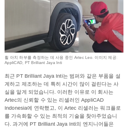
휠 아치 하부를 측정하는 데 사용 중인 Artec Leo. 이미지 제공:
AppliCAD, PT Brilliant Jaya Inti
최근 PT Brilliant Jaya Inti는 범퍼와 같은 부품을 설
계하고 제조하는 데 특히 시간이 많이 걸린다는 사
실을 알게 되었습니다. 이러한 이유로 이 회사는
Artec의 신뢰할 수 있는 리셀러인 AppliCAD
Indonesia에 연락했고, 이 Artec 리셀러는 워크플로
를 가속화할 수 있는 최적의 기술을 찾아주었습니
다. 과거에 PT Brilliant Jaya Inti의 엔지니어들은