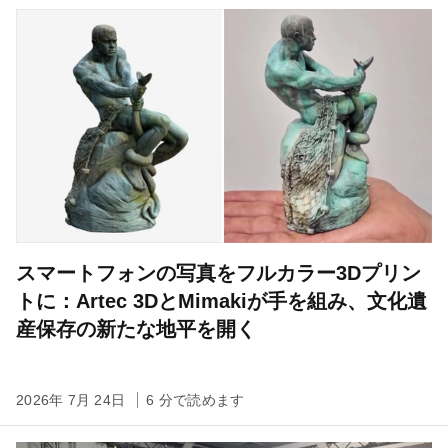
スマートフォンの写真をフルカラー3Dプリン
トに：Artec 3DとMimakiが手を組み、文化遺
産保存の新たな地平を開く
2026年 7月 24日
6 分で読めます