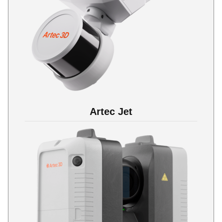
Artec Jet