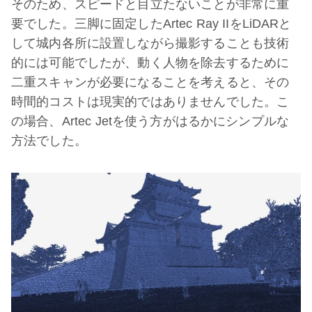
そのため、スピードと目立たないことが非常に重
要でした。三脚に固定したArtec Ray IIをLiDARと
して城内各所に設置しながら撮影することも技術
的には可能でしたが、動く人物を除去するために
二重スキャンが必要になることを考えると、その
時間的コストは現実的ではありませんでした。こ
の場合、Artec Jetを使う方がはるかにシンプルな
方法でした。