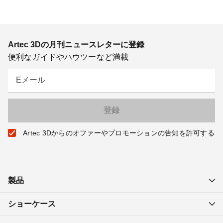
Artec 3Dの月刊ニュースレターに登録
便利なガイドやハウツーなど満載
Eメール
Artec 3Dからのオファーやプロモーションの告知を許可する
製品
ショーケース