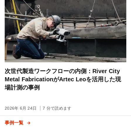
次世代製造ワークフローの内側：River City
Metal FabricationがArtec Leoを活用した現
場計測の事例
2026年 6月 24日
7 分で読めます
事例一覧