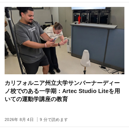
カリフォルニア州立大学サンバーナーディー
ノ校でのある一学期：Artec Studio Liteを用
いての運動学講座の教育
2026年 8月 4日
9 分で読めます