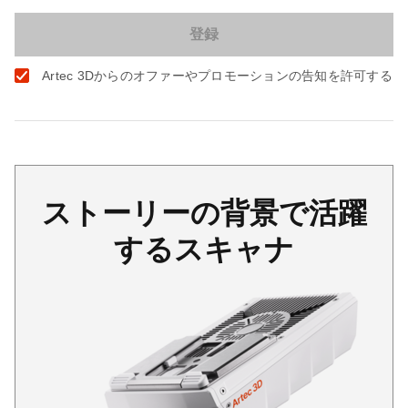
Artec 3Dからのオファーやプロモーションの告知を許可する
ストーリーの背景で活躍
するスキャナ