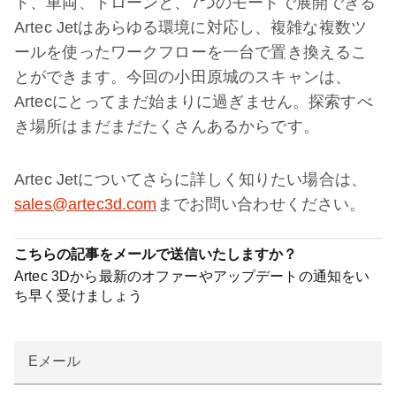
ト、車両、ドローンと、7つのモードで展開できる
Artec Jetはあらゆる環境に対応し、複雑な複数ツ
ールを使ったワークフローを一台で置き換えるこ
とができます。今回の小田原城のスキャンは、
Artecにとってまだ始まりに過ぎません。探索すべ
き場所はまだまだたくさんあるからです。
Artec Jetについてさらに詳しく知りたい場合は、
sales@artec3d.com
までお問い合わせください。
こちらの記事をメールで送信いたしますか？
Artec 3Dから最新のオファーやアップデートの通知をい
ち早く受けましょう
Eメール