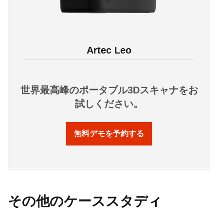
Artec Leo
世界最高峰のポータブル3Dスキャナをお
試しください。
無料デモを予約する
その他のケーススタディ