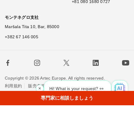
+81 080 1680 0727
モンテネグロ支社
Maršala Tita 10, Bar, 85000
+382 67 146 005
Copyright © 2026 Artec Europe. All rights reserved.
利用規約
販売条件
個人情報保護方針
×
Hi! What is your request? 👀
Cookieの使用に関する方針
お問い合わせ
専門家に相談しましょう