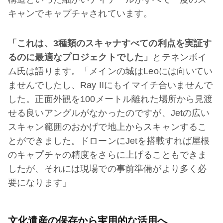
キャンでキャプチャされています。
「これは、3種類のスキャナすべての利点を実証す
るのに最適なプロジェクトでした」
とテネンボイ
ム氏は語ります。「メインの城はLeoには向いてい
ませんでしたし、Ray IIにもイマイチ合いませんで
した。正面外観を100メートル離れた場所から見渡
せる良いアングルがなかったのですが、Jetの広い
スキャン範囲のおかげで地上からスキャンするこ
とができました。ドローンにJetを搭載すれば屋根
のキャプチャの精度をさらに上げることもできま
したが、それには現場での事前準備がより多く必
要になります」
文化遺産の保存から実用的な活用へ