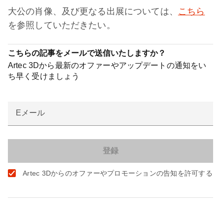
大公の肖像、及び更なる出展については、
こちら
を参照していただきたい。
こちらの記事をメールで送信いたしますか？
Artec 3Dから最新のオファーやアップデートの通知をい
ち早く受けましょう
Eメール
Artec 3Dからのオファーやプロモーションの告知を許可する