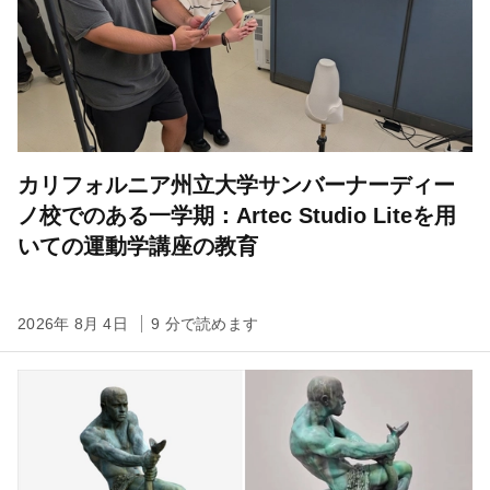
カリフォルニア州立大学サンバーナーディー
ノ校でのある一学期：Artec Studio Liteを用
いての運動学講座の教育
2026年 8月 4日
9 分で読めます