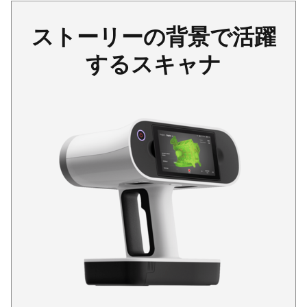
ストーリーの背景で活躍
するスキャナ