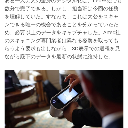
ある一人の人の全身のデジタル化は、Leo単独でも
数分で完了できる。しかし、担当班は今回の任務
を理解していた。すなわち、これは大公をスキャ
ンできる唯一の機会であることを分かっていたた
め、必要以上のデータをキャプチャした。Artec社
のスキャニング専門業者は異なる姿勢を取っても
らうよう要求も出しながら、3D表示での過程を見
ながら殿下のデータを最新の状態に維持した。