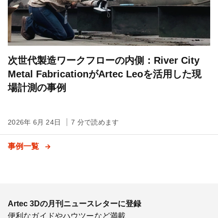
次世代製造ワークフローの内側：River City
Metal FabricationがArtec Leoを活用した現
場計測の事例
2026年 6月 24日
7 分で読めます
事例一覧
Artec 3Dの月刊ニュースレターに登録
便利なガイドやハウツーなど満載