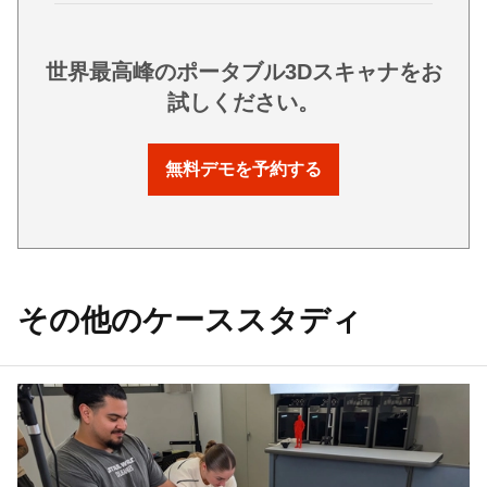
世界最高峰のポータブル3Dスキャナをお
試しください。
無料デモを予約する
その他のケーススタディ