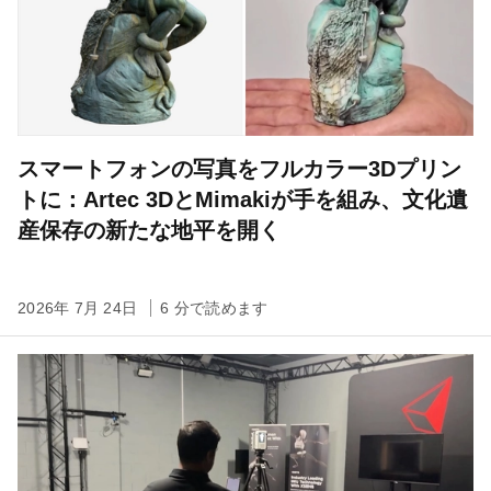
スマートフォンの写真をフルカラー3Dプリン
トに：Artec 3DとMimakiが手を組み、文化遺
産保存の新たな地平を開く
2026年 7月 24日
6 分で読めます