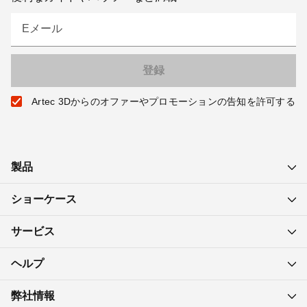
Eメール
Artec 3Dからのオファーやプロモーションの告知を許可する
製品
ショーケース
サービス
ヘルプ
弊社情報