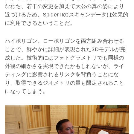
なわち、若干の変更を加えて大公の真の姿により
近づけるため、Spider IIのスキャンデータは効果的
に利用できるということだ。
ハイポリゴン、ローポリゴンを両方組み合わせる
ことで、鮮やかに詳細が表現された3Dモデルが完
成した。技術的にはフォトグラメトリでも同様の
外観の細かさを実現できたかもしれないが、ライ
ティングに影響されるリスクを背負うことにな
り、取得できるジオメトリの量も限定されること
になってしまう。