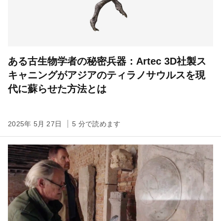
ある古生物学者の秘密兵器：Artec 3D社製ス
キャニングがアジアのティラノサウルスを現
代に蘇らせた方法とは
2025年 5月 27日
5 分で読めます