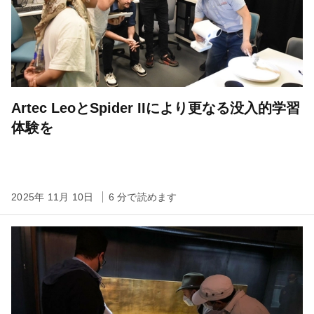
Artec LeoとSpider IIにより更なる没入的学習
体験を
2025年 11月 10日
6 分で読めます