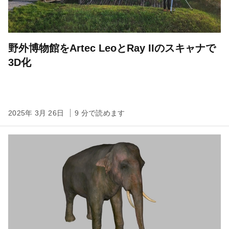
野外博物館をArtec LeoとRay IIのスキャナで
3D化
2025年 3月 26日
9 分で読めます