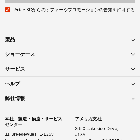
Artec 3Dからのオファーやプロモーションの告知を許可する
製品
ショーケース
サービス
ヘルプ
弊社情報
本社、製造・物流・サービス
アメリカ支社
センター
2880 Lakeside Drive,
11 Breedewues, L-1259
#135