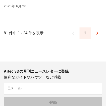
2023年 6月 20日
81 件中 1 - 24 件を表示
1
Pagination
Artec 3Dの月刊ニュースレターに登録
便利なガイドやハウツーなど満載
Eメール