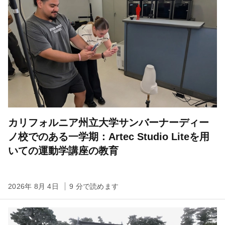
カリフォルニア州立大学サンバーナーディー
ノ校でのある一学期：Artec Studio Liteを用
いての運動学講座の教育
2026年 8月 4日
9 分で読めます