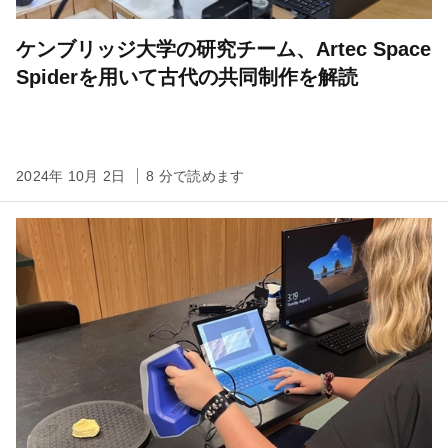
ケンブリッジ大学の研究チーム、Artec Space
Spiderを用いて古代の共同制作を解読
2024年 10月 2日
8 分で読めます