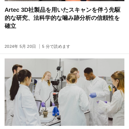
Artec 3D社製品を用いたスキャンを伴う先駆
的な研究、法科学的な噛み跡分析の信頼性を
確立
2024年 5月 20日
5 分で読めます