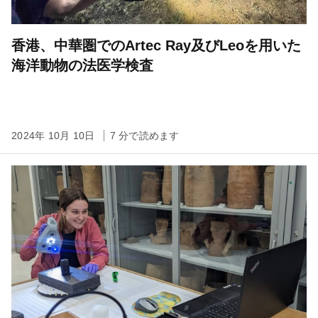
香港、中華圏でのArtec Ray及びLeoを用いた
海洋動物の法医学検査
2024年 10月 10日
7 分で読めます