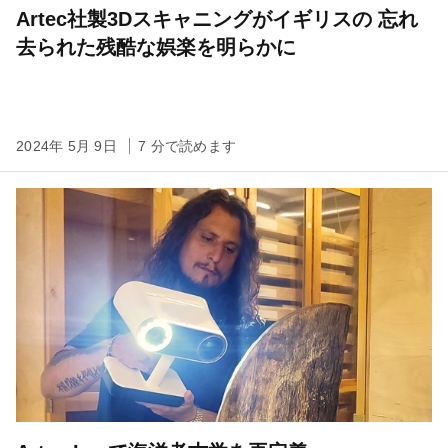
Artec社製3Dスキャニングがイギリスの 忘れ
去られた残酷な娯楽を明らかに
2024年 5月 9日
7 分で読めます