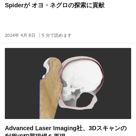
Spiderが オヨ・ネグロの探索に貢献
2024年 4月 8日
5 分で読めます
Advanced Laser Imaging社、3Dスキャンの