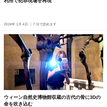
利用で犯罪現場を再現
2024年 1月 4日
7 分で読めます
ウィーン自然史博物館収蔵の古代の骨に3Dの
命を吹き込む