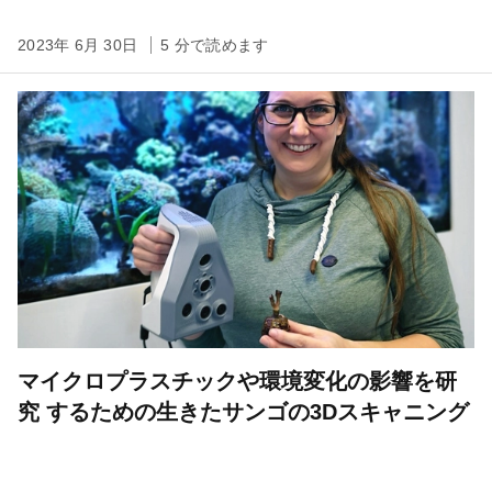
2023年 6月 30日
5 分で読めます
マイクロプラスチックや環境変化の影響を研
究 するための生きたサンゴの3Dスキャニング