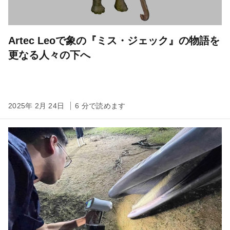
Artec Leoで象の『ミス・ジェック』の物語を
更なる人々の下へ
2025年 2月 24日
6 分で読めます