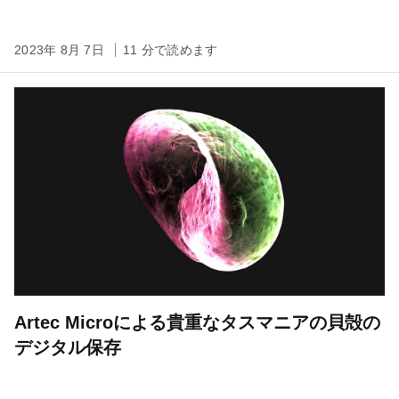
2023年 8月 7日
11 分で読めます
Artec Microによる貴重なタスマニアの貝殻の
デジタル保存