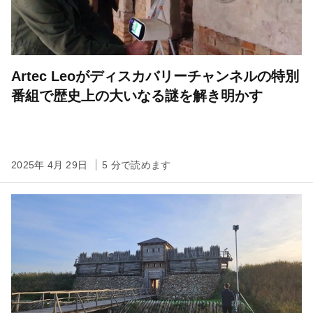
Artec Leoがディスカバリーチャンネルの特別
番組で歴史上の大いなる謎を解き明かす
2025年 4月 29日
5 分で読めます