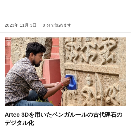
2023年 11月 3日
8 分で読めます
Artec 3Dを用いたベンガルールの古代碑石の
デジタル化