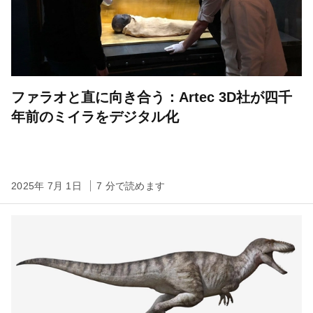
ファラオと直に向き合う：Artec 3D社が四千
年前のミイラをデジタル化
2025年 7月 1日
7 分で読めます