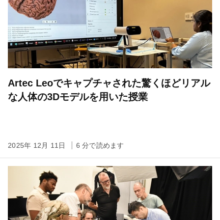
Artec Leoでキャプチャされた驚くほどリアル
な人体の3Dモデルを用いた授業
2025年 12月 11日
6 分で読めます