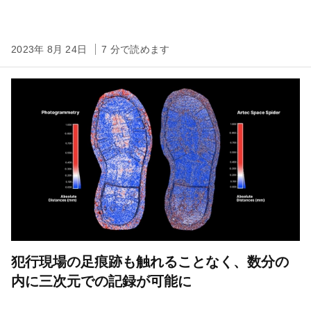
2023年 8月 24日
7 分で読めます
犯行現場の足痕跡も触れることなく、数分の
内に三次元での記録が可能に