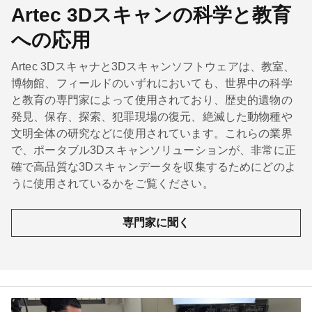
Artec 3Dスキャンの科学と教育
への応用
Artec 3Dスキャナと3Dスキャンソフトウェアは、教室、
博物館、フィールドのいずれにおいても、世界中の科学
と教育の専門家によって使用されており、歴史的遺物の
発見、保存、探索、犯罪現場の復元、絶滅した動物種や
文明全体の研究などに使用されています。これらの業界
で、ポータブル3Dスキャンソリューションが、非常に正
確で高品質な3Dスキャンデータを収集するためにどのよ
うに使用されているかをご覧ください。
専門家に聞く