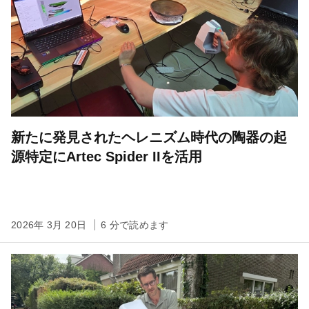
新たに発見されたヘレニズム時代の陶器の起
源特定にArtec Spider IIを活用
2026年 3月 20日
6 分で読めます