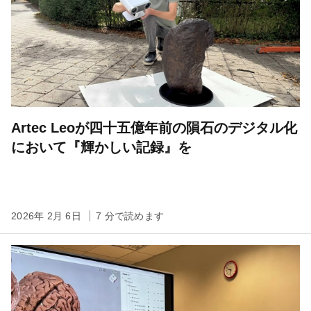
Artec Leoが四十五億年前の隕石のデジタル化
において『輝かしい記録』を
2026年 2月 6日
7 分で読めます