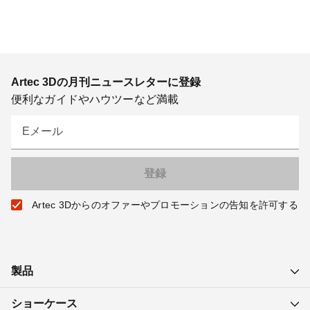
Artec 3Dの月刊ニュースレターに登録
便利なガイドやハウツーなど満載
Eメール
Artec 3Dからのオファーやプロモーションの告知を許可する
製品
ショーケース