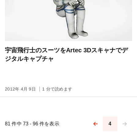
宇宙飛行士のスーツをArtec 3Dスキャナでデ
ジタルキャプチャ
2012年 4月 9日
1 分で読めます
81 件中 73 - 96 件を表示
4
Pagination