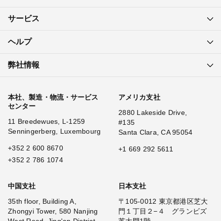
サービス
ヘルプ
弊社情報
本社、製造・物流・サービス
アメリカ支社
センター
2880 Lakeside Drive,
11 Breedewues, L-1259
#135
Senningerberg, Luxembourg
Santa Clara, CA 95054
+352 2 600 8670
+1 669 292 5611
+352 2 786 1074
中国支社
日本支社
35th floor, Building A,
〒105-0012 東京都港区芝大
Zhongyi Tower, 580 Nanjing
門１丁目２−４ グランビズ