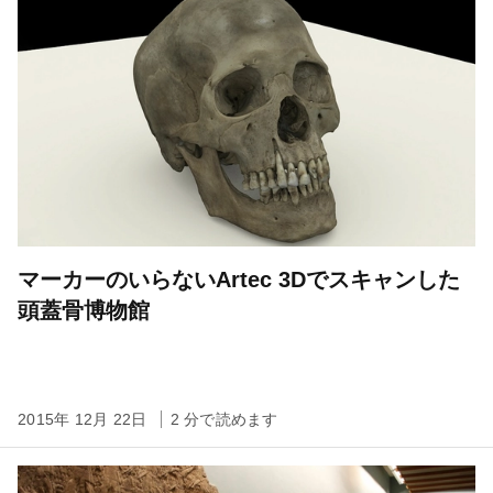
マーカーのいらないArtec 3Dでスキャンした
頭蓋骨博物館
2015年 12月 22日
2 分で読めます