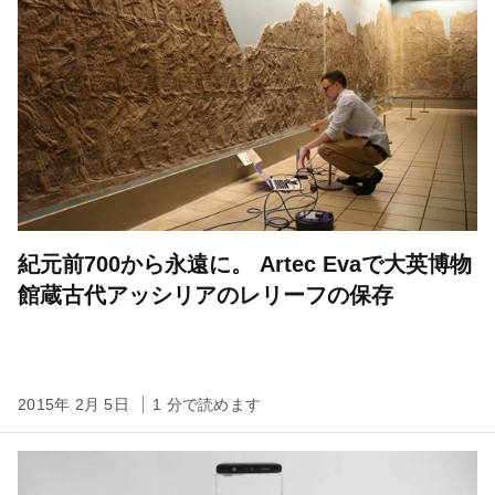
紀元前700から永遠に。 Artec Evaで大英博物
館蔵古代アッシリアのレリーフの保存
2015年 2月 5日
1 分で読めます