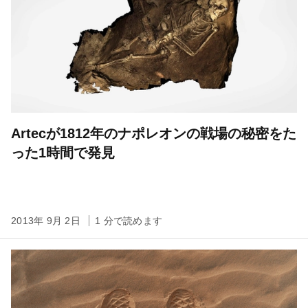
Artecが1812年のナポレオンの戦場の秘密をた
った1時間で発見
2013年 9月 2日
1 分で読めます