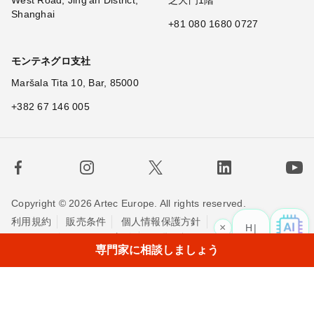
West Road, Jing'an District,
芝大門1階
Shanghai
+81 080 1680 0727
モンテネグロ支社
Maršala Tita 10, Bar, 85000
+382 67 146 005
Copyright © 2026 Artec Europe. All rights reserved.
利用規約
販売条件
個人情報保護方針
×
Hi! What i
|
Cookieの使用に関する方針
お問い合わせ
専門家に相談しましょう