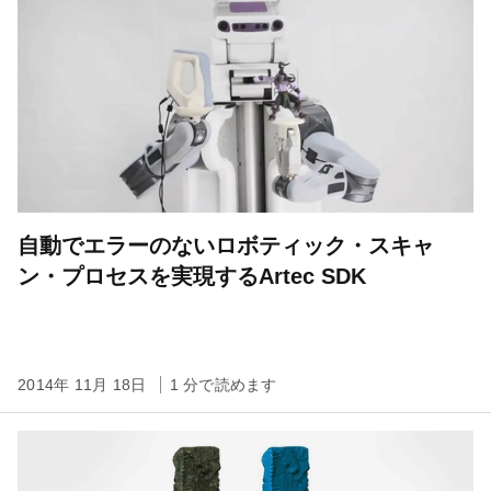
自動でエラーのないロボティック・スキャ
ン・プロセスを実現するArtec SDK
2014年 11月 18日
1 分で読めます