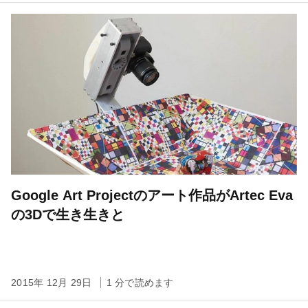
Google Art Projectのアート作品がArtec Eva
の3Dで生き生きと
2015年 12月 29日
1 分で読めます