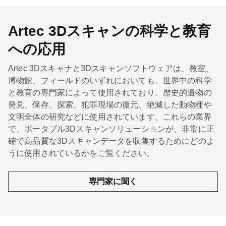
Artec 3Dスキャンの科学と教育
への応用
Artec 3Dスキャナと3Dスキャンソフトウェアは、教室、
博物館、フィールドのいずれにおいても、世界中の科学
と教育の専門家によって使用されており、歴史的遺物の
発見、保存、探索、犯罪現場の復元、絶滅した動物種や
文明全体の研究などに使用されています。これらの業界
で、ポータブル3Dスキャンソリューションが、非常に正
確で高品質な3Dスキャンデータを収集するためにどのよ
うに使用されているかをご覧ください。
専門家に聞く