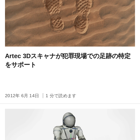
Artec 3Dスキャナが犯罪現場での足跡の特定
をサポート
2012年 6月 14日
1 分で読めます