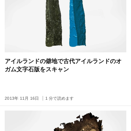
アイルランドの僻地で古代アイルランドのオ
ガム文字石版をスキャン
2013年 11月 16日
1 分で読めます