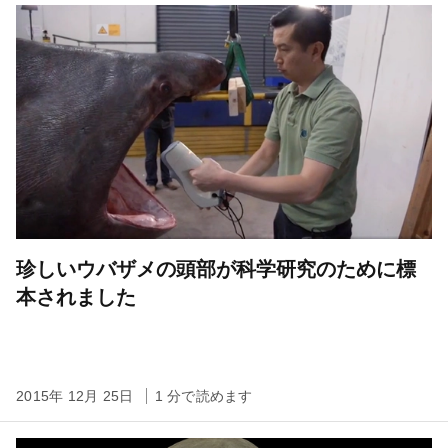
珍しいウバザメの頭部が科学研究のために標
本されました
2015年 12月 25日
1 分で読めます