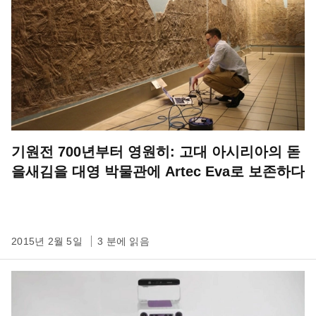
기원전 700년부터 영원히: 고대 아시리아의 돋
을새김을 대영 박물관에 Artec Eva로 보존하다
2015년 2월 5일
3 분에 읽음