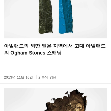
아일랜드의 외딴 뻗은 지역에서 고대 아일랜드
의 Ogham Stones 스캐닝
2013년 11월 16일
2 분에 읽음