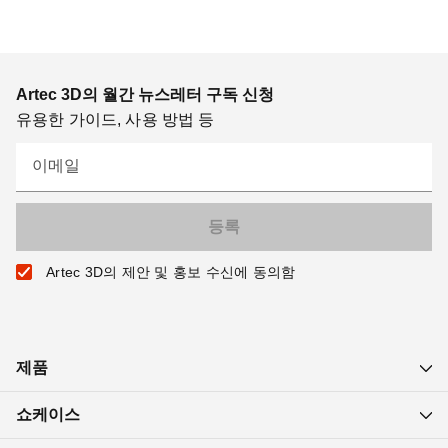
Artec 3D의 월간 뉴스레터 구독 신청
유용한 가이드, 사용 방법 등
이메일
Artec 3D의 제안 및 홍보 수신에 동의함
제품
쇼케이스