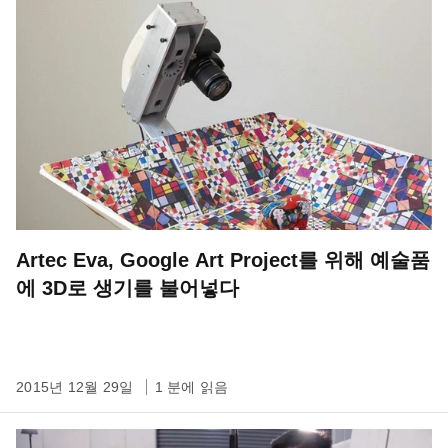
Artec Eva, Google Art Project를 위해 예술품
에 3D로 생기를 불어넣다
2015년 12월 29일
1 분에 읽음