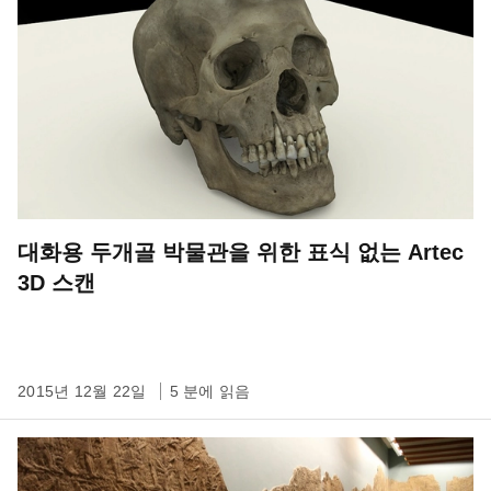
대화용 두개골 박물관을 위한 표식 없는 Artec
3D 스캔
2015년 12월 22일
5 분에 읽음