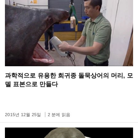
과학적으로 유용한 희귀종 돌묵상어의 머리, 모
델 표본으로 만들다
2015년 12월 25일
2 분에 읽음