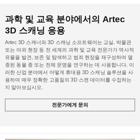
과학 및 교육 분야에서의 Artec
3D 스캐닝 응용
Artec 3D 스캐너와 3D 스캐닝 소프트웨어는 교실, 박물관
또는 야외 현장 등 전 세계의 과학 및 교육 전문가가 역사적
유물을 발견, 보존 및 탐색하고 범죄 현장을 재구성하며 멸
종된 동물 종 또는 전체 문명을 연구하는 데 사용합니다. 이
러한 산업 분야에서 어떻게 휴대용 3D 스캐닝 솔루션을 사
용하여 매우 정확한 고품질의 3D 스캔 데이터를 수집하는
지 알아보십시오.
전문가에게 문의