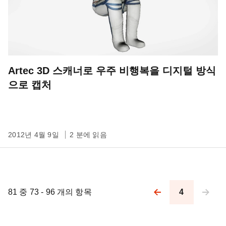
Artec 3D 스캐너로 우주 비행복을 디지털 방식
으로 캡처
2012년 4월 9일
2 분에 읽음
81 중 73 - 96 개의 항목
4
Pagination