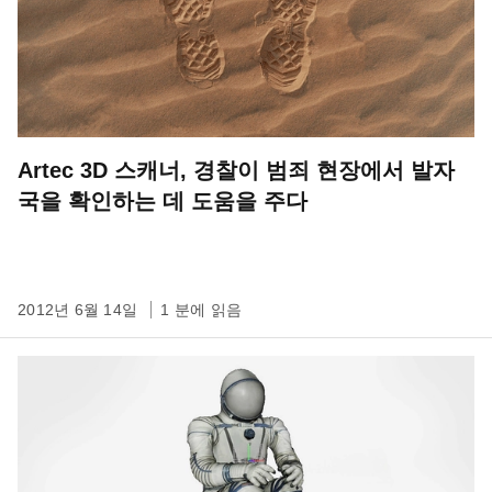
Artec 3D 스캐너, 경찰이 범죄 현장에서 발자
국을 확인하는 데 도움을 주다
2012년 6월 14일
1 분에 읽음