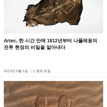
Artec, 한 시간 만에 1812년부터 나폴레옹의
전투 현장의 비밀을 알아내다
2013년 9월 2일
1 분에 읽음