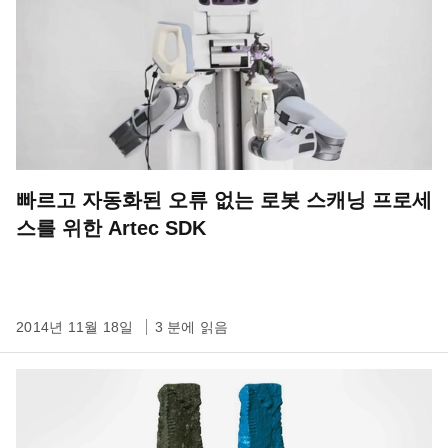
빠르고 자동화된 오류 없는 로봇 스캐닝 프로세
스를 위한 Artec SDK
2014년 11월 18일
3 분에 읽음