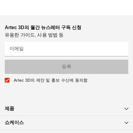
Artec 3D의 월간 뉴스레터 구독 신청
유용한 가이드, 사용 방법 등
이메일
Artec 3D의 제안 및 홍보 수신에 동의함
제품
쇼케이스