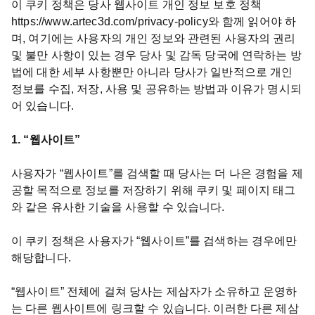
이 쿠키 정책은 당사 웹사이트 개인 정보 보호 정책
https://www.artec3d.com/privacy-policy와 함께 읽어야 하
며, 여기에는 사용자의 개인 정보와 관련된 사용자의 권리
및 불만 사항이 있는 경우 당사 및 감독 당국에 연락하는 방
법에 대한 세부 사항뿐만 아니라 당사가 일반적으로 개인
정보를 수집, 저장, 사용 및 공유하는 방법과 이유가 명시되
어 있습니다.
1. “웹사이트”
사용자가 “웹사이트”를 검색할 때 당사는 더 나은 경험을 제
공할 목적으로 정보를 저장하기 위해 쿠키 및 페이지 태그
와 같은 유사한 기술을 사용할 수 있습니다.
이 쿠키 정책은 사용자가 “웹사이트”를 검색하는 경우에만
해당합니다.
“웹사이트” 전체에 걸쳐 당사는 제삼자가 소유하고 운영하
는 다른 웹사이트에 링크할 수 있습니다. 이러한 다른 제삼