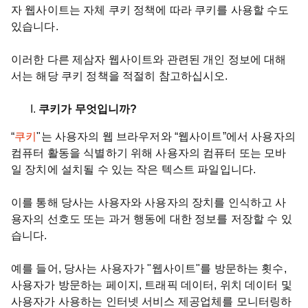
자 웹사이트는 자체 쿠키 정책에 따라 쿠키를 사용할 수도
있습니다.
이러한 다른 제삼자 웹사이트와 관련된 개인 정보에 대해
서는 해당 쿠키 정책을 적절히 참고하십시오.
쿠키가 무엇입니까?
“
쿠키
"는 사용자의 웹 브라우저와 “웹사이트”에서 사용자의
컴퓨터 활동을 식별하기 위해 사용자의 컴퓨터 또는 모바
일 장치에 설치될 수 있는 작은 텍스트 파일입니다.
이를 통해 당사는 사용자와 사용자의 장치를 인식하고 사
용자의 선호도 또는 과거 행동에 대한 정보를 저장할 수 있
습니다.
예를 들어, 당사는 사용자가 "웹사이트"를 방문하는 횟수,
사용자가 방문하는 페이지, 트래픽 데이터, 위치 데이터 및
사용자가 사용하는 인터넷 서비스 제공업체를 모니터링하