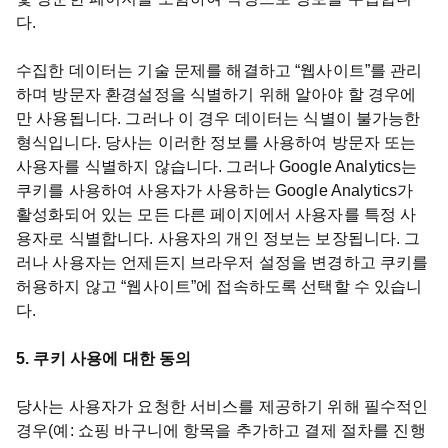
다.
수집한 데이터는 기술 문제를 해결하고 “웹사이트”를 관리
하며 방문자 환경설정을 식별하기 위해 알아야 할 경우에
만 사용됩니다. 그러나 이 경우 데이터는 식별이 불가능한
형식입니다. 당사는 이러한 정보를 사용하여 방문자 또는
사용자를 식별하지 않습니다. 그러나 Google Analytics는
쿠키를 사용하여 사용자가 사용하는 Google Analytics가
활성화되어 있는 모든 다른 페이지에서 사용자를 특정 사
용자로 식별합니다. 사용자의 개인 정보는 보장됩니다. 그
러나 사용자는 언제든지 브라우저 설정을 변경하고 쿠키를
허용하지 않고 “웹사이트”에 접속하도록 선택할 수 있습니
다.
5. 쿠키 사용에 대한 동의
당사는 사용자가 요청한 서비스를 제공하기 위해 필수적인
경우(예: 쇼핑 바구니에 항목을 추가하고 결제 절차를 진행