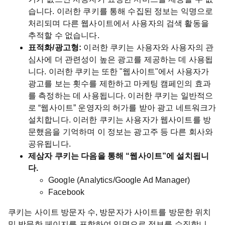
습니다. 이러한 쿠키를 통해 수집된 정보는 익명으로
처리되며 다른 웹사이트에서 사용자의 검색 활동을
추적할 수 없습니다.
표적화/광고형:
이러한 쿠키는 사용자와 사용자의 관
심사에 더 관련성이 높은 광고를 제공하는 데 사용됩
니다. 이러한 쿠키는 또한 "웹사이트"에서 사용자가
광고를 보는 횟수를 제한하고 마케팅 캠페인의 효과
를 측정하는 데 사용됩니다. 이러한 쿠키는 일반적으
로 “웹사이트” 운영자의 허가를 받아 광고 네트워크가
설치합니다. 이러한 쿠키는 사용자가 웹사이트를 방
문했음을 기억하며 이 정보는 광고주 등 다른 회사와
공유됩니다.
제삼자 쿠키는 다음을 통해 “웹사이트”에 설치됩니
다.
Google (Analytics/Google Ad Manager)
Facebook
쿠키는 사이트 방문자 수, 방문자가 사이트를 방문한 위치
및 방문한 페이지를 포함하여 익명으로 정보를 수집합니