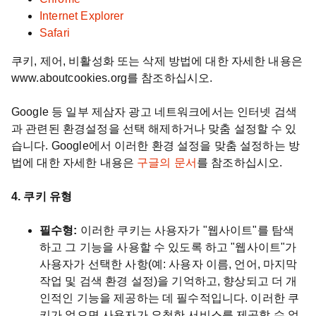
Internet Explorer
Safari
쿠키, 제어, 비활성화 또는 삭제 방법에 대한 자세한 내용은
www.aboutcookies.org를 참조하십시오.
Google 등 일부 제삼자 광고 네트워크에서는 인터넷 검색
과 관련된 환경설정을 선택 해제하거나 맞춤 설정할 수 있
습니다. Google에서 이러한 환경 설정을 맞춤 설정하는 방
법에 대한 자세한 내용은
구글의 문서
를 참조하십시오.
4. 쿠키 유형
필수형:
이러한 쿠키는 사용자가 "웹사이트"를 탐색
하고 그 기능을 사용할 수 있도록 하고 "웹사이트"가
사용자가 선택한 사항(예: 사용자 이름, 언어, 마지막
작업 및 검색 환경 설정)을 기억하고, 향상되고 더 개
인적인 기능을 제공하는 데 필수적입니다. 이러한 쿠
키가 없으면 사용자가 요청한 서비스를 제공할 수 없