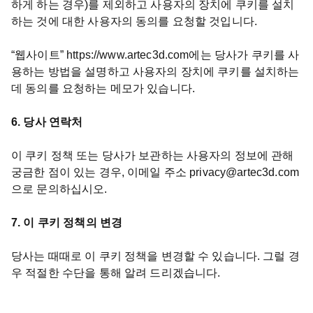
하게 하는 경우)를 제외하고 사용자의 장치에 쿠키를 설치
하는 것에 대한 사용자의 동의를 요청할 것입니다.
“웹사이트” https://www.artec3d.com에는 당사가 쿠키를 사
용하는 방법을 설명하고 사용자의 장치에 쿠키를 설치하는
데 동의를 요청하는 메모가 있습니다.
6. 당사 연락처
이 쿠키 정책 또는 당사가 보관하는 사용자의 정보에 관해
궁금한 점이 있는 경우, 이메일 주소 privacy@artec3d.com
으로 문의하십시오.
7. 이 쿠키 정책의 변경
당사는 때때로 이 쿠키 정책을 변경할 수 있습니다. 그럴 경
우 적절한 수단을 통해 알려 드리겠습니다.