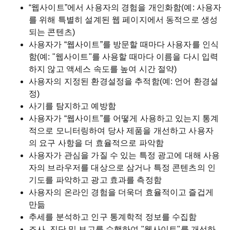
“웹사이트”에서 사용자의 경험을 개인화함(예: 사용자
를 위해 특별히 설계된 웹 페이지에서 동적으로 생성
되는 콘텐츠)
사용자가 “웹사이트”를 방문할 때마다 사용자를 인식
함(예: "웹사이트"를 사용할 때마다 이름을 다시 입력
하지 않고 액세스 속도를 높여 시간 절약)
사용자의 지정된 환경설정을 추적함(예: 언어 환경설
정)
사기를 탐지하고 예방함
사용자가 “웹사이트”를 어떻게 사용하고 있는지 통계
적으로 모니터링하여 당사 제품을 개선하고 사용자
의 요구 사항을 더 효율적으로 파악함
사용자가 관심을 가질 수 있는 특정 광고에 대해 사용
자의 브라우저를 대상으로 삼거나 특정 콘텐츠의 인
기도를 파악하고 광고 효과를 측정함
사용자의 온라인 경험을 더욱더 효율적이고 즐겁게
만듦
추세를 분석하고 인구 통계학적 정보를 수집함
조사, 진단 및 보고를 수행하여 "웹사이트"를 개선하