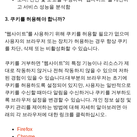
고 서비스 성능을 분석함
3. 쿠키를 허용해야 합니까?
“웹사이트”를 사용하기 위해 쿠키를 허용할 필요가 없으며
사용자의 브라우저 또는 장치가 허용하는 경우 항상 쿠키
를 차단, 삭제 또는 비활성화할 수 있습니다.
쿠키를 거부하면 “웹사이트”의 특정 기능이나 리소스가 제
대로 작동하지 않거나 전혀 작동하지 않을 수 있으며 저하
된 경험이 있을 수 있습니다.대부분의 브라우저는 초기에
쿠키를 허용하도록 설정되어 있지만, 사용자는 일반적으로
쿠키를 수신할 때마다 알림을 수신하거나 쿠키를 거부하도
록 브라우저 설정을 변경할 수 있습니다. 개인 정보 설정 및
쿠키 관리를 제어하는 방법에 대해 자세히 알아보려면 아
래의 각 브라우저에 대한 링크를 클릭하십시오.
Firefox
Chrome