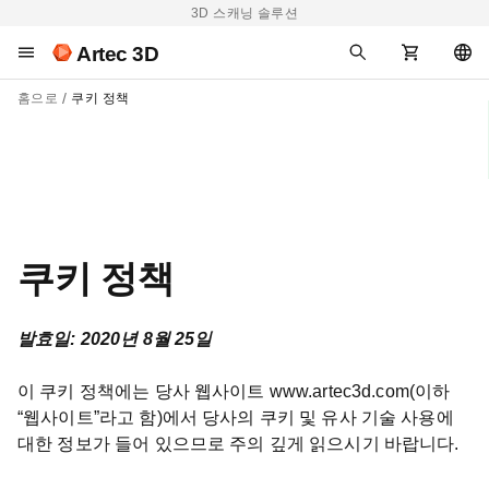
3D 스캐닝 솔루션
Artec 3D
홈으로
쿠키 정책
쿠키 정책
발효일: 2020년 8월 25일
이 쿠키 정책에는 당사 웹사이트 www.artec3d.com(이하
“웹사이트”라고 함)에서 당사의 쿠키 및 유사 기술 사용에
대한 정보가 들어 있으므로 주의 깊게 읽으시기 바랍니다.