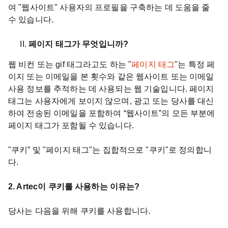
여 "웹사이트" 사용자의 프로필을 구축하는 데 도움을 줄
수 있습니다.
페이지 태그가 무엇입니까?
웹 비컨 또는 gif 태그라고도 하는 "
페이지 태그
"는 특정 페
이지 또는 이메일을 본 횟수와 같은 웹사이트 또는 이메일
사용 정보를 추적하는 데 사용되는 웹 기술입니다. 페이지
태그는 사용자에게 보이지 않으며, 광고 또는 당사를 대신
하여 전송된 이메일을 포함하여 “웹사이트”의 모든 부분에
페이지 태그가 포함될 수 있습니다.
"쿠키” 및 "페이지 태그"는 집합적으로 "쿠키"로 정의합니
다.
2. Artec이 쿠키를 사용하는 이유는?
당사는 다음을 위해 쿠키를 사용합니다.