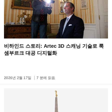
비하인드 스토리: Artec 3D 스캐닝 기술로 룩
셈부르크 대공 디지털화
2026년 2월 17일
7 분에 읽음