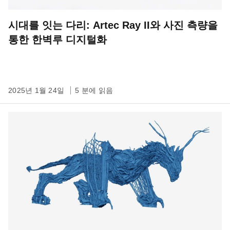
시대를 잇는 다리: Artec Ray II와 사진 측량을
통한 한벽루 디지털화
2025년 1월 24일
5 분에 읽음