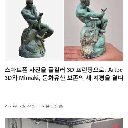
스마트폰 사진을 풀컬러 3D 프린팅으로: Artec
3D와 Mimaki, 문화유산 보존의 새 지평을 열다
2026년 7월 24일
6 분에 읽음