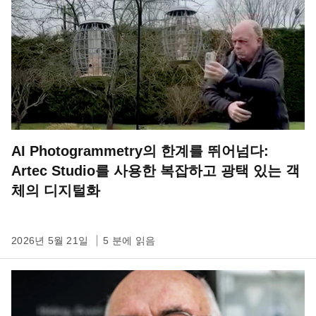
AI Photogrammetry의 한계를 뛰어넘다:
Artec Studio를 사용한 복잡하고 광택 있는 객
체의 디지털화
2026년 5월 21일
5 분에 읽음