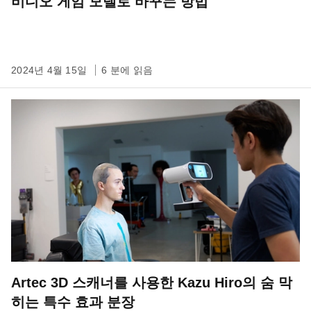
비디오 게임 모델로 바꾸는 방법
2024년 4월 15일
6 분에 읽음
Artec 3D 스캐너를 사용한 Kazu Hiro의 숨 막
히는 특수 효과 분장