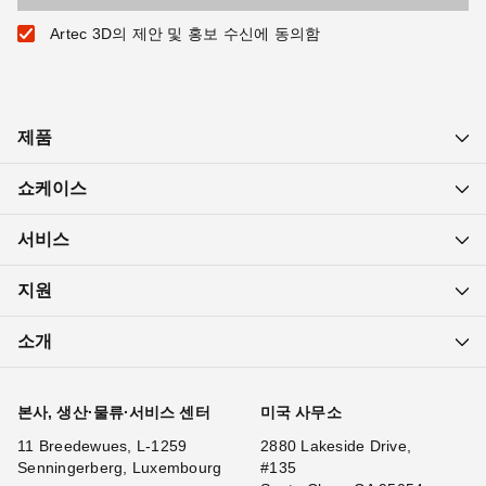
Artec 3D의 제안 및 홍보 수신에 동의함
제품
쇼케이스
서비스
지원
소개
본사, 생산·물류·서비스 센터
미국 사무소
11 Breedewues, L-1259
2880 Lakeside Drive,
Senningerberg, Luxembourg
#135