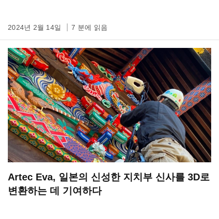
2024년 2월 14일
7 분에 읽음
Artec Eva, 일본의 신성한 지치부 신사를 3D로
변환하는 데 기여하다