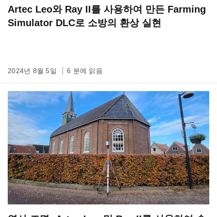
Artec Leo와 Ray II를 사용하여 만든 Farming
Simulator DLC로 소방의 환상 실현
2024년 8월 5일
6 분에 읽음