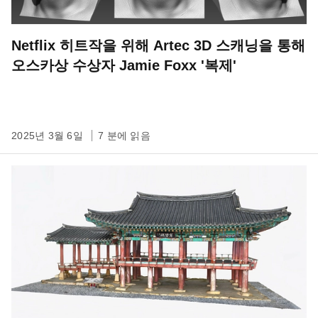
Netflix 히트작을 위해 Artec 3D 스캐닝을 통해
오스카상 수상자 Jamie Foxx '복제'
2025년 3월 6일
7 분에 읽음