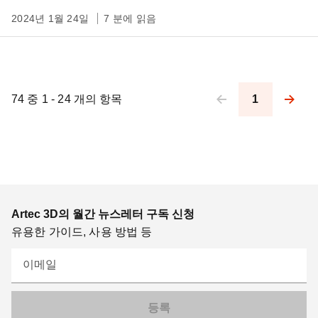
2024년 1월 24일
7 분에 읽음
74 중 1 - 24 개의 항목
1
Pagination
Artec 3D의 월간 뉴스레터 구독 신청
유용한 가이드, 사용 방법 등
이메일