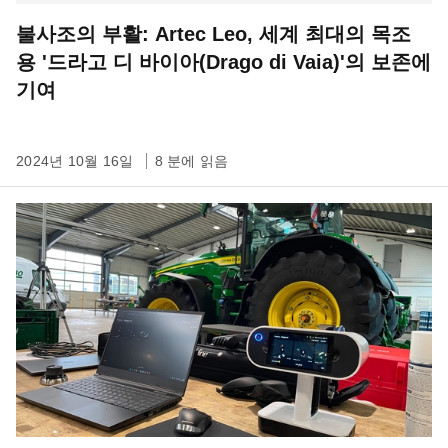
불사조의 부활: Artec Leo, 세계 최대의 목조
용 '드라고 디 바이아(Drago di Vaia)'의 보존에
기여
2024년 10월 16일
8 분에 읽음