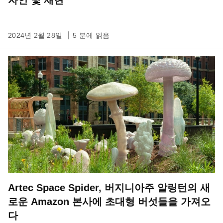
자인 및 재현
2024년 2월 28일
5 분에 읽음
Artec Space Spider, 버지니아주 알링턴의 새
로운 Amazon 본사에 초대형 버섯들을 가져오
다