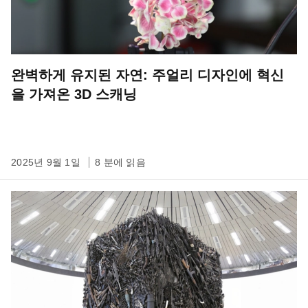
완벽하게 유지된 자연: 주얼리 디자인에 혁신
을 가져온 3D 스캐닝
2025년 9월 1일
8 분에 읽음