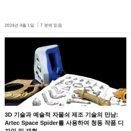
2024년 4월 1일
7 분에 읽음
3D 기술과 예술적 자물쇠 제조 기술의 만남:
Artec Space Spider를 사용하여 청동 작품 디