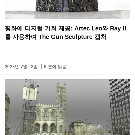
평화에 디지털 기회 제공: Artec Leo와 Ray II
를 사용하여 The Gun Sculpture 캡처
2025년 7월 23일
9 분에 읽음