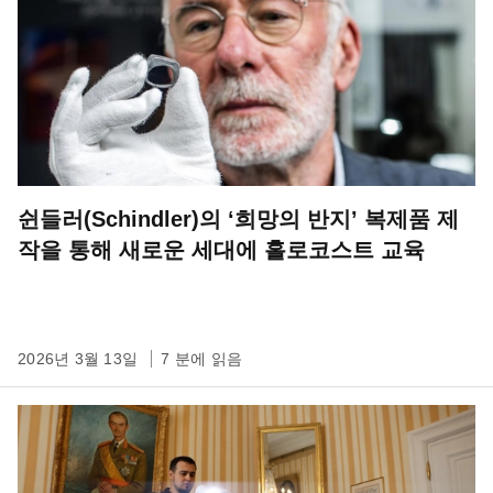
쉰들러(Schindler)의 ‘희망의 반지’ 복제품 제
작을 통해 새로운 세대에 홀로코스트 교육
2026년 3월 13일
7 분에 읽음