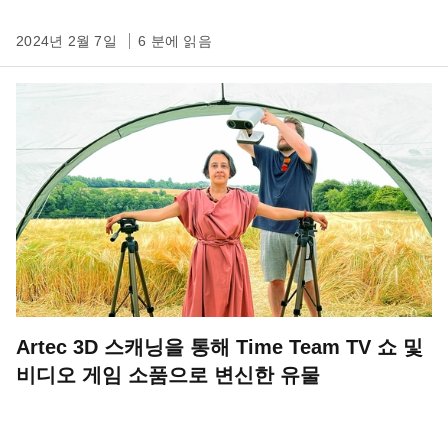
2024년 2월 7일
6 분에 읽음
Artec 3D 스캐닝을 통해 Time Team TV 쇼 및
비디오 게임 소품으로 변신한 유물