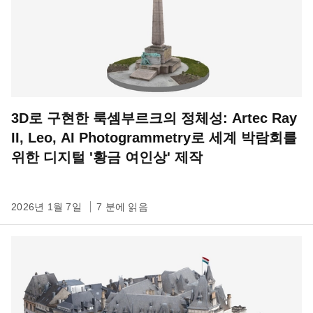
3D로 구현한 룩셈부르크의 정체성: Artec Ray
II, Leo, AI Photogrammetry로 세계 박람회를
위한 디지털 '황금 여인상' 제작
2026년 1월 7일
7 분에 읽음