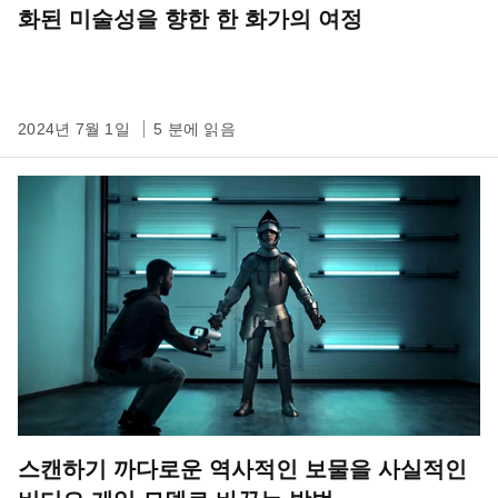
화된 미술성을 향한 한 화가의 여정
2024년 7월 1일
5 분에 읽음
스캔하기 까다로운 역사적인 보물을 사실적인