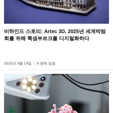
비하인드 스토리: Artec 3D, 2025년 세계박람
회를 위해 룩셈부르크를 디지털화하다
2025년 9월 19일
8 분에 읽음