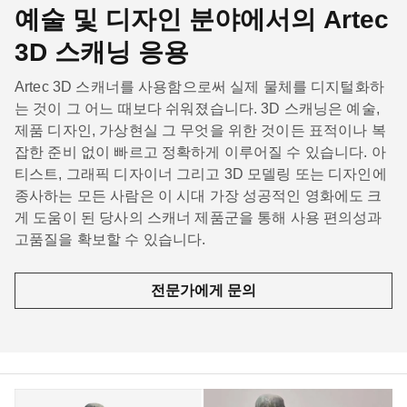
예술 및 디자인 분야에서의 Artec
3D 스캐닝 응용
Artec 3D 스캐너를 사용함으로써 실제 물체를 디지털화하
는 것이 그 어느 때보다 쉬워졌습니다. 3D 스캐닝은 예술,
제품 디자인, 가상현실 그 무엇을 위한 것이든 표적이나 복
잡한 준비 없이 빠르고 정확하게 이루어질 수 있습니다. 아
티스트, 그래픽 디자이너 그리고 3D 모델링 또는 디자인에
종사하는 모든 사람은 이 시대 가장 성공적인 영화에도 크
게 도움이 된 당사의 스캐너 제품군을 통해 사용 편의성과
고품질을 확보할 수 있습니다.
전문가에게 문의