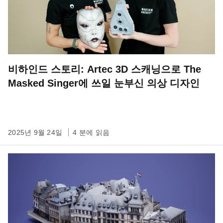
비하인드 스토리: Artec 3D 스캐닝으로 The
Masked Singer에 쓰일 눈부신 의상 디자인
2025년 9월 24일
4 분에 읽음