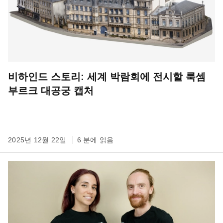
비하인드 스토리: 세계 박람회에 전시할 룩셈
부르크 대공궁 캡처
2025년 12월 22일
6 분에 읽음