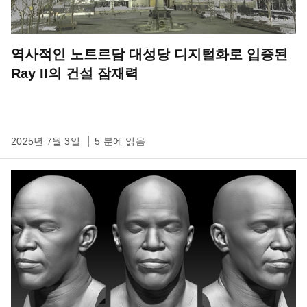
역사적인 노트르담 대성당 디지털화로 입증된
Ray II의 건설 잠재력
2025년 7월 3일
5 분에 읽음