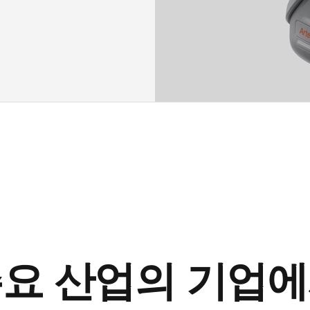
주요 산업의 기업에