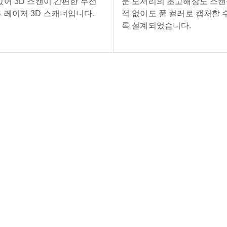
있어 3D 스캔이 간편한 무선
운 모서리의 초고해상도 스캔
 레이저 3D 스캐너입니다.
적 없이도 풀 컬러로 캡처할 
록 설계되었습니다.