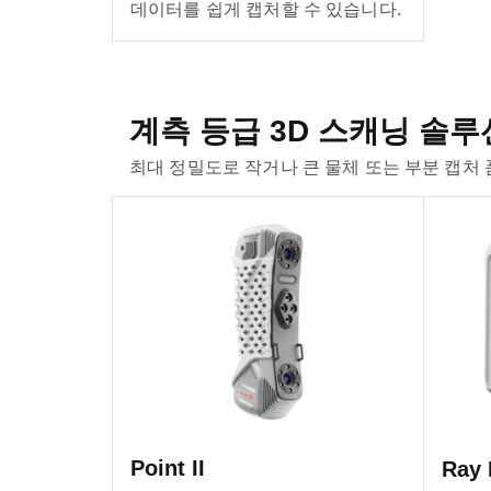
데이터를 쉽게 캡처할 수 있습니다.
계측 등급 3D 스캐닝 솔루
최대 정밀도로 작거나 큰 물체 또는 부분 캡처
Point II
Ray I