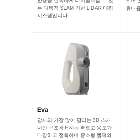
환경을 신속하게 디지털화할 수 있
되어 
는 다목적 SLAM 기반 LiDAR 매핑
휴대용
시스템입니다.
Eva
당사의 가장 많이 팔리는 3D 스캐
너인 구조광 Eva는 빠르고 용도가
다양하고 정확하며 중소형 물체의