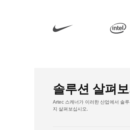
솔루션 살펴보
Artec 스캐너가 이러한 산업에서 솔
지 살펴보십시오.