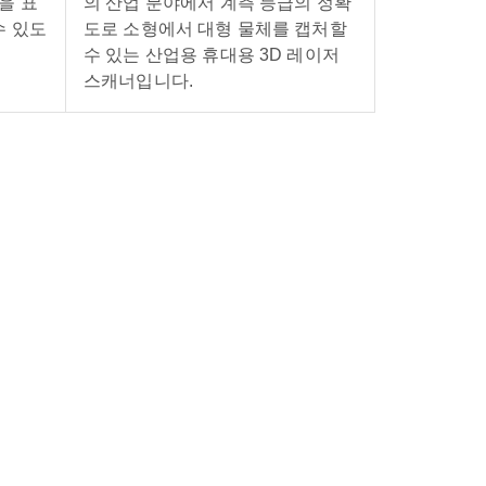
을 표
의 산업 분야에서 계측 등급의 정확
수 있도
도로 소형에서 대형 물체를 캡처할
수 있는 산업용 휴대용 3D 레이저
스캐너입니다.