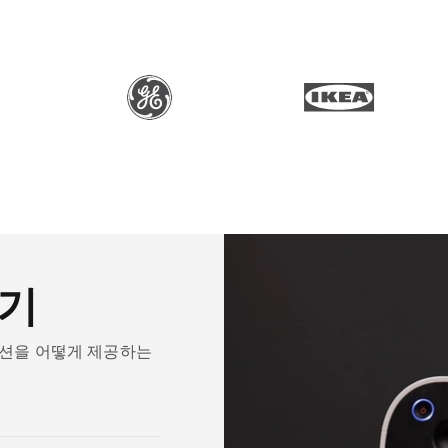
기
루션을 어떻게 제공하는