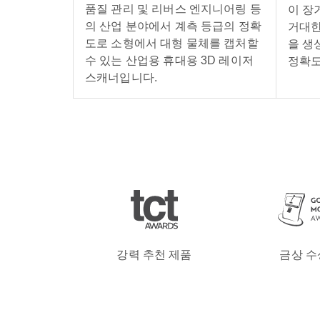
품질 관리 및 리버스 엔지니어링 등
이 장
의 산업 분야에서 계측 등급의 정확
거대한
도로 소형에서 대형 물체를 캡처할
을 생
수 있는 산업용 휴대용 3D 레이저
정확도
스캐너입니다.
강력 추천 제품
금상 수