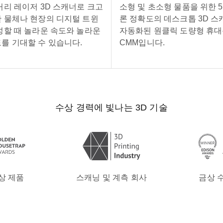
거리 레이저 3D 스캐너로 크고
소형 및 초소형 물품을 위한 
 물체나 현장의 디지털 트윈
론 정확도의 데스크톱 3D 스
성할 때 놀라운 속도와 놀라운
자동화된 원클릭 도량형 휴
를 기대할 수 있습니다.
CMM입니다.
수상 경력에 빛나는 3D 기술
상 제품
스캐닝 및 계측 회사
금상 