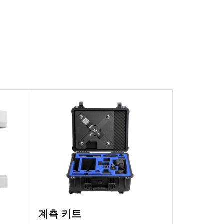
계측 키트