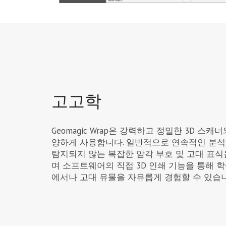
고고학
Geomagic Wrap은 강력하고 정밀한 3D 스
양하게 사용합니다. 일반적으로 연속적인 분석
탐지되지 않는 복잡한 암각 부호 및 고대 표식
며 소프트웨어의 직접 3D 인쇄 기능을 통해 
에서나 고대 유물을 자유롭게 경험할 수 있습니