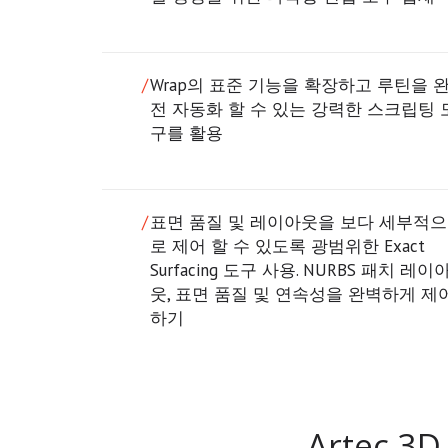
Wrap의 표준 기능을 확장하고 루틴을 
전 자동화 할 수 있는 강력한 스크립팅 
구를 활용
표면 품질 및 레이아웃을 보다 세부적으
로 제어 할 수 있도록 광범위한 Exact
Surfacing 도구 사용. NURBS 패치 레이
웃, 표면 품질 및 연속성을 완벽하게 제
하기
Artec 3