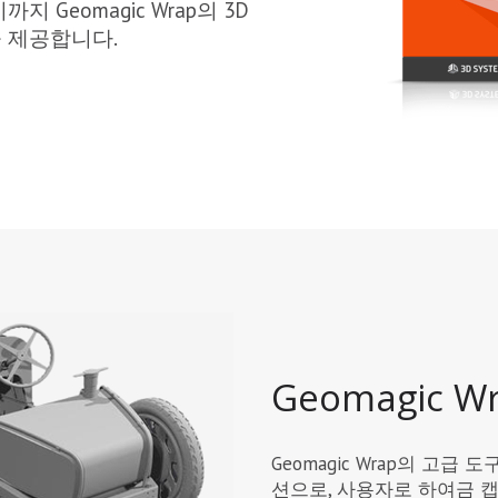
Geomagic Wrap의 3D
 제공합니다.
Geomagic W
Geomagic Wrap의 고
션으로, 사용자로 하여금 캡