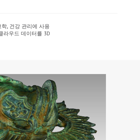
고고학, 건강 관리에 사용
트 클라우드 데이터를 3D