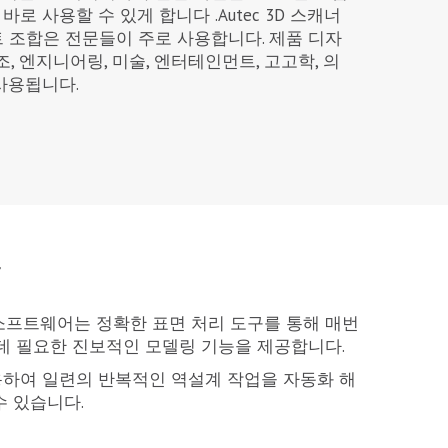
로 사용할 수 있게 합니다 .Autec 3D 스캐너
 스마트 조합은 전문들이 주로 사용합니다. 제품 디자
조, 엔지니어링, 미술, 엔터테인먼트, 고고학, 의
사용됩니다.
우
c 소프트웨어는 정확한 표면 처리 도구를 통해 매번
 데 필요한 진보적인 모델링 기능을 제공합니다.
용하여 일련의 반복적인 역설계 작업을 자동화 해
수 있습니다.