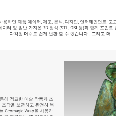
ap을 사용하면 제품 데이터, 제조, 분석, 디자인, 엔터테인먼트, 
이터 및 일반 가져온 3D 형식 (STL, OBJ 등)과 함께 포인
다각형 메쉬로 쉽게 변환 할 수 있습니다. , 그리고 더.
합을 통해 정교한 예술 작품과 조
 조각을 보관하고 완전히 복
Geomagic Wrap을 사용하