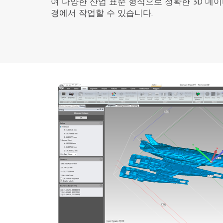
여 다양한 산업 표준 형식으로 정확한 3D 데이
경에서 작업할 수 있습니다.