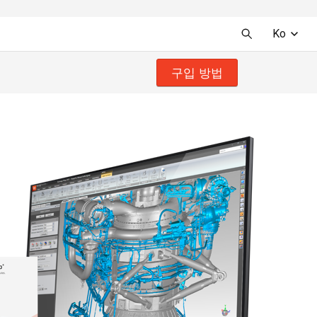
Ko
구입 방법