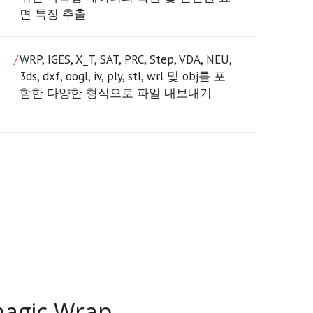
면 특징 추출
WRP, IGES, X_T, SAT, PRC, Step, VDA, NEU,
3ds, dxf, oogl, iv, ply, stl, wrl 및 obj를 포
함한 다양한 형식으로 파일 내보내기
magic Wrap