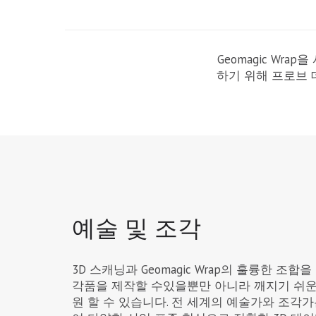
Geomagic Wr
하기 위해 프로브 데
예술 및 조각
3D 스캐닝과 Geomagic Wrap의 훌륭한 조
각품을 제작할 수있을뿐만 아니라 깨지기 쉬운
원 할 수 있습니다. 전 세계의 예술가와 조각가는 