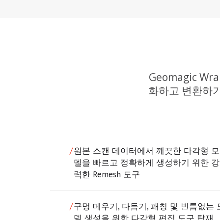
Geomagic 
화하고 변환하기
원본 스캔 데이터에서 깨끗한 다각형 모
델을 빠르고 정확하게 생성하기 위한 강
력한 Remesh 도구
구멍 메우기, 다듬기, 패칭 및 빈틈없는 
델 생성을 위한 다각형 편집 도구 탑재