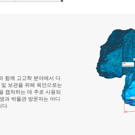
캐너와 함께 고고학 분야에서 다
 및 보관을 위해 육안으로는
을 캡처하는 데 주로 사용되
학생과 박물관 방문자는 어디
다.