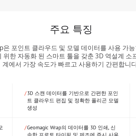
주요 특징
Wrap은 포인트 클라우드 및 모델 데이터를 사용 가능
 위한 자동화 된 스마트 툴을 갖춘 3D 역설계 
계에서 가장 속도가 빠르고 사용하기 간편합니다
3D 스캔 데이터를 기반으로 간편한 포인
트 클라우드 편집 및 정확한 폴리곤 모델
생성
모
Geomagic Wrap의 데이터를 3D 인쇄, 신
속한 프로토 타이핑 및 제조에 즉시 사용