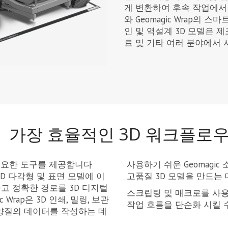
게 변환하여 후속 작업에서 바
와 Geomagic Wrap의
인 및 역설계 3D 모델은 제
료 및 기타 여러 분야에서 
가장 효율적인 3D 워크플로
해 필요한 도구를 제공합니다
사용하기 쉬운 Geomagi
3D 다각형 및 표면 모델에 이
고품질 3D 모델을 만드는
 정확한 경로를 3D 디지털
스크립팅 및 매크로를 사
Wrap은 3D 인쇄, 밀링, 보관
작업 흐름을 단순화 시킬 
 양질의 데이터를 작성하는 데