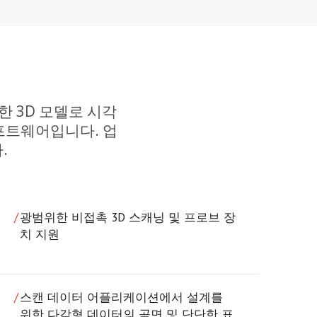
한 3D 모델로 시각
소프트웨어입니다. 업
.
광범위한 비접촉 3D 스캐닝 및 프로브 장
치 지원
스캔 데이터 어플리케이션에서 설계를
위한 다각형 데이터의 곡면 및 단단한 표