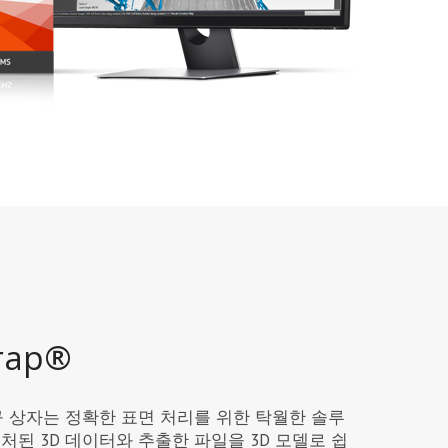
rap®
급 도구 상자는 정확한 표면 처리를 위한 탁월한 솔루
처된 3D 데이터와 추출한 파일을 3D 모델로 쉽