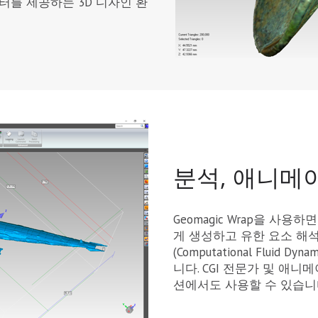
터를 제공하는 3D 디자인 환
분석, 애니메이
Geomagic Wrap을 사용
게 생성하고 유한 요소 해석(Fin
(Computational Fluid
니다. CGI 전문가 및 애니메
션에서도 사용할 수 있습니