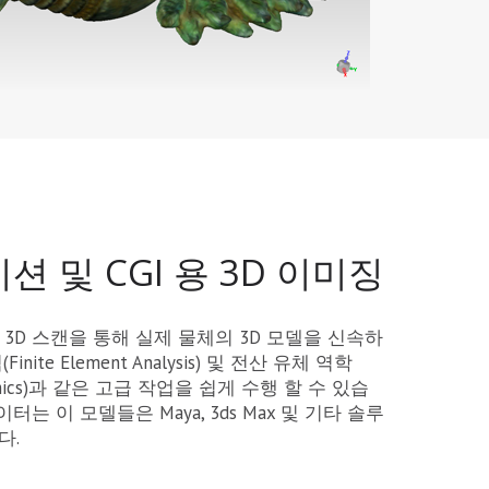
션 및 CGI 용 3D 이미징
하면 3D 스캔을 통해 실제 물체의 3D 모델을 신속하
ite Element Analysis) 및 전산 유체 역학
 Dynamics)과 같은 고급 작업을 쉽게 수행 할 수 있습
이터는 이 모델들은 Maya, 3ds Max 및 기타 솔루
다.