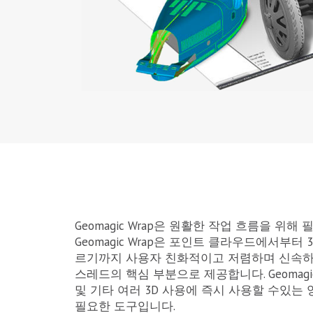
Geomagic Wrap은 원활한 작업 흐름을 위
Geomagic Wrap은 포인트 클라우드에서부터 
르기까지 사용자 친화적이고 저렴하며 신속하고
스레드의 핵심 부분으로 제공합니다. Geomagic 
및 기타 여러 3D 사용에 즉시 사용할 수있는
필요한 도구입니다.