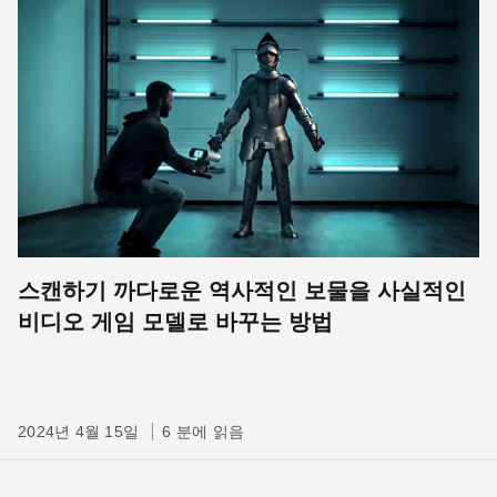
스캔하기 까다로운 역사적인 보물을 사실적인
비디오 게임 모델로 바꾸는 방법
2024년 4월 15일
6 분에 읽음