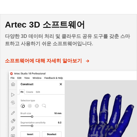
Artec 3D 소프트웨어
다양한 3D 데이터 처리 및 클라우드 공유 도구를 갖춘 스마
트하고 사용하기 쉬운 소프트웨어입니다.
소프트웨어에 대해 자세히 알아보기