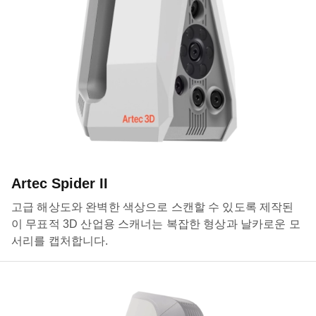
Artec Spider II
고급 해상도와 완벽한 색상으로 스캔할 수 있도록 제작된
이 무표적 3D 산업용 스캐너는 복잡한 형상과 날카로운 모
서리를 캡처합니다.