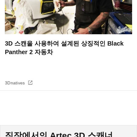
3D 스캔을 사용하여 설계된 상징적인 Black
Panther 2 자동차
3Dnatives
직장에서의 Artec 3D 스캐너