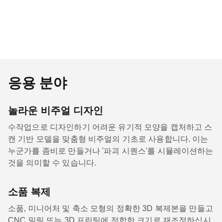
응용 분야
놀라운 비주얼 디자인
수작업으로 디자인하기 어려운 유기적 모양을 캡처하고 스
캔 기반 모델을 맞춤형 비주얼의 기초로 사용합니다. 이는
누군가를 좀비로 만들거나 '파괴 시퀀스'를 시뮬레이션하는
것을 의미할 수 있습니다.
소품 복제
소품, 미니어처 및 축소 모형의 정확한 3D 복제본을 만들고
CNC 밀링 또는 3D 프린팅에 적합한 크기로 재조정하십시