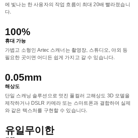
에 빛나는 한 사용자의 작업 흐름이 최대 20배 빨라졌습니
다.
100%
휴대 가능
가볍고 소형인 Artec 스캐너는 촬영장, 스튜디오, 야외 등
필요한 곳이면 어디든 쉽게 가지고 갈 수 있습니다.
0.05mm
해상도
단일 스캐닝 솔루션으로 멋진 풀컬러 고해상도 3D 모델을
제작하거나 DSLR 카메라 또는 스마트폰과 결합하여 실제
와 같은 텍스처를 구현할 수 있습니다.
유일무이한