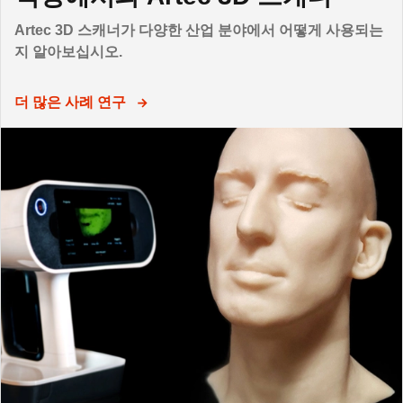
Artec 3D 스캐너가 다양한 산업 분야에서 어떻게 사용되는
지 알아보십시오.
더 많은 사례 연구