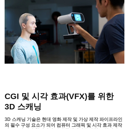
CGI 및 시각 효과(VFX)를 위한
3D 스캐닝
3D 스캐닝 기술은 현대 영화 제작 및 가상 제작 파이프라인
의 필수 구성 요소가 되어 컴퓨터 그래픽 및 시각 효과 제작