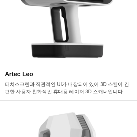
Artec Leo
터치스크린과 직관적인 UI가 내장되어 있어 3D 스캔이 간
편한 사용자 친화적인 휴대용 레이저 3D 스캐너입니다.