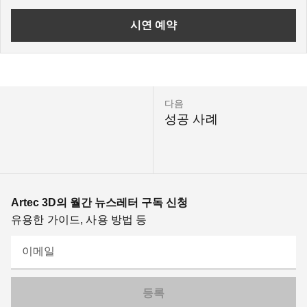
시연 예약
다음
성공 사례
Artec 3D의 월간 뉴스레터 구독 신청
유용한 가이드, 사용 방법 등
이메일