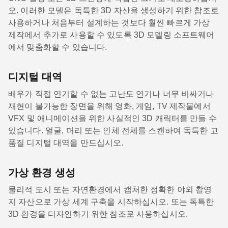
오. 이러한 모델은 독특한 3D 자산을 생성하기 위한 참조로
사용하거나 처음부터 설계하는 것보다 훨씬 빠르게 가상
제작에서 추가로 사용할 수 있도록 3D 모델링 소프트웨어
에서 맞춤화할 수 있습니다.
디지털 대역
배우가 직접 연기할 수 없는 고난도 연기나 너무 비싸거나
재현이 불가능한 장면을 위해 영화, 게임, TV 제작물에서
VFX 및 애니메이션을 위한 사실적인 3D 캐릭터를 만들 수
있습니다. 얼굴, 머리 또는 인체 전체를 스캔하여 독특한 고
품질 디지털 대역을 만드십시오.
가상 환경 생성
물리적 도시 또는 자연환경에서 캡처한 정확한 야외 촬영
지 자산으로 가상 세계 구축을 시작하십시오. 또는 독특한
3D 환경을 디자인하기 위한 참조로 사용하십시오.