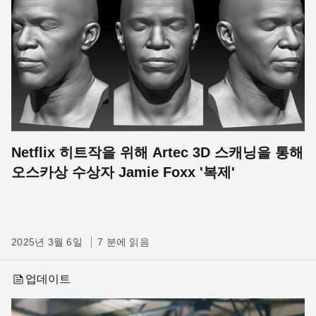
Netflix 히트작을 위해 Artec 3D 스캐닝을 통해
오스카상 수상자 Jamie Foxx '복제'
2025년 3월 6일
7 분에 읽음
업데이트