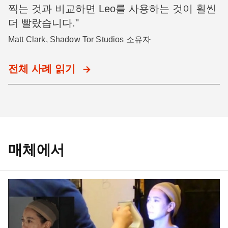
찍는 것과 비교하면 Leo를 사용하는 것이 훨씬
더 빨랐습니다."
Matt Clark, Shadow Tor Studios 소유자
전체 사례 읽기
매체에서