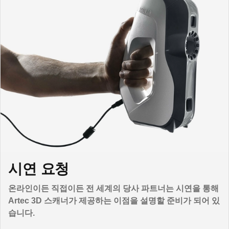
시연 요청
온라인이든 직접이든 전 세계의 당사 파트너는 시연을 통해
Artec 3D 스캐너가 제공하는 이점을 설명할 준비가 되어 있
습니다.