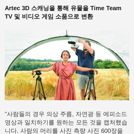
Artec 3D 스캐닝을 통해 유물을 Time Team
TV 및 비디오 게임 소품으로 변환
"사람들의 경우 의상 주름, 자연광 등 에피소드
영상과 일치하기를 원하는 모든 것을 캡처했습
니다. 사람의 머리를 사진 측량 사진 600장을