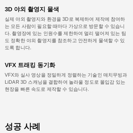
3D 야외 촬영지 물색
실제 야외 촬영지와 환경을 3D로 복제하여 제작에 참여하
는 모든 사람이 필요할 때마다 가상으로 방문할 수 있습니
다. 촬영장에 있는 인원수를 제한하여 멀리 떨어져 있는 팀
도 정확한 야외 촬영지를 참조하고 안전하게 물색할 수 있
도록 합니다.
VFX 트래킹 동기화
VFX와 실사 영상을 정밀하게 정렬하는 기술인 매치무빙과
LiDAR 3D 스캐닝을 결합하여 놀라울 정도로 몰입감 있는
현장을 빠른 속도로 제작할 수 있습니다.
성공 사례