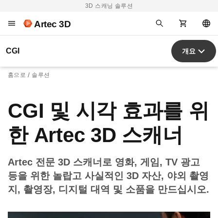
3D 스캐닝 솔루션
Artec 3D
CGI
개요
홈으로
솔루션
CGI 및 시각 효과를 위
한 Artec 3D 스캐너
Artec 전문 3D 스캐너로 영화, 게임, TV 광고
등을 위한 놀랍고 사실적인 3D 자산, 야외 촬영
지, 촬영장, 디지털 대역 및 소품을 만드십시오.