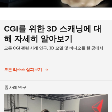
CGI를 위한 3D 스캐닝에 대
해 자세히 알아보기
모든 CGI 관련 사례 연구, 3D 모델 및 비디오를 한 곳에서
모든 리소스 살펴보기
사례 연구