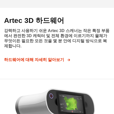
Artec 3D 하드웨어
강력하고 사용하기 쉬운 Artec 3D 스캐너는 작은 특정 부품
에서 완전한 3D 캐릭터 및 전체 환경에 이르기까지 물체가
무엇이든 필요한 모든 것을 몇 분 안에 디지털 방식으로 복
제합니다.
하드웨어에 대해 자세히 알아보기