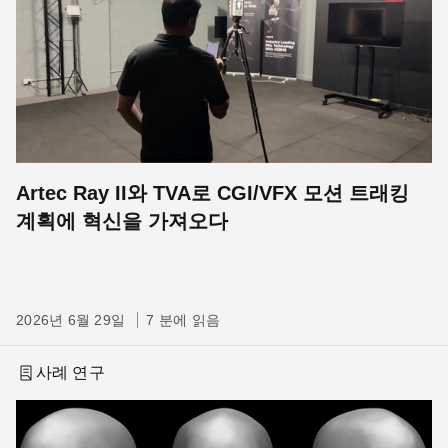
Artec Ray II와 TVA로 CGI/VFX 모션 트래킹
계획에 혁신을 가져오다
2026년 6월 29일
7 분에 읽음
사례 연구