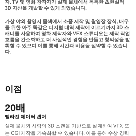
자, TV 및 영화 창작자가 실제 물체에서 독특한 초현실적
3D 자산을 개발할 수 있게 되었습니다.
가상 야외 촬영지 물색에서 소품 제작 및 촬영장 장식, 배우
를 위한 아주 똑같은 디지털 대역 제작에 이르기까지 3D 스
캐너를 사용하여 영화 제작자와 VFX 스튜디오는 제작 작업
흐름을 간소화하고 더 사실적인 경험을 만들고 창의성을 발
휘할 수 있으며 이를 통해 시간과 비용을 절약할 수 있습니
다.
이점
20배
빨라진 데이터 캡처
실제 물체와 사람의 3D 스캔을 기반으로 설계하여 VFX 또
는 CGI 제작을 가속화할 수 있습니다. 이를 통해 수상 경력