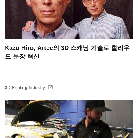
Kazu Hiro, Artec의 3D 스캐닝 기술로 할리우
드 분장 혁신
3D Printing Industry