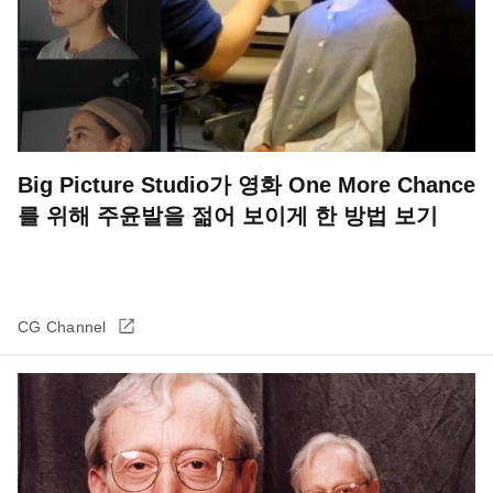
Big Picture Studio가 영화 One More Chance
를 위해 주윤발을 젊어 보이게 한 방법 보기
CG Channel