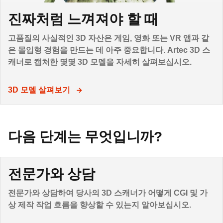
진짜처럼 느껴져야 할 때
고품질의 사실적인 3D 자산은 게임, 영화 또는 VR 앱과 같
은 몰입형 경험을 만드는 데 아주 중요합니다. Artec 3D 스
캐너로 캡처한 몇몇 3D 모델을 자세히 살펴보십시오.
3D 모델 살펴보기
다음 단계는 무엇입니까?
전문가와 상담
전문가와 상담하여 당사의 3D 스캐너가 어떻게 CGI 및 가
상 제작 작업 흐름을 향상할 수 있는지 알아보십시오.