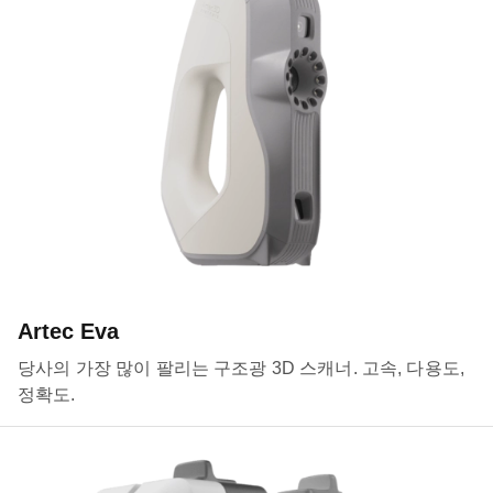
Artec Eva
당사의 가장 많이 팔리는 구조광 3D 스캐너. 고속, 다용도,
정확도.