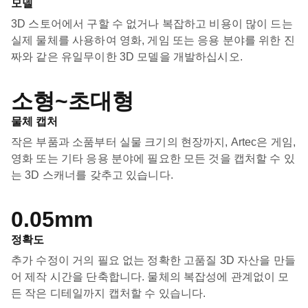
모델
3D 스토어에서 구할 수 없거나 복잡하고 비용이 많이 드는
실제 물체를 사용하여 영화, 게임 또는 응용 분야를 위한 진
짜와 같은 유일무이한 3D 모델을 개발하십시오.
소형~초대형
물체 캡처
작은 부품과 소품부터 실물 크기의 현장까지, Artec은 게임,
영화 또는 기타 응용 분야에 필요한 모든 것을 캡처할 수 있
는 3D 스캐너를 갖추고 있습니다.
0.05mm
정확도
추가 수정이 거의 필요 없는 정확한 고품질 3D 자산을 만들
어 제작 시간을 단축합니다. 물체의 복잡성에 관계없이 모
든 작은 디테일까지 캡처할 수 있습니다.