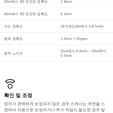
20m에서 3D 포인트 정확도
2.9mm
40m에서 3D 포인트 정확도
5.3mm
각도 정확도
18각초(10m에서 0.87mm)
범위 정확도
1.0mm + 10ppm
10m에서 0.4mm – 20m에서
범위 노이즈
0.5mm
확인 및 조정
장치가 완벽하게 보정되지 않은 경우 스캐너는 주변을 스
캔하여 자동으로 보정하거나 추가 작업이 필요한 경우 알