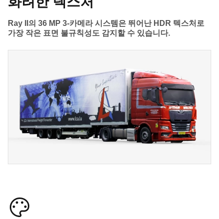
화려한 텍스처
Ray II의 36 MP 3-카메라 시스템은 뛰어난 HDR 텍스처로
가장 작은 표면 불규칙성도 감지할 수 있습니다.