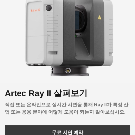
Artec Ray II 살펴보기
직접 또는 온라인으로 실시간 시연을 통해 Ray II가 특정 산
업 또는 응용 분야에 어떻게 도움이 되는지 알아보십시오.
무료 시연 예약