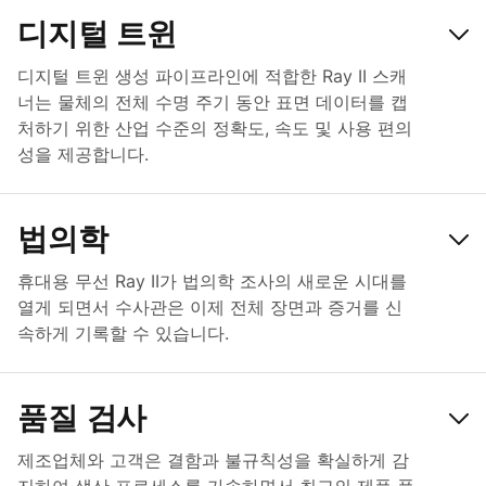
디지털 트윈
디지털 트윈 생성 파이프라인에 적합한 Ray II 스캐
너는 물체의 전체 수명 주기 동안 표면 데이터를 캡
처하기 위한 산업 수준의 정확도, 속도 및 사용 편의
성을 제공합니다.
법의학
휴대용 무선 Ray II가 법의학 조사의 새로운 시대를
열게 되면서 수사관은 이제 전체 장면과 증거를 신
속하게 기록할 수 있습니다.
품질 검사
제조업체와 고객은 결함과 불규칙성을 확실하게 감