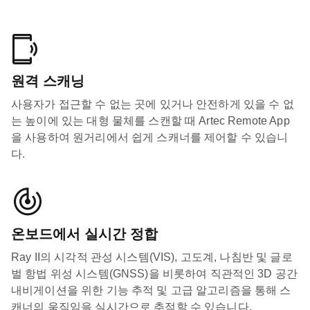
원격 스캐닝
사용자가 접근할 수 없는 곳에 있거나 안전하게 있을 수 없
는 높이에 있는 대형 물체를 스캔할 때 Artec Remote App
을 사용하여 원거리에서 쉽게 스캐너를 제어할 수 있습니
다.
온보드에서 실시간 정합
Ray II의 시각적 관성 시스템(VIS), 고도계, 나침반 및 글로
벌 항법 위성 시스템(GNSS)을 비롯하여 직관적인 3D 공간
내비게이션을 위한 기능 추적 및 고급 알고리즘을 통해 스
캐너의 움직임을 실시간으로 추적할 수 있습니다.