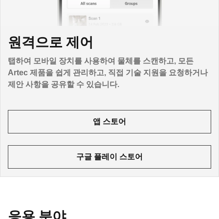
원격으로 제어
탭하여 모바일 장치를 사용하여 물체를 스캔하고, 모든
Artec 제품을 쉽게 관리하고, 직접 기술 지원을 요청하거나
제안 사항을 공유할 수 있습니다.
앱 스토어
구글 플레이 스토어
응용 분야