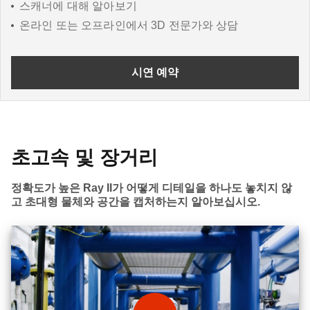
스캐너에 대해 알아보기
온라인 또는 오프라인에서 3D 전문가와 상담
시연 예약
초고속 및 장거리
정확도가 높은 Ray II가 어떻게 디테일을 하나도 놓치지 않
고 초대형 물체와 공간을 캡처하는지 알아보십시오.