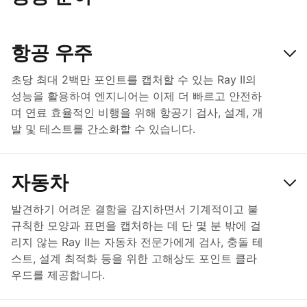
항공 우주
초당 최대 2백만 포인트를 캡처할 수 있는 Ray II의
성능을 활용하여 엔지니어는 이제 더 빠르고 안전하
며 연료 효율적인 비행을 위해 항공기 검사, 설계, 개
발 및 테스트를 간소화할 수 있습니다.
자동차
발견하기 어려운 결함을 감지하면서 기계적이고 불
규칙한 모양과 표면을 캡처하는 데 단 몇 분 밖에 걸
리지 않는 Ray II는 자동차 전문가에게 검사, 충돌 테
스트, 설계 최적화 등을 위한 고해상도 포인트 클라
우드를 제공합니다.