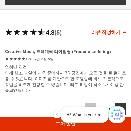
4.8
(5)
리뷰 작성하기
Creative Mesh, 프레데릭 라이펠링 (Frederic Leifeling)
•
2024년 8월 5일
엄청난 진전
이제 참조 파일이 매우 좋아져서 3D 공간에서 모든 것을 풀 컬러로
볼 수 있습니다. 이미지를 기반으로 한 모델링에 비해 기본적으로
작업을 빠르게 진행할 수 있습니다. 리드 타임이 최소 1/3 이상 단
축되었습니다.
1
/
5
×
Hi! What is your request? 👀
|
구매 방법