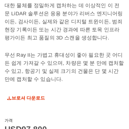
대한 물체를 정밀하게 캡처하는 데 이상적인 이 전
문 LiDAR 솔루션은 응용 분야가 리버스 엔지니어링
이든, 검사이든, 실제와 같은 디지털 트윈이든, 범죄
현장 기록이든 또는 시간 경과에 따른 토목 인프라
평가이든 최고 품질의 3D 스캔을 생성합니다.
무선 Ray II는 가볍고 휴대성이 좋아 필요한 곳 어디
든 쉽게 가져갈 수 있으며, 차량은 몇 분 만에 캡처할
수 있고, 항공기 및 실제 크기의 건물은 단 몇 시간
만에 캡처할 수 있습니다.
브로셔 다운로드
가격