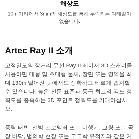
해상도
10m 거리에서 3mm의 해상도를 통해 누락되는 디테일이
없습니다.
Artec Ray II 소개
고정밀도의 장거리 무선 Ray II 레이저 3D 스캐너를
사용하면 대형 및 초대형 물체, 장면 또는 영역을 최
대 130m 떨어진 곳에서도 정확하고 빠르게 캡처할
수 있습니다. 높은 전문 표준과 동급 최고의 각도 정
확도를 충족하는 3D 포인트 정확도를 기대하십시
오.
풍력 터빈, 선박 프로펠러 또는 비행기, 교량 또는 공
장 바닥, 법의학 현장 또는 고고학 유적지와 같은 거