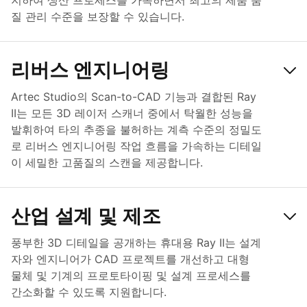
지하여 생산 프로세스를 가속하면서 최고의 제품 품
질 관리 수준을 보장할 수 있습니다.
리버스 엔지니어링
Artec Studio의 Scan-to-CAD 기능과 결합된 Ray
II는 모든 3D 레이저 스캐너 중에서 탁월한 성능을
발휘하여 타의 추종을 불허하는 계측 수준의 정밀도
로 리버스 엔지니어링 작업 흐름을 가속하는 디테일
이 세밀한 고품질의 스캔을 제공합니다.
산업 설계 및 제조
풍부한 3D 디테일을 공개하는 휴대용 Ray II는 설계
자와 엔지니어가 CAD 프로젝트를 개선하고 대형
물체 및 기계의 프로토타이핑 및 설계 프로세스를
간소화할 수 있도록 지원합니다.