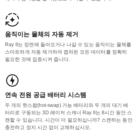
움직이는 물체의 자동 제거
Ray II는 장면에 들어오거나 나갈 수 있는 움직이는 물체를
스마트하게 자동 제거하여 캡처된 모든 데이터를 정확히
필요한 것에 집중시켜 줍니다.
연속 전원 공급 배터리 시스템
두 개의 핫스왑(hot-swap) 가능 배터리와 두 개의 대기 배
터리로 구동되는 3D 레이저 스캐너 Ray II는 8시간 동안 스
캔할 수 있습니다. 시간이 더 필요하십니까? 스캔하는 동안
충전하고 정지 시간 없이 교체하십시오.