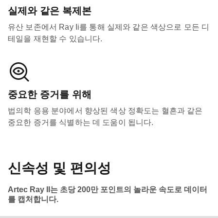
실제와 같은 복제본
유산 보존에서 Ray Ii를 통해 실제와 같은 색상으로 모든 디
테일을 재현할 수 있습니다.
중요한 증거를 위해
법의학 응용 분야에서 향상된 색상 정확도는 혈흔과 같은
중요한 증거를 식별하는 데 도움이 됩니다.
신속성 및 편의성
Artec Ray II는 초당 200만 포인트의 놀라운 속도로 데이터
를 캡처합니다.