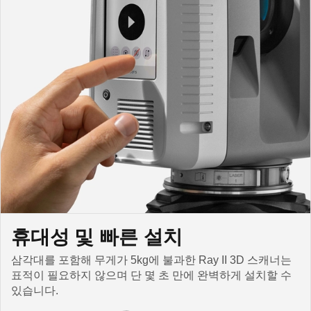
휴대성 및 빠른 설치
삼각대를 포함해 무게가 5kg에 불과한 Ray II 3D 스캐너는
표적이 필요하지 않으며 단 몇 초 만에 완벽하게 설치할 수
있습니다.