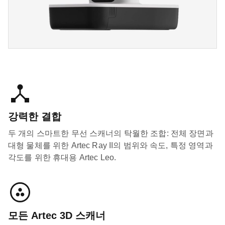
강력한 결합
두 개의 스마트한 무선 스캐너의 탁월한 조합: 전체 장면과
대형 물체를 위한 Artec Ray II의 범위와 속도, 특정 영역과
각도를 위한 휴대용 Artec Leo.
모든 Artec 3D 스캐너