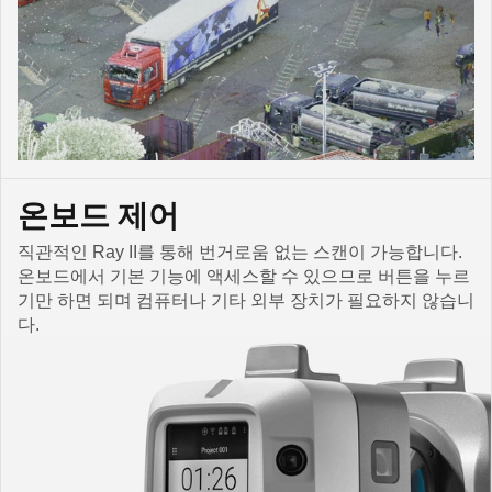
온보드 제어
직관적인 Ray II를 통해 번거로움 없는 스캔이 가능합니다.
온보드에서 기본 기능에 액세스할 수 있으므로 버튼을 누르
기만 하면 되며 컴퓨터나 기타 외부 장치가 필요하지 않습니
다.