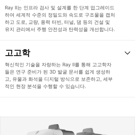
Ray II는 인프라 검사 및 설계를 한 단계 업그레이드
하여 세계적 수준의 정밀도와 속도로 구조물을 캡처
하고 도로, 교량, 풍력 터빈, 터널, 댐 등의 건설 및
유지 관리에서 주행 안전성과 탄력성을 개선합니다.
고고학
혁신적인 기술을 자랑하는 Ray II를 통해 고고학자
들은 연구 준비가 된 3D 발굴 문서를 쉽게 생성하
고, 유물과 화석을 디지털 방식으로 보존하고, 세부
적인 현장 분석을 수행할 수 있습니다.