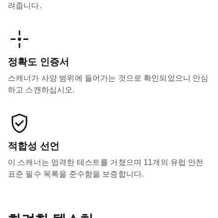
려줍니다.
정확도 인증서
스캐너가 사양 범위에 들어가는 것으로 확인되었으니 안심
하고 스캔하십시오.
적합성 선언
이 스캐너는 엄격한 테스트를 거쳤으며 11개의 유럽 안전
표준 필수 목록을 준수함을 보증합니다.