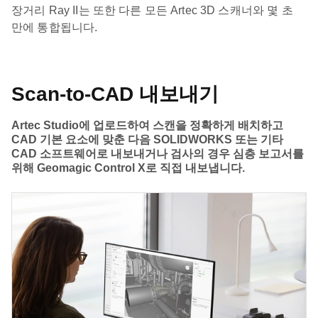
장거리 Ray II는 또한 다른 모든 Artec 3D 스캐너와 몇 초
만에 통합됩니다.
Scan-to-CAD 내보내기
Artec Studio에 업로드하여 스캔을 정확하게 배치하고
CAD 기본 요소에 맞춘 다음 SOLIDWORKS 또는 기타
CAD 소프트웨어로 내보내거나 검사의 경우 심층 보고서를
위해 Geomagic Control X로 직접 내보냅니다.