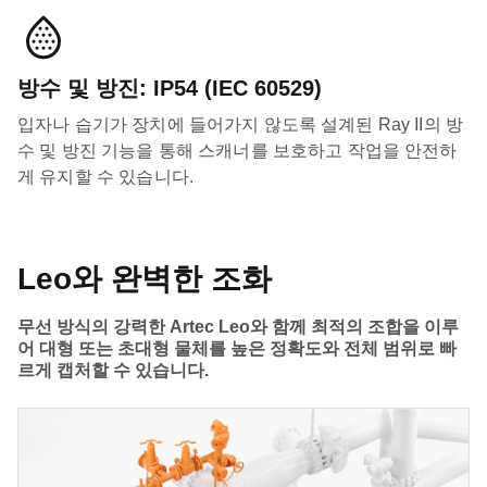
방수 및 방진: IP54 (IEC 60529)
입자나 습기가 장치에 들어가지 않도록 설계된 Ray II의 방
수 및 방진 기능을 통해 스캐너를 보호하고 작업을 안전하
게 유지할 수 있습니다.
Leo와 완벽한 조화
무선 방식의 강력한 Artec Leo와 함께 최적의 조합을 이루
어 대형 또는 초대형 물체를 높은 정확도와 전체 범위로 빠
르게 캡처할 수 있습니다.