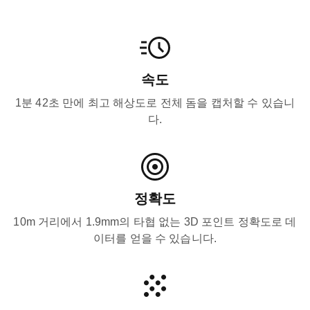
속도
1분 42초 만에 최고 해상도로 전체 돔을 캡처할 수 있습니
다.
정확도
10m 거리에서 1.9mm의 타협 없는 3D 포인트 정확도로 데
이터를 얻을 수 있습니다.