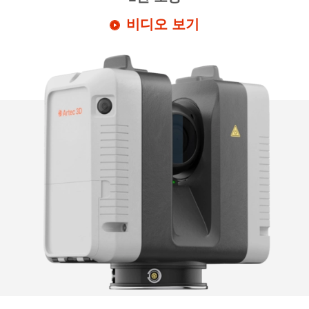
비디오 보기