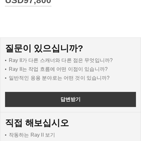
USD97,800
질문이 있으십니까?
Ray II가 다른 스캐너와 다른 점은 무엇입니까?
Ray II는 작업 흐름에 어떤 이점이 있습니까?
일반적인 응용 분야로는 어떤 것이 있습니까?
답변받기
직접 해보십시오
작동하는 Ray II 보기