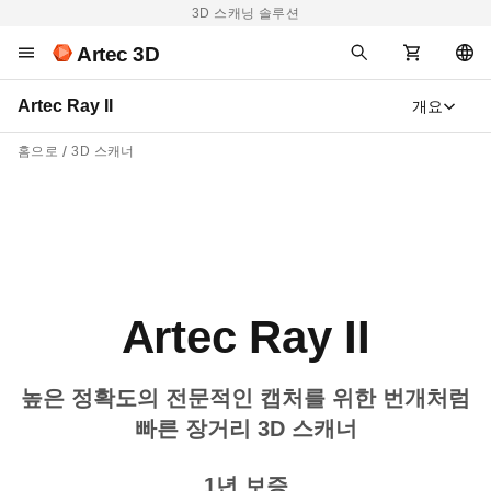
3D 스캐닝 솔루션
Artec 3D
Artec Ray II
개요
홈으로
3D 스캐너
Artec Ray II
높은 정확도의 전문적인 캡처를 위한 번개처럼
빠른 장거리 3D 스캐너
1년 보증