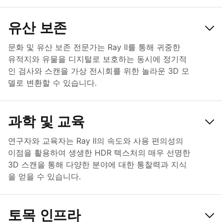
유산 보존
문화 및 유산 보존 전문가는 Ray II를 통해 귀중한
유적지와 유물을 디지털로 보호하는 동시에 정기적
인 검사와 스캔을 가상 전시회를 위한 놀라운 3D 모
델로 변환할 수 있습니다.
과학 및 교육
연구자와 교육자는 Ray II의 속도와 사용 편의성의
이점을 활용하여 생생한 HDR 텍스처의 매우 선명한
3D 스캔을 통해 다양한 분야에 대한 통찰력과 지식
을 얻을 수 있습니다.
토목 인프라