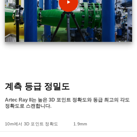
계측 등급 정밀도
Artec Ray II는 높은 3D 포인트 정확도와 동급 최고의 각도
정확도로 스캔합니다.
10m에서 3D 포인트 정확도
1.9mm