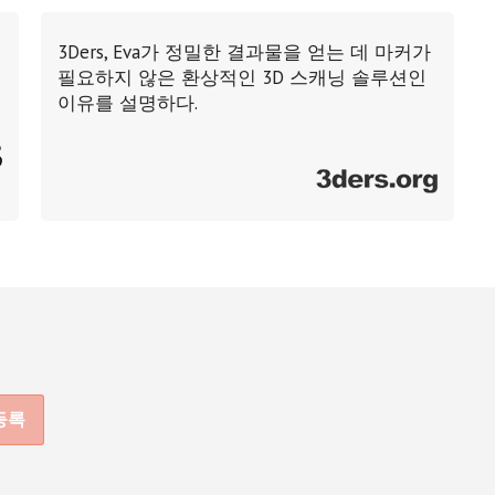
3Ders, Eva가 정밀한 결과물을 얻는 데 마커가
필요하지 않은 환상적인 3D 스캐닝 솔루션인
이유를 설명하다.