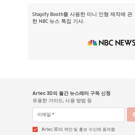
Shapify Booth를 사용한 미니 인형 제작에 관
한 NBC 뉴스 특집 기사.
Artec 3D의 월간 뉴스레터 구독 신청
유용한 가이드, 사용 방법 등
이메일
Artec 3D의 제안 및 홍보 수신에 동의함