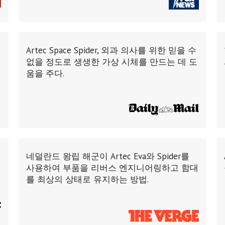
Artec Space Spider, 외과 의사를 위한 믿을 수
없을 정도로 생생한 가상 시체를 만드는 데 도
움을 주다.
네덜란드 왕립 해군이 Artec Eva와 Spider를
사용하여 부품을 리버스 엔지니어링하고 함대
를 최상의 상태로 유지하는 방법.