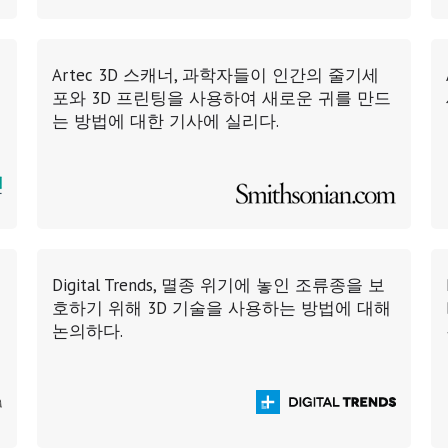
Artec 3D 스캐너, 과학자들이 인간의 줄기세
포와 3D 프린팅을 사용하여 새로운 귀를 만드
는 방법에 대한 기사에 실리다.
Digital Trends, 멸종 위기에 놓인 조류종을 보
호하기 위해 3D 기술을 사용하는 방법에 대해
논의하다.