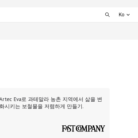
Ko
Artec Eva로 과테말라 농촌 지역에서 삶을 변
화시키는 보철물을 저렴하게 만들기.