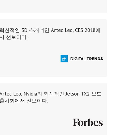
혁신적인 3D 스캐너인 Artec Leo, CES 2018에
서 선보이다.
Artec Leo, Nvidia의 혁신적인 Jetson TX2 보드
출시회에서 선보이다.