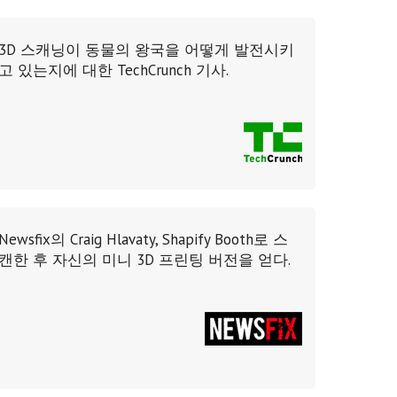
3D 스캐닝이 동물의 왕국을 어떻게 발전시키
고 있는지에 대한 TechCrunch 기사.
Newsfix의 Craig Hlavaty, Shapify Booth로 스
캔한 후 자신의 미니 3D 프린팅 버전을 얻다.