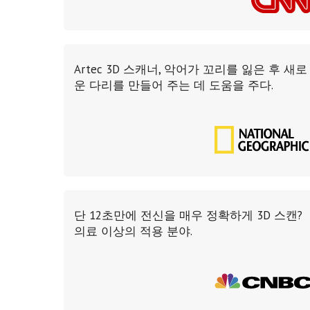
Artec 3D 스캐너, 악어가 꼬리를 잃은 후 새로
운 다리를 만들어 주는 데 도움을 주다.
단 12초만에 전신을 매우 정확하게 3D 스캔?
의료 이상의 적용 분야.