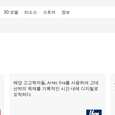
3D 모델
리소스
스토어
정보
해양 고고학자들, Artec Eva를 사용하여 고대
선박의 목재를 기록적인 시간 내에 디지털로
포착하다.