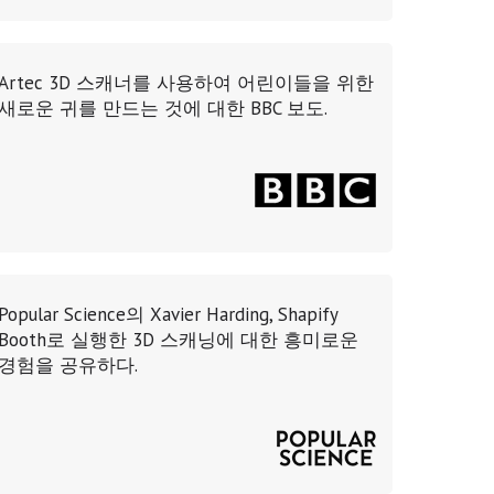
Artec 3D 스캐너를 사용하여 어린이들을 위한
새로운 귀를 만드는 것에 대한 BBC 보도.
Popular Science의 Xavier Harding, Shapify
Booth로 실행한 3D 스캐닝에 대한 흥미로운
경험을 공유하다.