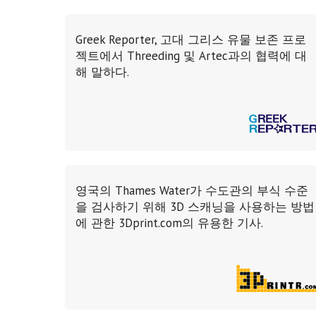
Greek Reporter, 고대 그리스 유물 보존 프로
젝트에서 Threeding 및 Artec과의 협력에 대
해 말하다.
영국의 Thames Water가 수도관의 부식 수준
을 검사하기 위해 3D 스캐닝을 사용하는 방법
에 관한 3Dprint.com의 유용한 기사.