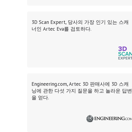
3D Scan Expert, 당사의 가장 인기 있는 스캐
너인 Artec Eva를 검토하다.
Engineering.com, Artec 3D 판매사에 3D 스캐
닝에 관한 다섯 가지 질문을 하고 놀라운 답변
을 얻다.