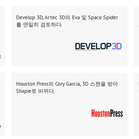
Develop 3D, Artec 3D의 Eva 및 Space Spider
를 면밀히 검토하다.
Houston Press의 Cory Garcia, 3D 스캔을 받아
Shapie로 바뀌다.