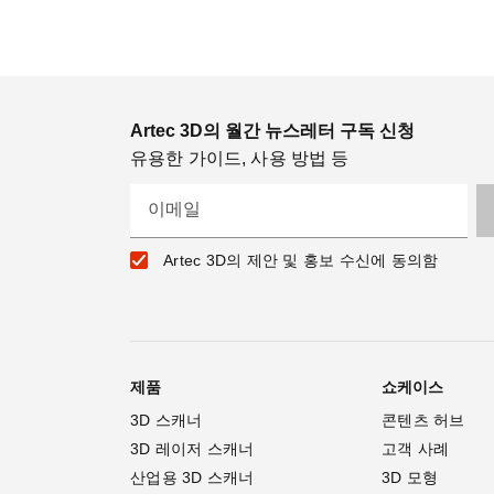
Artec 3D의 월간 뉴스레터 구독 신청
유용한 가이드, 사용 방법 등
이메일
Artec 3D의 제안 및 홍보 수신에 동의함
제품
쇼케이스
3D 스캐너
콘텐츠 허브
3D 레이저 스캐너
고객 사례
산업용 3D 스캐너
3D 모형