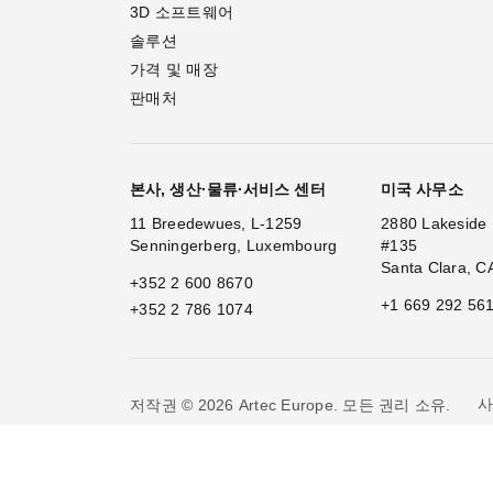
3D 소프트웨어
솔루션
가격 및 매장
판매처
본사, 생산·물류·서비스 센터
미국 사무소
11 Breedewues, L-1259
2880 Lakeside 
Senningerberg, Luxembourg
#135
Santa Clara, C
+352 2 600 8670
+1 669 292 56
+352 2 786 1074
사
저작권 © 2026 Artec Europe. 모든 권리 소유.