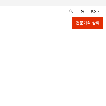
Ko
전문가와 상의