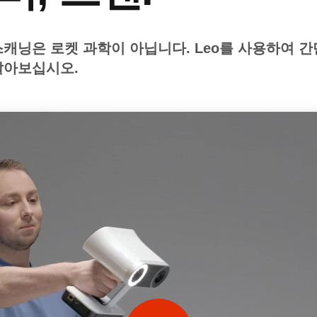
스캐닝은 로켓 과학이 아닙니다. Leo를 사용하여 
알아보십시오.