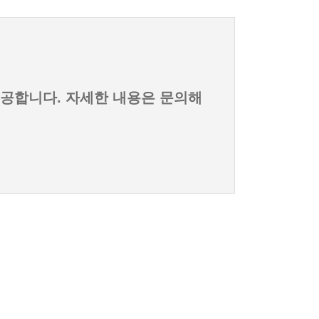
제공합니다. 자세한 내용은 문의해