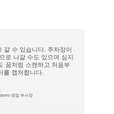
고 갈 수 있습니다. 주차장이
곳으로 나갈 수도 있으며 심지
도 꿈처럼 스캔하고 처음부
터를 캡처합니다.
,
Customs 영업 부사장