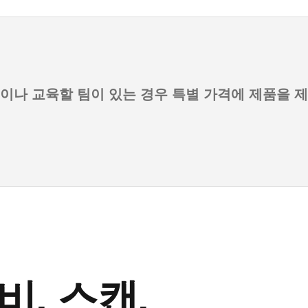
이나 교육할 팀이 있는 경우 특별 가격에 제품을 
비, 스캔.