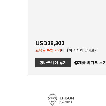
USD38,300
교육용 특별 가격
에 대해 자세히 알아보기
장바구니에 넣기
제품 비디오 보