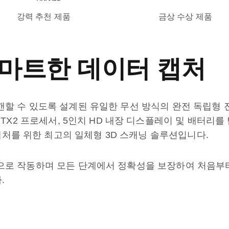
강력 추천 제품
금상 수상 제품
스마트한 데이터 캡처
 스캔할 수 있도록 설계된 유일한 무선 방식의 완전 독립형 
on TX2 프로세서, 5인치 HD 내장 디스플레이 및 배터리를
캡처를 위한 최고의 일체형 3D 스캐닝 솔루션입니다.
 전력으로 작동하며 모든 단계에서 정확성을 보장하여 처음부
.