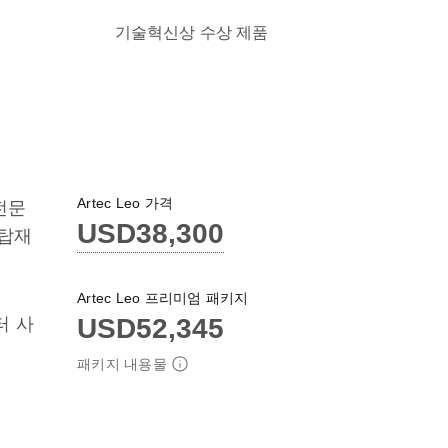
기술혁신상 수상 제품
Artec Leo 가격
전문
USD38,300
 탑재
Artec Leo 프리미엄 패키지
USD52,345
터 사
패키지 내용물