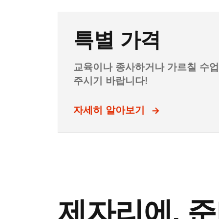
특별 가격
교육이나 종사하거나 가르칠 수업
주시기 바랍니다!
자세히 알아보기
제자리에. 준