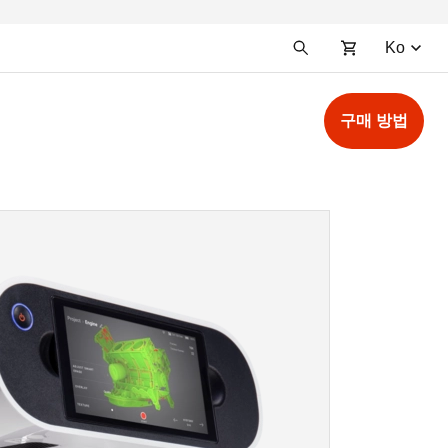
Ko
구매 방법