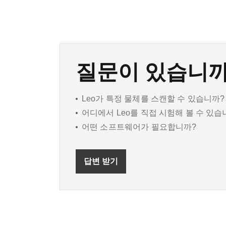
질문이 있습니까
Leo가 특정 물체를 스캔할 수 있습니까?
어디에서 Leo를 직접 시험해 볼 수 있습
어떤 소프트웨어가 필요합니까?
답변 받기