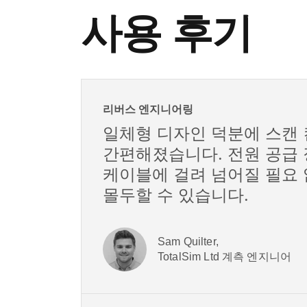
사용 후기
리버스 엔지니어링
일체형 디자인 덕분에 스캔 
간편해졌습니다. 전원 공급 
케이블에 걸려 넘어질 필요 
몰두할 수 있습니다.
Sam Quilter,
TotalSim Ltd 계측 엔지니어