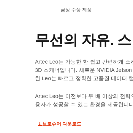
금상 수상 제품
무선의 자유. 
Artec Leo는 가능한 한 쉽고 간편하게
3D 스캐너입니다. 새로운 NVIDIA Jets
한 Leo는 빠르고 정확한 고품질 데이터 
Artec Leo는 이전보다 두 배 이상의
용자가 성공할 수 있는 환경을 제공합니다
브로슈어 다운로드