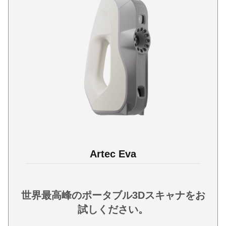
Artec Eva
世界最高峰のポータブル3Dスキャナをお
試しください。