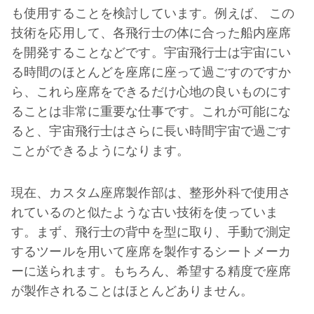
も使用することを検討しています。例えば、 この
技術を応用して、各飛行士の体に合った船内座席
を開発することなどです。宇宙飛行士は宇宙にい
る時間のほとんどを座席に座って過ごすのですか
ら、これら座席をできるだけ心地の良いものにす
ることは非常に重要な仕事です。これが可能にな
ると、宇宙飛行士はさらに長い時間宇宙で過ごす
ことができるようになります。
現在、カスタム座席製作部は、整形外科で使用さ
れているのと似たような古い技術を使っていま
す。まず、飛行士の背中を型に取り、手動で測定
するツールを用いて座席を製作するシートメーカ
ーに送られます。もちろん、希望する精度で座席
が製作されることはほとんどありません。