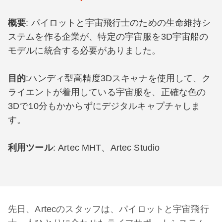
概要
: パイロットと宇宙飛行士のための生命維持シ
ステムを作る企業が、特定の宇宙服を3D宇宙船の
モデルに統合する必要がありました。
目的
:ハンディ型高精度3Dスキャナを使用して、ク
ライエントが着用している宇宙服を、正確な色の
3Dで10分もかからずにデジタルキャプチャしま
す。
利用ツール
: Artec MHT、Artec Studio
先日、Artecのスタッフは、パイロットと宇宙飛行