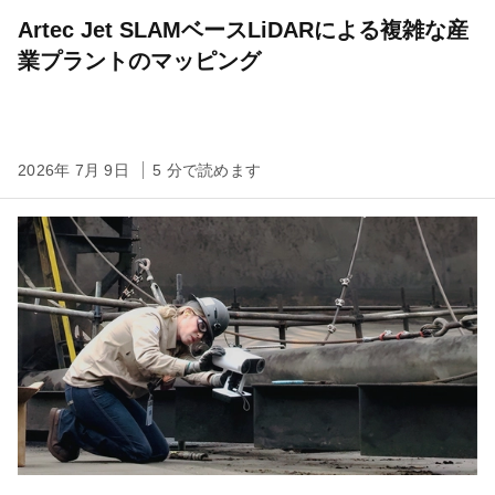
Artec Jet SLAMベースLiDARによる複雑な産
業プラントのマッピング
2026年 7月 9日
5 分で読めます