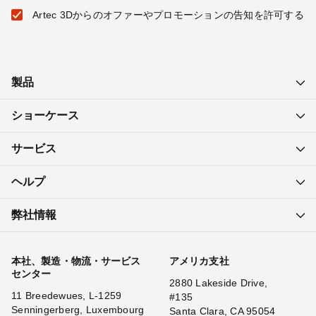
Artec 3Dからのオファーやプロモーションの告知を許可する
製品
ショーケース
サービス
ヘルプ
弊社情報
本社、製造・物流・サービス
アメリカ支社
センター
2880 Lakeside Drive,
11 Breedewues, L-1259
#135
Senningerberg, Luxembourg
Santa Clara, CA 95054