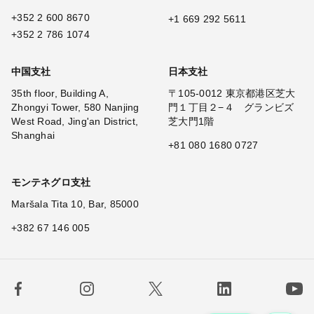
+352 2 600 8670
+1 669 292 5611
+352 2 786 1074
中国支社
日本支社
35th floor, Building A,
〒105-0012 東京都港区芝大
Zhongyi Tower, 580 Nanjing
門１丁目２−４ グランビズ
West Road, Jing'an District,
芝大門1階
Shanghai
+81 080 1680 0727
モンテネグロ支社
Maršala Tita 10, Bar, 85000
+382 67 146 005