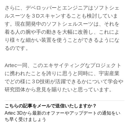
さらに、デベロッパーとエンジニアはソフトシェ
ルスーツを３Dスキャンすることも検討していま
す。現在開発中のソフトシェルスーツは、それを
着る人の腕や手の動きを大幅に改善し、これによ
り様々な細かい装置を使うことができるようにな
るのです。
Artec一同、このエキサイティングなプロジェクト
に携われたことを誇りに思うと同時に、宇宙産業
でどの様に３D技術が活躍できるかについて学会や
研究団体から意見を賜りたいと思っています。
こちらの記事をメールで送信いたしますか？
Artec 3Dから最新のオファーやアップデートの通知をい
ち早く受けましょう