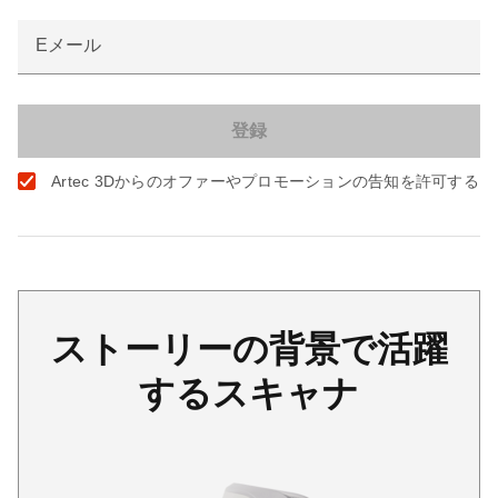
Eメール
Artec 3Dからのオファーやプロモーションの告知を許可する
ストーリーの背景で活躍
するスキャナ