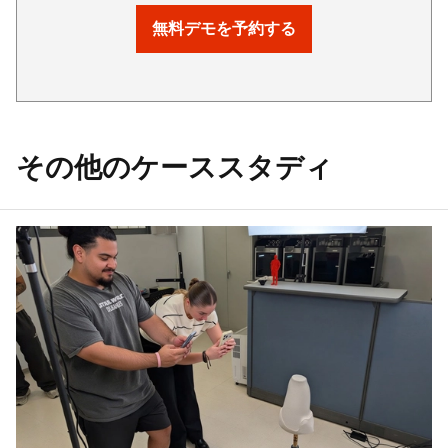
無料デモを予約する
その他のケーススタディ