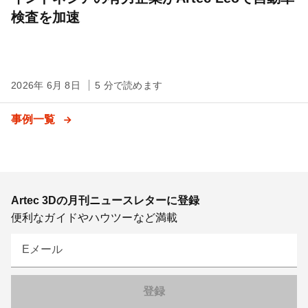
検査を加速
2026年 6月 8日
5 分で読めます
事例一覧
Artec 3Dの月刊ニュースレターに登録
便利なガイドやハウツーなど満載
Eメール