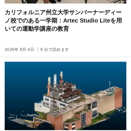
カリフォルニア州立大学サンバーナーディー
ノ校でのある一学期：Artec Studio Liteを用
いての運動学講座の教育
2026年 8月 4日
9 分で読めます