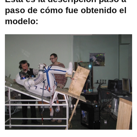
paso de cómo fue obtenido el
modelo: