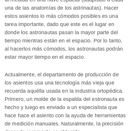
una de las anatomías de los astrinautas). Hacer
estos asientos lo más cómodos posibles es una
tarea importante, dado que este es el lugar en
donde los astronautas pasan la mayor parte del
tiempo mientras están en el espacio. Por lo tanto,
al hacerlos más cómodos, los astronautas podrán
estar mayor tiempo en el espacio.
Actualmente, el departamento de producción de
los asientos usa una tecnología más vieja que
recuerda aquélla usada en la industria ortopédica.
Primero, un molde de la espalda del estronauta es
hecho y luego es enviado a un especialista que
hace hace el asiento con la ayuda de herramientas
de medición manuales. Naturalmente, la precisión