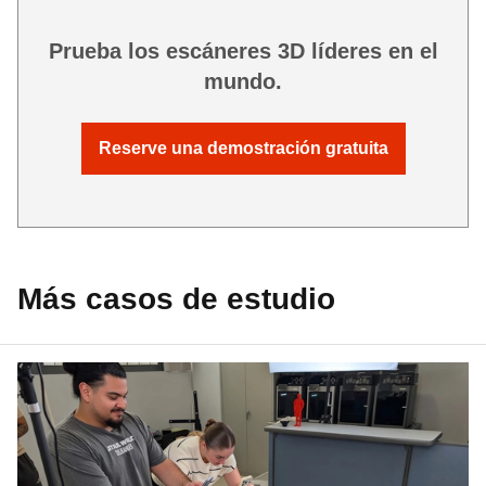
Prueba los escáneres 3D líderes en el
mundo.
Reserve una demostración gratuita
Más casos de estudio