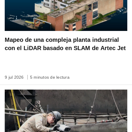
Mapeo de una compleja planta industrial
con el LiDAR basado en SLAM de Artec Jet
9 jul 2026
5 minutos de lectura