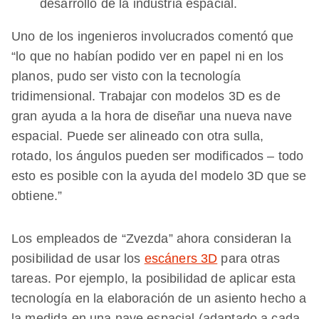
desarrollo de la industria espacial.
Uno de los ingenieros involucrados comentó que
“lo que no habían podido ver en papel ni en los
planos, pudo ser visto con la tecnología
tridimensional. Trabajar con modelos 3D es de
gran ayuda a la hora de diseñar una nueva nave
espacial. Puede ser alineado con otra sulla,
rotado, los ángulos pueden ser modificados – todo
esto es posible con la ayuda del modelo 3D que se
obtiene.”
Los empleados de “Zvezda” ahora consideran la
posibilidad de usar los
escáners 3D
para otras
tareas. Por ejemplo, la posibilidad de aplicar esta
tecnología en la elaboración de un asiento hecho a
la medida en una nave espacial (adaptado a cada