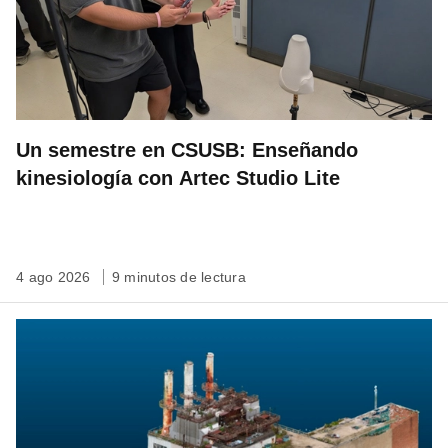
Un semestre en CSUSB: Enseñando
kinesiología con Artec Studio Lite
4 ago 2026
9 minutos de lectura