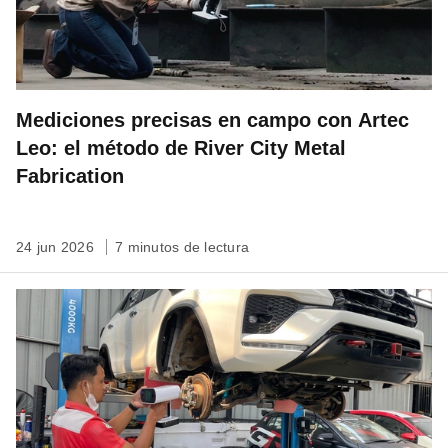
Mediciones precisas en campo con Artec
Leo: el método de River City Metal
Fabrication
24 jun 2026
7 minutos de lectura