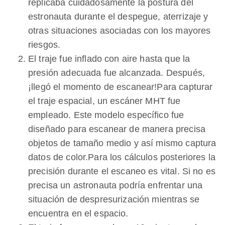
replicaba cuidadosamente la postura del
estronauta durante el despegue, aterrizaje y
otras situaciones asociadas con los mayores
riesgos.
El traje fue inflado con aire hasta que la
presión adecuada fue alcanzada. Después,
¡llegó el momento de escanear!Para capturar
el traje espacial, un escáner MHT fue
empleado. Este modelo específico fue
diseñado para escanear de manera precisa
objetos de tamaño medio y así mismo captura
datos de color.Para los cálculos posteriores la
precisión durante el escaneo es vital. Si no es
precisa un astronauta podría enfrentar una
situación de despresurización mientras se
encuentra en el espacio.