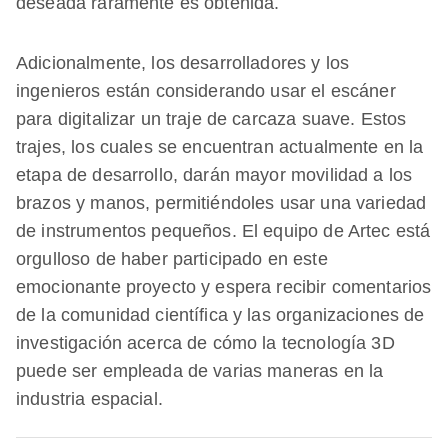
deseada raramente es obtenida.
Adicionalmente, los desarrolladores y los
ingenieros están considerando usar el escáner
para digitalizar un traje de carcaza suave. Estos
trajes, los cuales se encuentran actualmente en la
etapa de desarrollo, darán mayor movilidad a los
brazos y manos, permitiéndoles usar una variedad
de instrumentos pequeños. El equipo de Artec está
orgulloso de haber participado en este
emocionante proyecto y espera recibir comentarios
de la comunidad científica y las organizaciones de
investigación acerca de cómo la tecnología 3D
puede ser empleada de varias maneras en la
industria espacial.