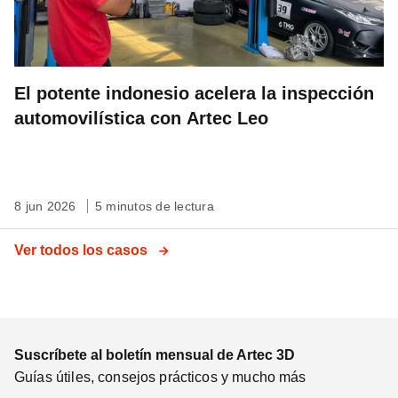
El potente indonesio acelera la inspección
automovilística con Artec Leo
8 jun 2026
5 minutos de lectura
Ver todos los casos
Suscríbete al boletín mensual de Artec 3D
Guías útiles, consejos prácticos y mucho más