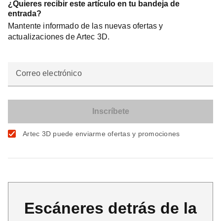
¿Quieres recibir este artículo en tu bandeja de
entrada?
Mantente informado de las nuevas ofertas y
actualizaciones de Artec 3D.
Correo electrónico
Artec 3D puede enviarme ofertas y promociones
Escáneres detrás de la