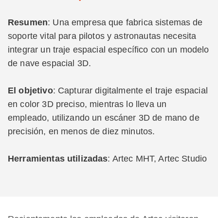
Resumen
: Una empresa que fabrica sistemas de
soporte vital para pilotos y astronautas necesita
integrar un traje espacial específico con un modelo
de nave espacial 3D.
El objetivo
: Capturar digitalmente el traje espacial
en color 3D preciso, mientras lo lleva un
empleado, utilizando un escáner 3D de mano de
precisión, en menos de diez minutos.
Herramientas utilizadas
: Artec MHT, Artec Studio