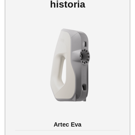
historia
Artec Eva