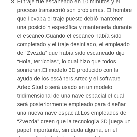
El traje fue escaneado en 10 minutos y el
proceso transucrrió son problemas. El hombre
que llevaba el traje puesto debió mantener
una posició´n específica y mantenerla durante
el escaneo.Cuando el escaneo había sido
completado y el traje desinflado, el empleado
de “Zvezda” que había sido escaneado dijo
“Hola, terrícolas”, lo cual hizo que todos
sonrieran.El modelo 3D producido con la
ayuda de los escáners Artec y el software
Artec Studio será usado en un modelo
tridimensional de una nave espacial el cual
será posteriormente empleado para diseñar
una nueva nave espacial.Los empleados de
“Zvezda” creen que la tecnología 3D juega un
papel importante, sin duda alguna, en el