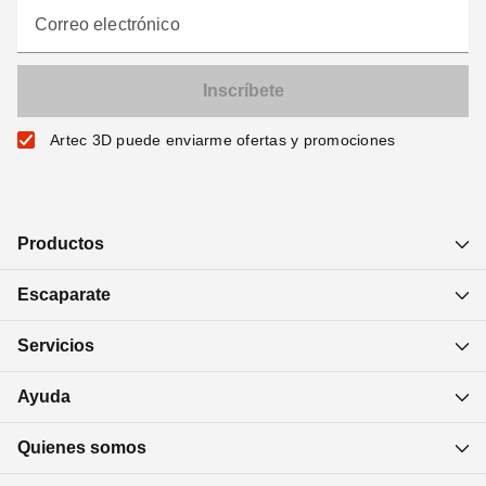
Correo electrónico
Artec 3D puede enviarme ofertas y promociones
Productos
Escaparate
Servicios
Ayuda
Quienes somos