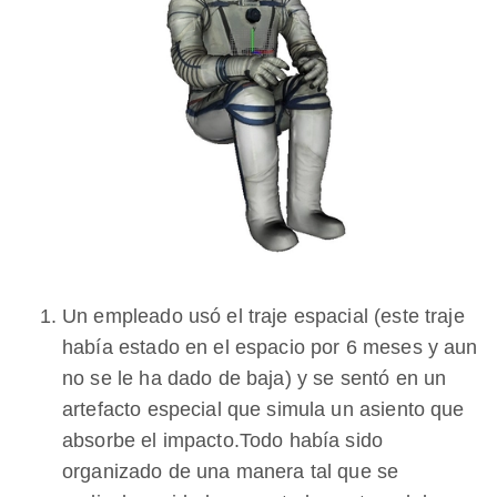
Un empleado usó el traje espacial (este traje
había estado en el espacio por 6 meses y aun
no se le ha dado de baja) y se sentó en un
artefacto especial que simula un asiento que
absorbe el impacto.Todo había sido
organizado de una manera tal que se