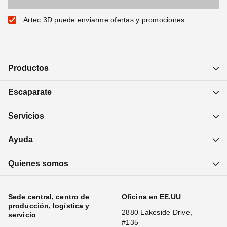
Artec 3D puede enviarme ofertas y promociones
Productos
Escaparate
Servicios
Ayuda
Quienes somos
Sede central, centro de
Oficina en EE.UU
producción, logística y
2880 Lakeside Drive,
servicio
#135