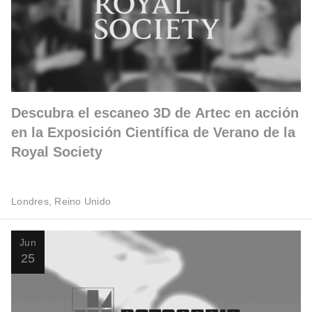
Descubra el escaneo 3D de Artec en acción
en la Exposición Científica de Verano de la
Royal Society
Londres, Reino Unido
Jun
25