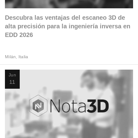
Descubra las ventajas del escaneo 3D de
alta precisión para la ingeniería inversa en
EDD 2026
Milán, Italia
Jun
11