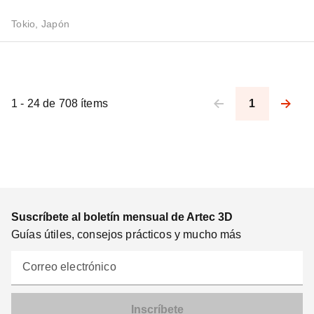
Tokio, Japón
1 - 24 de 708 ítems
1
Pagination
Suscríbete al boletín mensual de Artec 3D
Guías útiles, consejos prácticos y mucho más
Correo electrónico