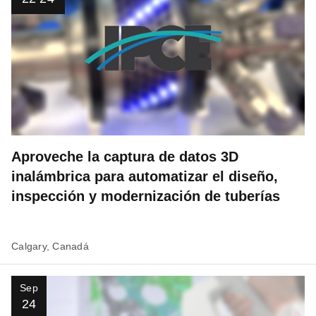
Aproveche la captura de datos 3D
inalámbrica para automatizar el diseño,
inspección y modernización de tuberías
Calgary, Canadá
Sep
24