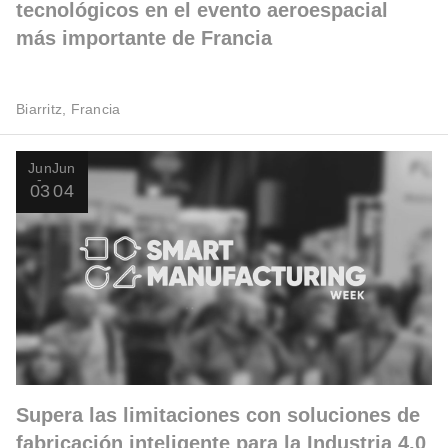
tecnológicos en el evento aeroespacial
más importante de Francia
Biarritz, Francia
Jun
Jun
03
04
Supera las limitaciones con soluciones de
fabricación inteligente para la Industria 4.0