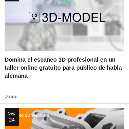
Domina el escaneo 3D profesional en un
taller online gratuito para público de habla
alemana
Online
Sep
24