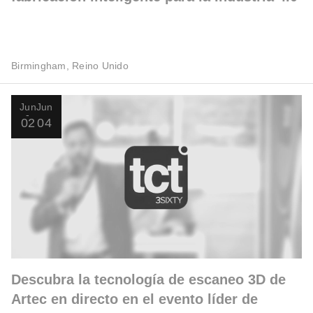
Birmingham, Reino Unido
Jun
Jun
02
04
Descubra la tecnología de escaneo 3D de
Artec en directo en el evento líder de