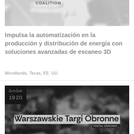
Impulsa la automatización en la
producción y distribución de energía con
soluciones avanzadas de escaneo 3D
Woodlands, Texas, EE. UU.
Jun
Jun
19
20