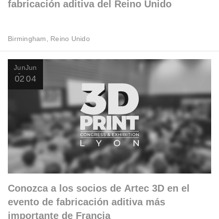
fabricación aditiva del Reino Unido
Birmingham, Reino Unido
Jun
Jun
02
04
Conozca a los socios de Artec 3D en el
evento de fabricación aditiva más
importante de Francia