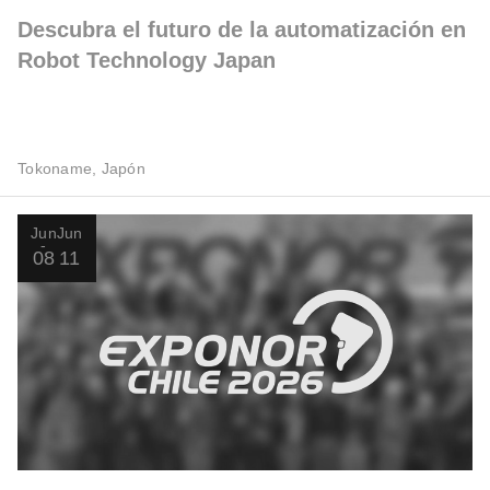
Descubra el futuro de la automatización en
Robot Technology Japan
Tokoname, Japón
Jun
Jun
08
11