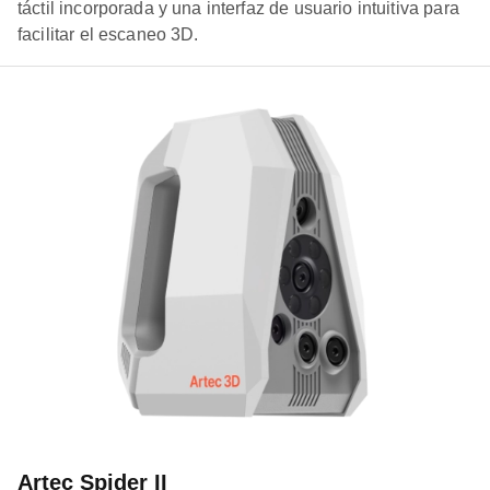
táctil incorporada y una interfaz de usuario intuitiva para
facilitar el escaneo 3D.
Artec Spider II