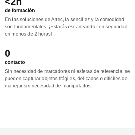
<2h
de formación
En las soluciones de Artec, la sencillez y la comodidad
son fundamentales. ¡Estarás escaneando con seguridad
en menos de 2 horas!
0
contacto
Sin necesidad de marcadores ni esferas de referencia, se
pueden capturar objetos frágiles, delicados o difíciles de
manejar sin necesidad de manipularlos.