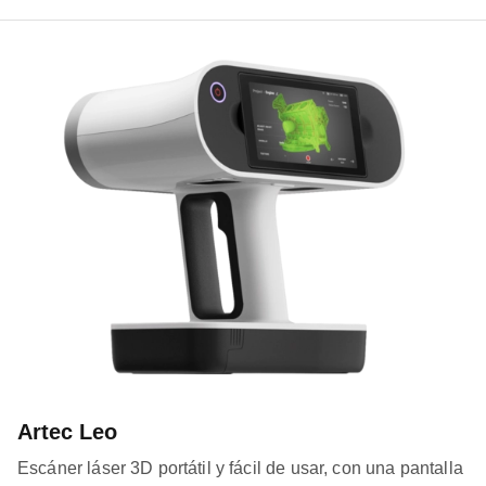
Artec Leo
Escáner láser 3D portátil y fácil de usar, con una pantalla