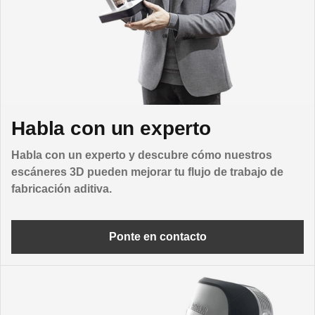
Habla con un experto
Habla con un experto y descubre cómo nuestros
escáneres 3D pueden mejorar tu flujo de trabajo de
fabricación aditiva.
Ponte en contacto