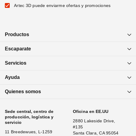
Artec 3D puede enviarme ofertas y promociones
Productos
Escaparate
Servicios
Ayuda
Quienes somos
Sede central, centro de
Oficina en EE.UU
producción, logística y
2880 Lakeside Drive,
servicio
#135
11 Breedewues, L-1259
Santa Clara, CA 95054