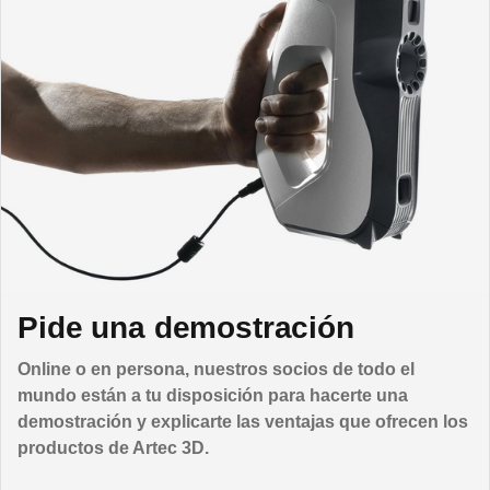
Pide una demostración
Online o en persona, nuestros socios de todo el
mundo están a tu disposición para hacerte una
demostración y explicarte las ventajas que ofrecen los
productos de Artec 3D.