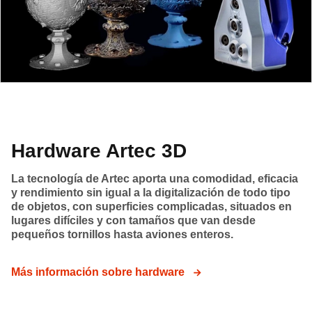
Hardware Artec 3D
La tecnología de Artec aporta una comodidad, eficacia
y rendimiento sin igual a la digitalización de todo tipo
de objetos, con superficies complicadas, situados en
lugares difíciles y con tamaños que van desde
pequeños tornillos hasta aviones enteros.
Más información sobre hardware