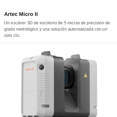
Artec Micro II
Un escáner 3D de escritorio de 5 micras de precisión de
grado metrológico y una solución automatizada con un
solo clic.