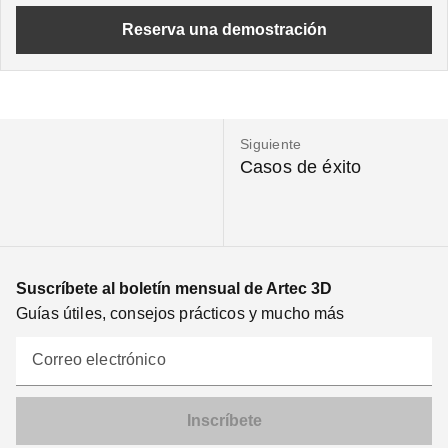
Reserva una demostración
Siguiente
Casos de éxito
Suscríbete al boletín mensual de Artec 3D
Guías útiles, consejos prácticos y mucho más
Correo electrónico