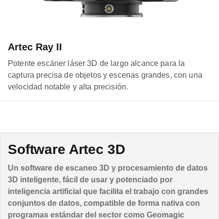
Artec Ray II
Potente escáner láser 3D de largo alcance para la
captura precisa de objetos y escenas grandes, con una
velocidad notable y alta precisión.
Software Artec 3D
Un software de escaneo 3D y procesamiento de datos
3D inteligente, fácil de usar y potenciado por
inteligencia artificial que facilita el trabajo con grandes
conjuntos de datos, compatible de forma nativa con
programas estándar del sector como Geomagic