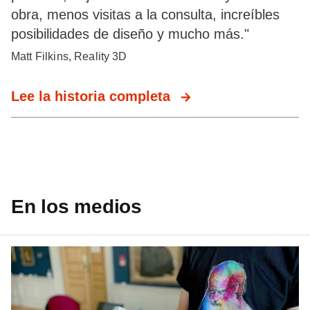
obra, menos visitas a la consulta, increíbles
posibilidades de diseño y mucho más."
Matt Filkins, Reality 3D
Lee la historia completa
En los medios