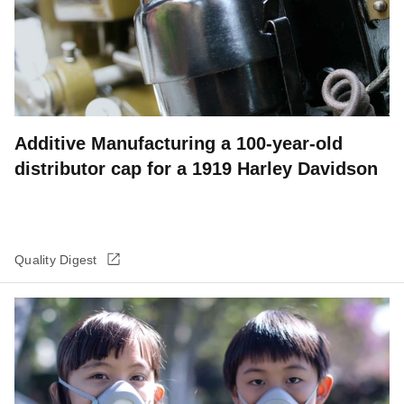
Additive Manufacturing a 100-year-old
distributor cap for a 1919 Harley Davidson
Quality Digest