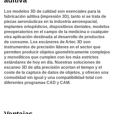
aditiva
Los modelos 3D de calidad son esenciales para la
fabricación aditiva (impresión 3D), tanto si se trata de
piezas aeronáuticas en la industria aeroespacial,
implantes ortopédicos, dispositivos dentales, modelos
preoperatorios en el campo de la medicina o cualquier
otra aplicación destinada al desarrollo de productos
de consumo. Los escáneres de Artec 3D son
instrumentos de precisión líderes en el sector que
permiten producir objetos geométricamente complejos
y monolíticos que cumplen con los más estrictos
estándares de hoy en día. Nuestras soluciones de
escaneo 3D de alta precisión acortan el tiempo y el
coste de la captura de datos de objetos, y ofrecen una
comodidad sin igual y una compatibilidad total con
diferentes programas CAD y CAM.
Ventajas