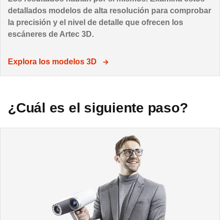
detallados modelos de alta resolución para comprobar
la precisión y el nivel de detalle que ofrecen los
escáneres de Artec 3D.
Explora los modelos 3D
¿Cuál es el siguiente paso?