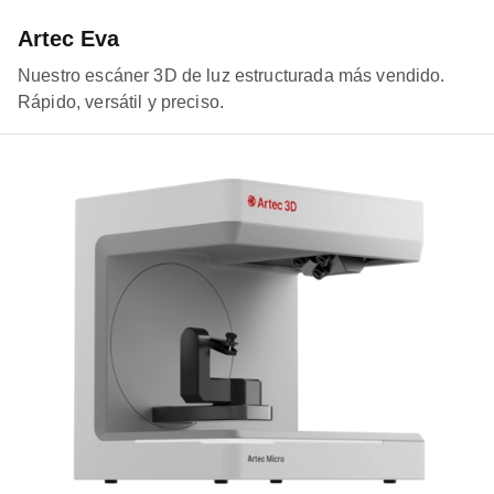
Artec Eva
Nuestro escáner 3D de luz estructurada más vendido.
Rápido, versátil y preciso.