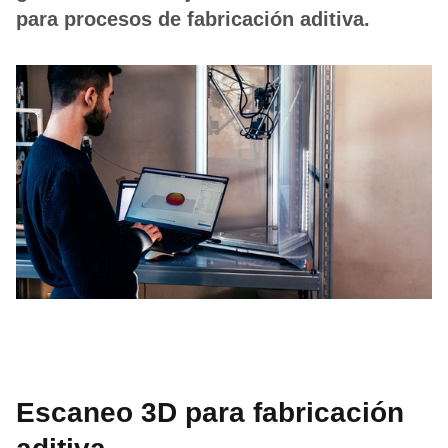
para procesos de fabricación aditiva.
Escaneo 3D para fabricación