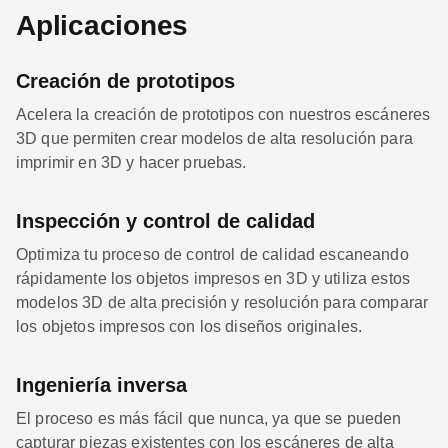
Aplicaciones
Creación de prototipos
Acelera la creación de prototipos con nuestros escáneres
3D que permiten crear modelos de alta resolución para
imprimir en 3D y hacer pruebas.
Inspección y control de calidad
Optimiza tu proceso de control de calidad escaneando
rápidamente los objetos impresos en 3D y utiliza estos
modelos 3D de alta precisión y resolución para comparar
los objetos impresos con los diseños originales.
Ingeniería inversa
El proceso es más fácil que nunca, ya que se pueden
capturar piezas existentes con los escáneres de alta