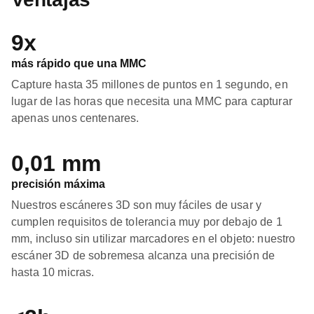
9x
más rápido que una MMC
Capture hasta 35 millones de puntos en 1 segundo, en
lugar de las horas que necesita una MMC para capturar
apenas unos centenares.
0,01 mm
precisión máxima
Nuestros escáneres 3D son muy fáciles de usar y
cumplen requisitos de tolerancia muy por debajo de 1
mm, incluso sin utilizar marcadores en el objeto: nuestro
escáner 3D de sobremesa alcanza una precisión de
hasta 10 micras.