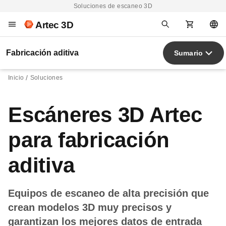
Soluciones de escaneo 3D
Artec 3D
Fabricación aditiva
Sumario
Inicio
Soluciones
Escáneres 3D Artec
para fabricación
aditiva
Equipos de escaneo de alta precisión que
crean modelos 3D muy precisos y
garantizan los mejores datos de entrada