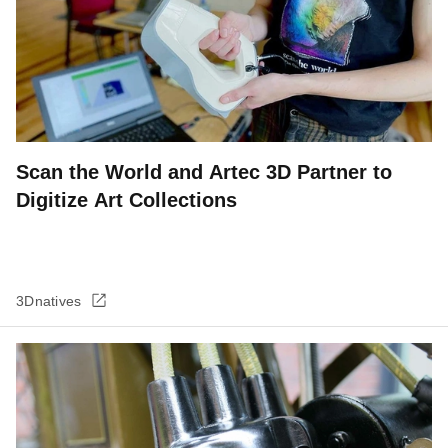
Scan the World and Artec 3D Partner to
Digitize Art Collections
3Dnatives