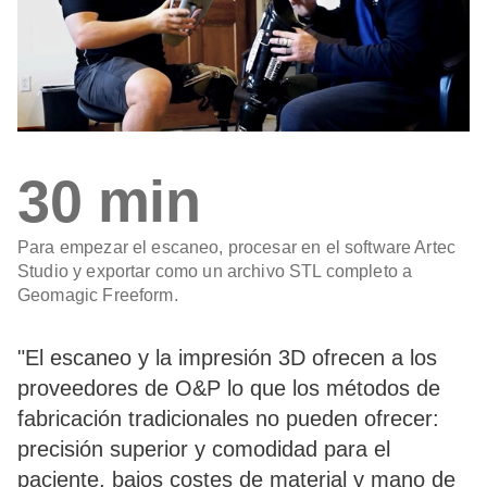
30 min
Para empezar el escaneo, procesar en el software Artec
Studio y exportar como un archivo STL completo a
Geomagic Freeform.
"El escaneo y la impresión 3D ofrecen a los
proveedores de O&P lo que los métodos de
fabricación tradicionales no pueden ofrecer:
precisión superior y comodidad para el
paciente, bajos costes de material y mano de