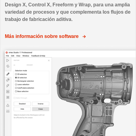
Design X, Control X, Freeform y Wrap, para una amplia
variedad de procesos y que complementa los flujos de
trabajo de fabricación aditiva.
Más información sobre software