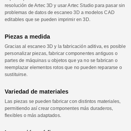
resolución de Artec 3D y usar Artec Studio para pasar sin
problemas de datos de escaneo 3D a modelos CAD
editables que se pueden imprimir en 3D.
Piezas a medida
Gracias al escaneo 3D y la fabricación aditiva, es posible
personalizar piezas, fabricar componentes antiguos o
partes de máquinas u objetos que ya no se fabrican o
reemplazar elementos rotos que no pueden repararse o
sustituirse.
Variedad de materiales
Las piezas se pueden fabricar con distintos materiales,
permitiendo así crear componentes más duraderos,
flexibles o más adaptados.