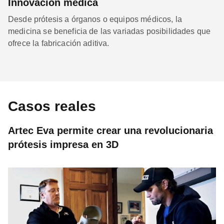
Innovación médica
Desde prótesis a órganos o equipos médicos, la
medicina se beneficia de las variadas posibilidades que
ofrece la fabricación aditiva.
Casos reales
Artec Eva permite crear una revolucionaria
prótesis impresa en 3D