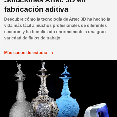
fabricación aditiva
Descubre cómo la tecnología de Artec 3D ha hecho la
vida más fácil a muchos profesionales de diferentes
sectores y ha beneficiado enormemente a una gran
variedad de flujos de trabajo.
Más casos de estudio