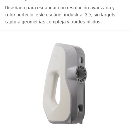
Diseñado para escanear con resolución avanzada y
color perfecto, este escáner industrial 3D, sin targets,
captura geometrías compleja y bordes nítidos.