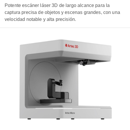
Potente escáner láser 3D de largo alcance para la
captura precisa de objetos y escenas grandes, con una
velocidad notable y alta precisión.