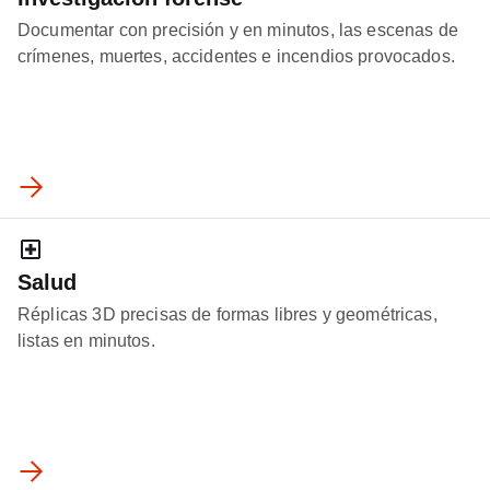
Documentar con precisión y en minutos, las escenas de
crímenes, muertes, accidentes e incendios provocados.
Salud
Réplicas 3D precisas de formas libres y geométricas,
listas en minutos.