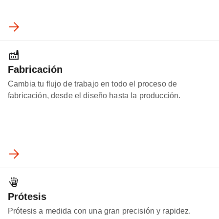
Fabricación
Cambia tu flujo de trabajo en todo el proceso de
fabricación, desde el diseño hasta la producción.
Prótesis
Prótesis a medida con una gran precisión y rapidez.