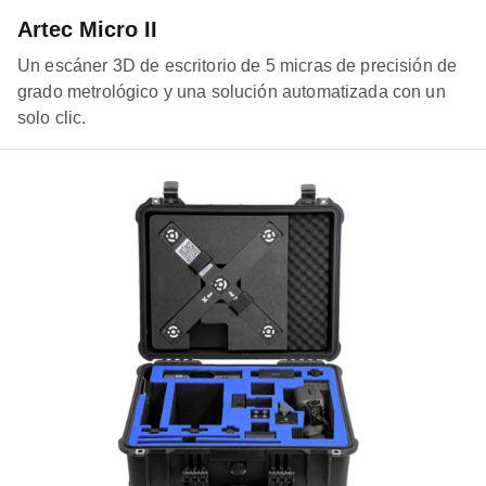
Artec Micro II
Un escáner 3D de escritorio de 5 micras de precisión de
grado metrológico y una solución automatizada con un
solo clic.