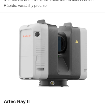
Rápido, versátil y preciso.
Artec Ray II