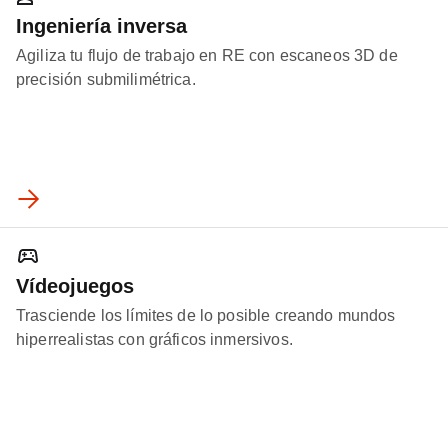
Ingeniería inversa
Agiliza tu flujo de trabajo en RE con escaneos 3D de
precisión submilimétrica.
Vídeojuegos
Trasciende los límites de lo posible creando mundos
hiperrealistas con gráficos inmersivos.