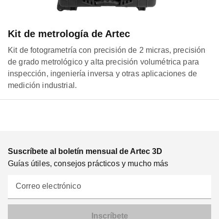
Kit de metrología de Artec
Kit de fotogrametría con precisión de 2 micras, precisión
de grado metrológico y alta precisión volumétrica para
inspección, ingeniería inversa y otras aplicaciones de
medición industrial.
Suscríbete al boletín mensual de Artec 3D
Guías útiles, consejos prácticos y mucho más
Correo electrónico