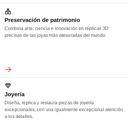
Preservación de patrimonio
Combina arte, ciencia e innovación en réplicas 3D
precisas de las joyas más atesoradas del mundo.
Joyería
Diseña, replica y restaura piezas de joyería
excepcionales, con una igualmente excepcional atención
a los detalles.