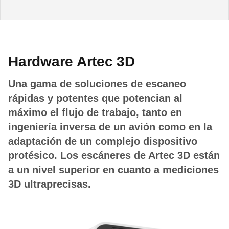
Hardware Artec 3D
Una gama de soluciones de escaneo
rápidas y potentes que potencian al
máximo el flujo de trabajo, tanto en
ingeniería inversa de un avión como en la
adaptación de un complejo dispositivo
protésico. Los escáneres de Artec 3D están
a un nivel superior en cuanto a mediciones
3D ultraprecisas.