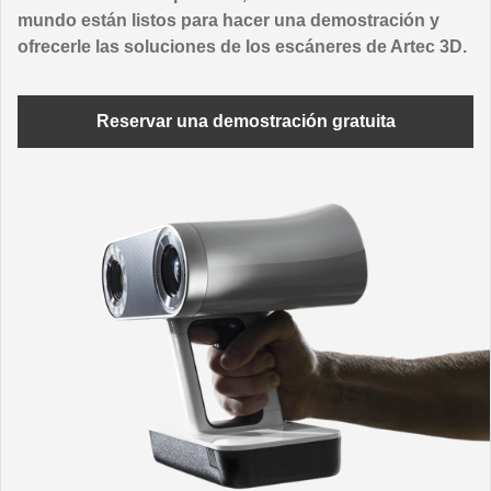
mundo están listos para hacer una demostración y
ofrecerle las soluciones de los escáneres de Artec 3D.
Reservar una demostración gratuita