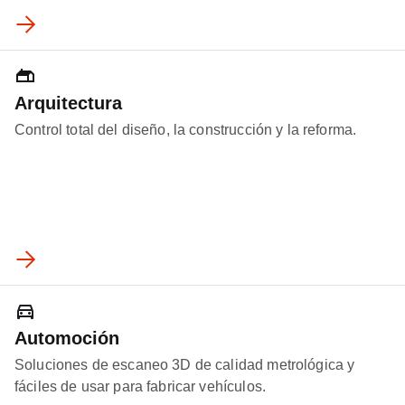
Arquitectura
Control total del diseño, la construcción y la reforma.
Automoción
Soluciones de escaneo 3D de calidad metrológica y
fáciles de usar para fabricar vehículos.