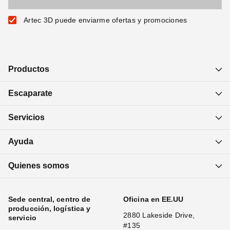
Artec 3D puede enviarme ofertas y promociones
Productos
Escaparate
Servicios
Ayuda
Quienes somos
Sede central, centro de
Oficina en EE.UU
producción, logística y
2880 Lakeside Drive,
servicio
#135