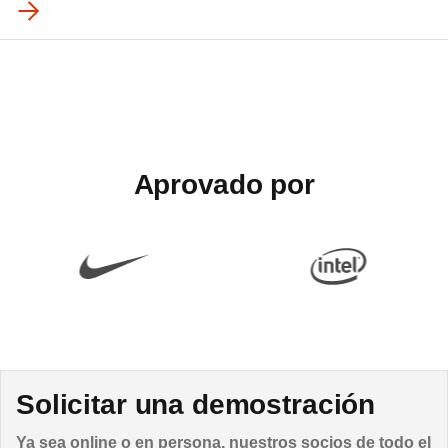
Aprovado por
Solicitar una demostración
Ya sea online o en persona, nuestros socios de todo el