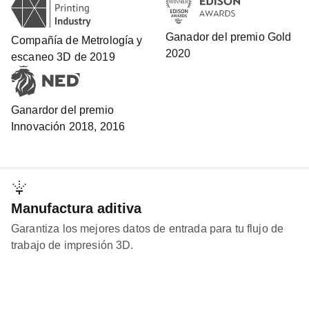
Ganador del premio Gold
Compañía de Metrología y
2020
escaneo 3D de 2019
Ganardor del premio
Innovación 2018, 2016
Manufactura aditiva
Garantiza los mejores datos de entrada para tu flujo de
trabajo de impresión 3D.