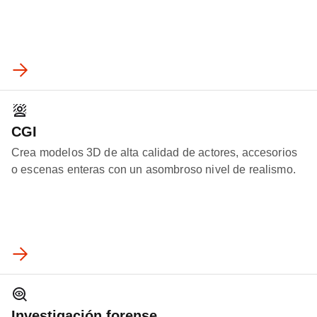
CGI
Crea modelos 3D de alta calidad de actores, accesorios
o escenas enteras con un asombroso nivel de realismo.
Investigación forense