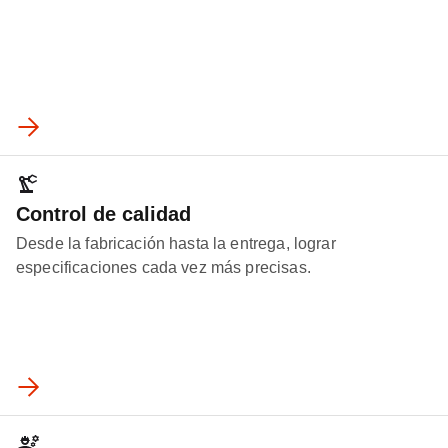
Control de calidad
Desde la fabricación hasta la entrega, lograr
especificaciones cada vez más precisas.