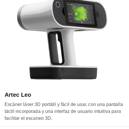
Artec Leo
Escáner láser 3D portátil y fácil de usar, con una pantalla
táctil incorporada y una interfaz de usuario intuitiva para
facilitar el escaneo 3D.