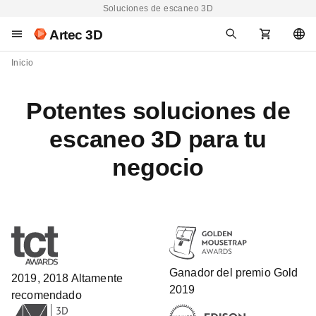
Soluciones de escaneo 3D
Artec 3D
Inicio
Potentes soluciones de
escaneo 3D para tu
negocio
Ganador del premio Gold
2019, 2018 Altamente
2019
recomendado