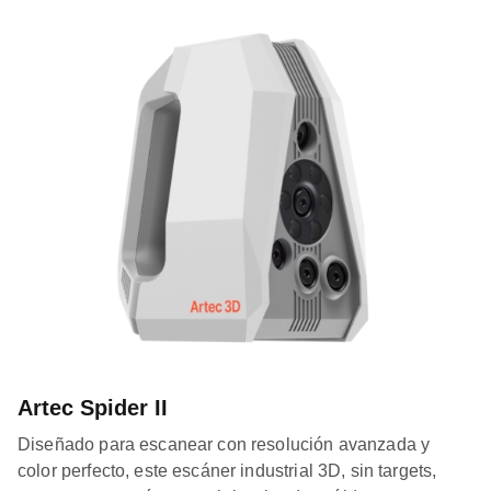
Artec Spider II
Diseñado para escanear con resolución avanzada y
color perfecto, este escáner industrial 3D, sin targets,