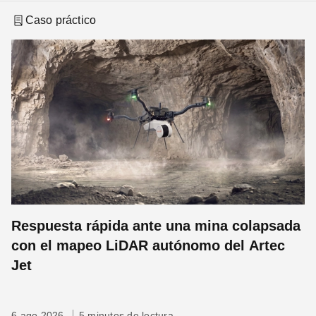
Caso práctico
Respuesta rápida ante una mina colapsada
con el mapeo LiDAR autónomo del Artec
Jet
6 ago 2026
5 minutos de lectura