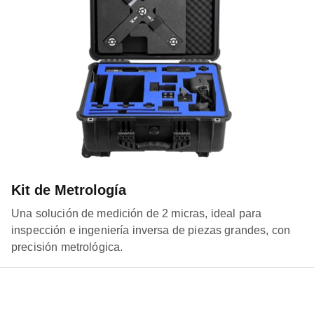
Kit de Metrología
Una solución de medición de 2 micras, ideal para
inspección e ingeniería inversa de piezas grandes, con
precisión metrológica.