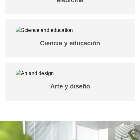
Ciencia y educación
Arte y diseño