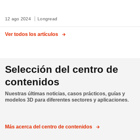
12 ago 2024
Longread
Ver todos los artículos
Selección del centro de
contenidos
Nuestras últimas noticias, casos prácticos, guías y
modelos 3D para diferentes sectores y aplicaciones.
Más acerca del centro de contenidos