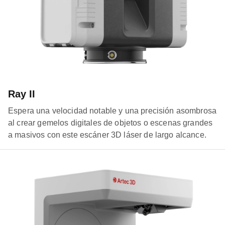
Ray II
Espera una velocidad notable y una precisión asombrosa
al crear gemelos digitales de objetos o escenas grandes
a masivos con este escáner 3D láser de largo alcance.