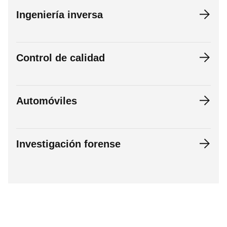
Ingeniería inversa
Control de calidad
Automóviles
Investigación forense