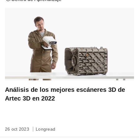
Análisis de los mejores escáneres 3D de
Artec 3D en 2022
26 oct 2023
Longread