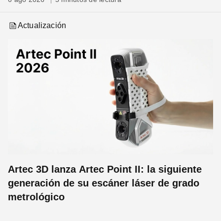
Actualización
Artec 3D lanza Artec Point II: la siguiente
generación de su escáner láser de grado
metrológico