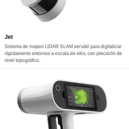
Jet
Sistema de mapeo LiDAR SLAM versátil para digitalizar
rápidamente entornos a escala de sitio, con precisión de
nivel topográfico.