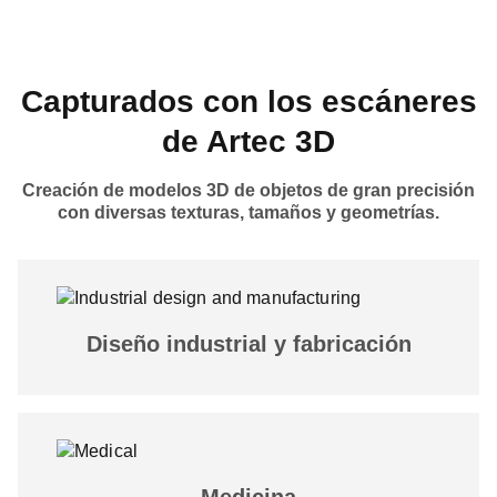
Capturados con los escáneres
de Artec 3D
Creación de modelos 3D de objetos de gran precisión
con diversas texturas, tamaños y geometrías.
Diseño industrial y fabricación
Medicina