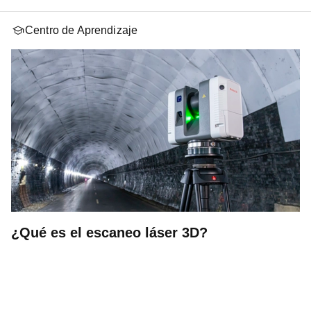
Centro de Aprendizaje
¿Qué es el escaneo láser 3D?