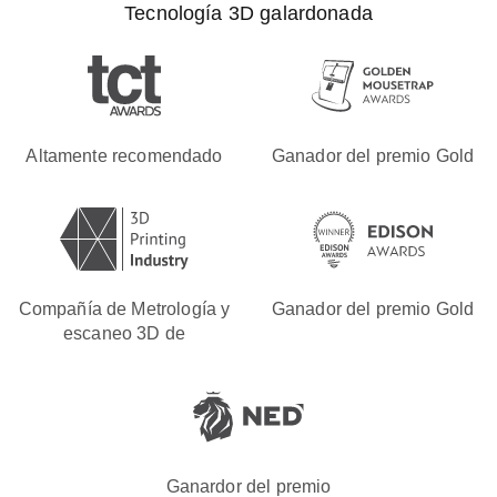
Tecnología 3D galardonada
Altamente recomendado
Ganador del premio Gold
Compañía de Metrología y
Ganador del premio Gold
escaneo 3D de
Ganardor del premio