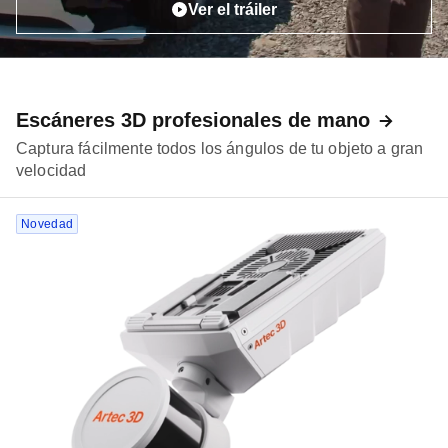
Ver el tráiler
Escáneres 3D profesionales de mano
Captura fácilmente todos los ángulos de tu objeto a gran
velocidad
Novedad