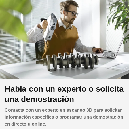
Habla con un experto o solicita
una demostración
Contacta con un experto en escaneo 3D para solicitar
información específica o programar una demostración
en directo u online.