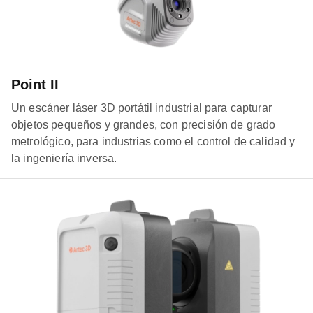
Point II
Un escáner láser 3D portátil industrial para capturar
objetos pequeños y grandes, con precisión de grado
metrológico, para industrias como el control de calidad y
la ingeniería inversa.