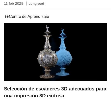
11 feb 2025
Longread
Centro de Aprendizaje
Selección de escáneres 3D adecuados para
una impresión 3D exitosa