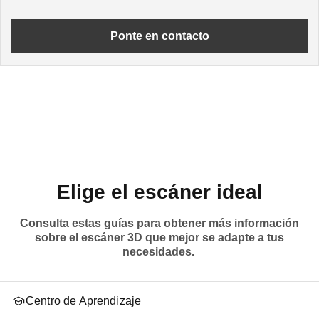
Ponte en contacto
Elige el escáner ideal
Consulta estas guías para obtener más información
sobre el escáner 3D que mejor se adapte a tus
necesidades.
Centro de Aprendizaje