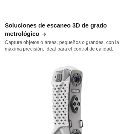
Soluciones de escaneo 3D de grado
metrológico
Capture objetos o áreas, pequeños o grandes, con la
máxima precisión. Ideal para el control de calidad.