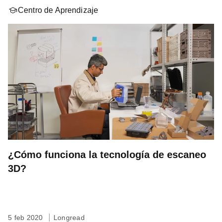
Centro de Aprendizaje
¿Cómo funciona la tecnología de escaneo
3D?
5 feb 2020
Longread