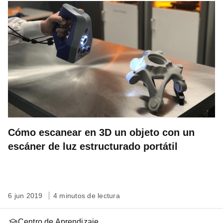
Cómo escanear en 3D un objeto con un
escáner de luz estructurado portátil
6 jun 2019
4 minutos de lectura
Centro de Aprendizaje