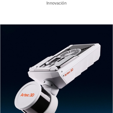
Innovación