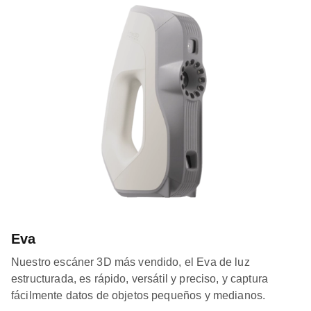
Eva
Nuestro escáner 3D más vendido, el Eva de luz
estructurada, es rápido, versátil y preciso, y captura
fácilmente datos de objetos pequeños y medianos.