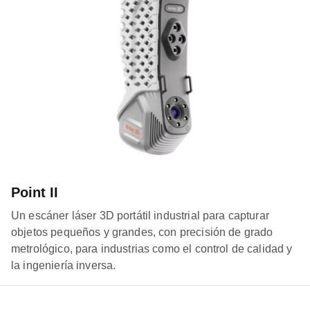
Point II
Un escáner láser 3D portátil industrial para capturar
objetos pequeños y grandes, con precisión de grado
metrológico, para industrias como el control de calidad y
la ingeniería inversa.