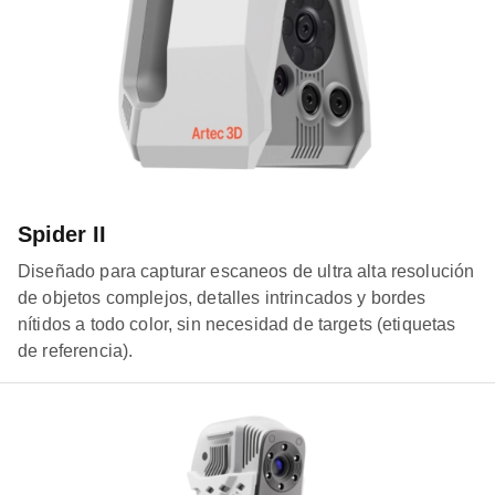
Spider II
Diseñado para capturar escaneos de ultra alta resolución
de objetos complejos, detalles intrincados y bordes
nítidos a todo color, sin necesidad de targets (etiquetas
de referencia).