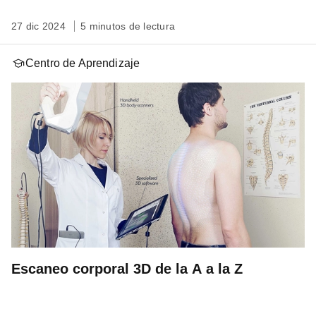
27 dic 2024
5 minutos de lectura
Centro de Aprendizaje
Escaneo corporal 3D de la A a la Z