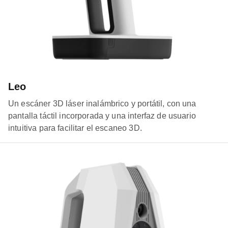
Leo
Un escáner 3D láser inalámbrico y portátil, con una
pantalla táctil incorporada y una interfaz de usuario
intuitiva para facilitar el escaneo 3D.