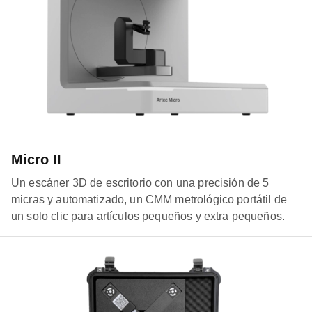
Micro II
Un escáner 3D de escritorio con una precisión de 5
micras y automatizado, un CMM metrológico portátil de
un solo clic para artículos pequeños y extra pequeños.